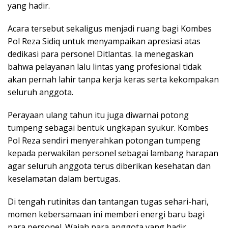
yang hadir.
Acara tersebut sekaligus menjadi ruang bagi Kombes
Pol Reza Sidiq untuk menyampaikan apresiasi atas
dedikasi para personel Ditlantas. Ia menegaskan
bahwa pelayanan lalu lintas yang profesional tidak
akan pernah lahir tanpa kerja keras serta kekompakan
seluruh anggota.
Perayaan ulang tahun itu juga diwarnai potong
tumpeng sebagai bentuk ungkapan syukur. Kombes
Pol Reza sendiri menyerahkan potongan tumpeng
kepada perwakilan personel sebagai lambang harapan
agar seluruh anggota terus diberikan kesehatan dan
keselamatan dalam bertugas.
Di tengah rutinitas dan tantangan tugas sehari-hari,
momen kebersamaan ini memberi energi baru bagi
para personel. Wajah para anggota yang hadir