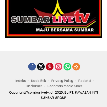
Indeks
Kode Etik
Privacy Policy
Redaksi
Disclaimer
Pedoman Media Siber
Copyright@sumbarlivetv.id_2025, By PT. KAWASAN INTI
SUMBAR GROUP