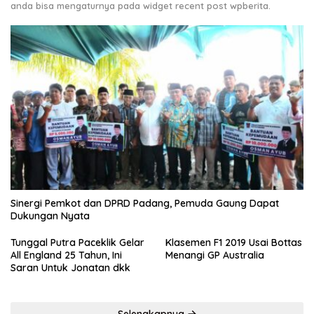
anda bisa mengaturnya pada widget recent post wpberita.
Sinergi Pemkot dan DPRD Padang, Pemuda Gaung Dapat
Dukungan Nyata
Tunggal Putra Paceklik Gelar
Klasemen F1 2019 Usai Bottas
All England 25 Tahun, Ini
Menangi GP Australia
Saran Untuk Jonatan dkk