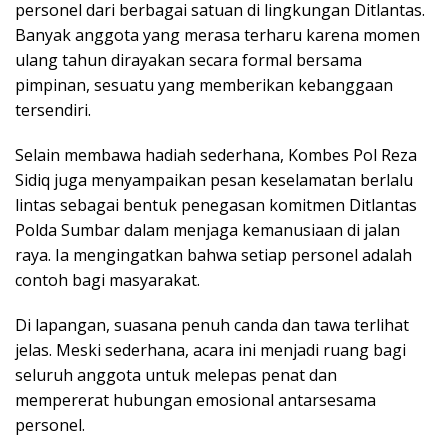
personel dari berbagai satuan di lingkungan Ditlantas.
Banyak anggota yang merasa terharu karena momen
ulang tahun dirayakan secara formal bersama
pimpinan, sesuatu yang memberikan kebanggaan
tersendiri.
Selain membawa hadiah sederhana, Kombes Pol Reza
Sidiq juga menyampaikan pesan keselamatan berlalu
lintas sebagai bentuk penegasan komitmen Ditlantas
Polda Sumbar dalam menjaga kemanusiaan di jalan
raya. Ia mengingatkan bahwa setiap personel adalah
contoh bagi masyarakat.
Di lapangan, suasana penuh canda dan tawa terlihat
jelas. Meski sederhana, acara ini menjadi ruang bagi
seluruh anggota untuk melepas penat dan
mempererat hubungan emosional antarsesama
personel.