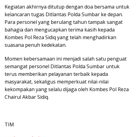
Kegiatan akhirnya ditutup dengan doa bersama untuk
kelancaran tugas Ditlantas Polda Sumbar ke depan.
Para personel yang berulang tahun tampak sangat
bahagia dan mengucapkan terima kasih kepada
Kombes Pol Reza Sidiq yang telah menghadirkan
suasana penuh kedekatan.
Momen kebersamaan ini menjadi salah satu penguat
semangat personel Ditlantas Polda Sumbar untuk
terus memberikan pelayanan terbaik kepada
masyarakat, sekaligus memperkuat nilai-nilai
kekompakan yang selalu dijaga oleh Kombes Pol Reza
Chairul Akbar Sidiq.
TIM