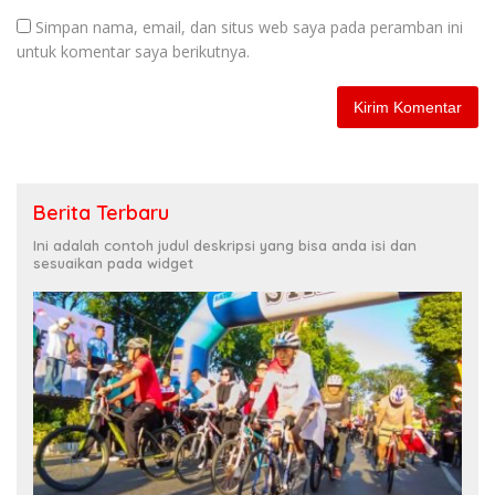
Simpan nama, email, dan situs web saya pada peramban ini
untuk komentar saya berikutnya.
Berita Terbaru
Ini adalah contoh judul deskripsi yang bisa anda isi dan
sesuaikan pada widget