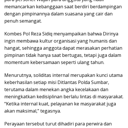
memancarkan kebanggaan saat berdiri berdampingan
dengan pimpinannya dalam suasana yang cair dan
penuh semangat.
Kombes Pol Reza Sidiq menyampaikan bahwa Dirinya
ingin membawa kultur organisasi yang humanis dan
hangat, sehingga anggota dapat merasakan perhatian
pimpinan tidak hanya saat bertugas, tetapi juga dalam
momentum kebersamaan seperti ulang tahun.
Menurutnya, soliditas internal merupakan kunci utama
keberhasilan setiap misi Ditlantas Polda Sumbar,
terutama dalam menekan angka kecelakaan dan
meningkatkan kedisiplinan berlalu lintas di masyarakat.
“Ketika internal kuat, pelayanan ke masyarakat juga
akan maksimal,” tegasnya.
Perayaan tersebut turut dihadiri para perwira dan