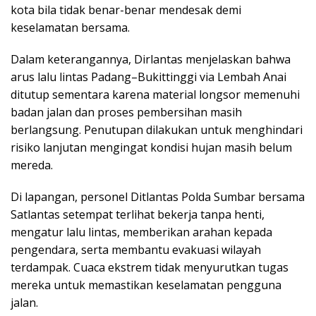
kota bila tidak benar-benar mendesak demi
keselamatan bersama.
Dalam keterangannya, Dirlantas menjelaskan bahwa
arus lalu lintas Padang–Bukittinggi via Lembah Anai
ditutup sementara karena material longsor memenuhi
badan jalan dan proses pembersihan masih
berlangsung. Penutupan dilakukan untuk menghindari
risiko lanjutan mengingat kondisi hujan masih belum
mereda.
Di lapangan, personel Ditlantas Polda Sumbar bersama
Satlantas setempat terlihat bekerja tanpa henti,
mengatur lalu lintas, memberikan arahan kepada
pengendara, serta membantu evakuasi wilayah
terdampak. Cuaca ekstrem tidak menyurutkan tugas
mereka untuk memastikan keselamatan pengguna
jalan.