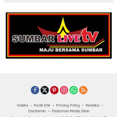
Indeks
Kode Etik
Privacy Policy
Redaksi
Disclaimer
Pedoman Media Siber