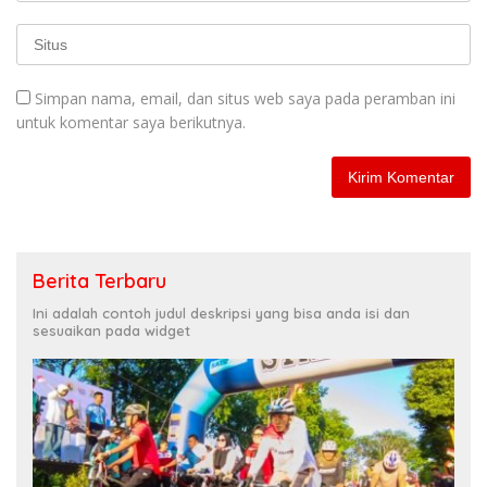
Simpan nama, email, dan situs web saya pada peramban ini
untuk komentar saya berikutnya.
Berita Terbaru
Ini adalah contoh judul deskripsi yang bisa anda isi dan
sesuaikan pada widget