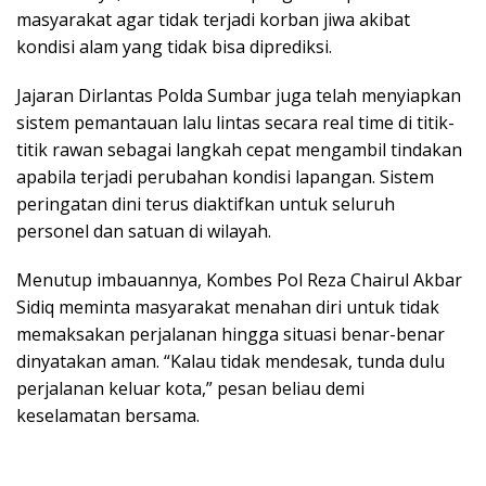
masyarakat agar tidak terjadi korban jiwa akibat
kondisi alam yang tidak bisa diprediksi.
Jajaran Dirlantas Polda Sumbar juga telah menyiapkan
sistem pemantauan lalu lintas secara real time di titik-
titik rawan sebagai langkah cepat mengambil tindakan
apabila terjadi perubahan kondisi lapangan. Sistem
peringatan dini terus diaktifkan untuk seluruh
personel dan satuan di wilayah.
Menutup imbauannya, Kombes Pol Reza Chairul Akbar
Sidiq meminta masyarakat menahan diri untuk tidak
memaksakan perjalanan hingga situasi benar-benar
dinyatakan aman. “Kalau tidak mendesak, tunda dulu
perjalanan keluar kota,” pesan beliau demi
keselamatan bersama.