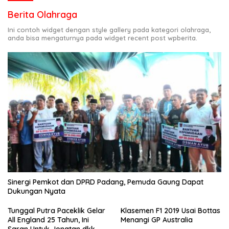
Berita Olahraga
Ini contoh widget dengan style gallery pada kategori olahraga,
anda bisa mengaturnya pada widget recent post wpberita.
Sinergi Pemkot dan DPRD Padang, Pemuda Gaung Dapat
Dukungan Nyata
Tunggal Putra Paceklik Gelar
Klasemen F1 2019 Usai Bottas
All England 25 Tahun, Ini
Menangi GP Australia
Saran Untuk Jonatan dkk