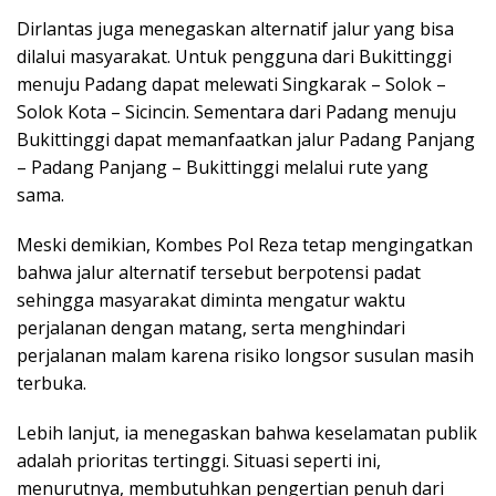
Dirlantas juga menegaskan alternatif jalur yang bisa
dilalui masyarakat. Untuk pengguna dari Bukittinggi
menuju Padang dapat melewati Singkarak – Solok –
Solok Kota – Sicincin. Sementara dari Padang menuju
Bukittinggi dapat memanfaatkan jalur Padang Panjang
– Padang Panjang – Bukittinggi melalui rute yang
sama.
Meski demikian, Kombes Pol Reza tetap mengingatkan
bahwa jalur alternatif tersebut berpotensi padat
sehingga masyarakat diminta mengatur waktu
perjalanan dengan matang, serta menghindari
perjalanan malam karena risiko longsor susulan masih
terbuka.
Lebih lanjut, ia menegaskan bahwa keselamatan publik
adalah prioritas tertinggi. Situasi seperti ini,
menurutnya, membutuhkan pengertian penuh dari