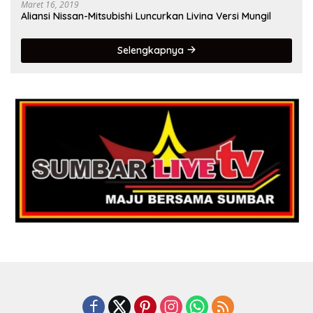
Maret 16, 2019
Aliansi Nissan-Mitsubishi Luncurkan Livina Versi Mungil
Selengkapnya