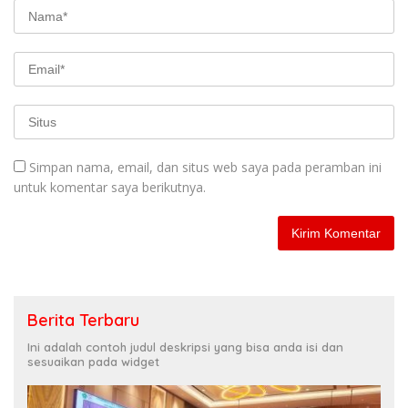
Simpan nama, email, dan situs web saya pada peramban ini
untuk komentar saya berikutnya.
Berita Terbaru
Ini adalah contoh judul deskripsi yang bisa anda isi dan
sesuaikan pada widget