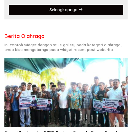
Selengkapnya
Berita Olahraga
Ini contoh widget dengan style gallery pada kategori olahraga,
anda bisa mengaturnya pada widget recent post wpberita.