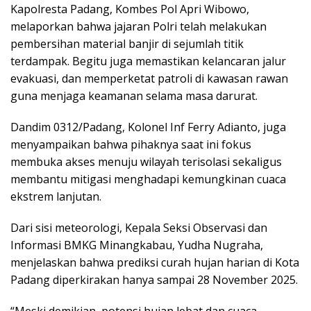
Kapolresta Padang, Kombes Pol Apri Wibowo,
melaporkan bahwa jajaran Polri telah melakukan
pembersihan material banjir di sejumlah titik
terdampak. Begitu juga memastikan kelancaran jalur
evakuasi, dan memperketat patroli di kawasan rawan
guna menjaga keamanan selama masa darurat.
Dandim 0312/Padang, Kolonel Inf Ferry Adianto, juga
menyampaikan bahwa pihaknya saat ini fokus
membuka akses menuju wilayah terisolasi sekaligus
membantu mitigasi menghadapi kemungkinan cuaca
ekstrem lanjutan.
Dari sisi meteorologi, Kepala Seksi Observasi dan
Informasi BMKG Minangkabau, Yudha Nugraha,
menjelaskan bahwa prediksi curah hujan harian di Kota
Padang diperkirakan hanya sampai 28 November 2025.