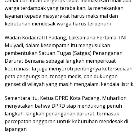
camat dan lurah bergerak cepat memastikan tidak ada
warga terdampak yang terabaikan. Ia menekankan
layanan kepada masyarakat harus maksimal dan
kebutuhan mendesak warga harus terpenuhi.
Wadan Kodaeral II Padang, Laksamana Pertama TNI
Mulyadi, dalam kesempatan itu mengusulkan
pembentukan Satuan Tugas (Satgas) Penanganan
Darurat Bencana sebagai langkah memperkuat
koordinasi. Ia juga menyoroti pentingnya ketersediaan
peta pengungsian, tenaga medis, dan dukungan
genset di wilayah yang masih mengalami kendala listrik.
Sementara itu, Ketua DPRD Kota Padang, Muharlion
menyatakan bahwa DPRD siap mendukung penuh
langkah-langkah penanganan darurat, termasuk
percepatan anggaran untuk kebutuhan mendesak di
lapangan.