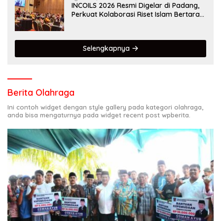
INCOILS 2026 Resmi Digelar di Padang,
Perkuat Kolaborasi Riset Islam Bertaraf
Internasional
Selengkapnya
Berita Olahraga
Ini contoh widget dengan style gallery pada kategori olahraga,
anda bisa mengaturnya pada widget recent post wpberita.