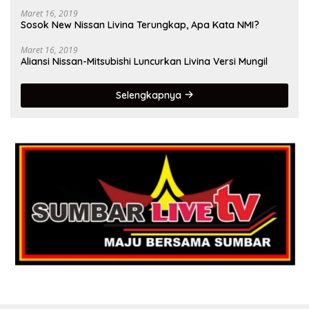
Maret 16, 2019
Sosok New Nissan Livina Terungkap, Apa Kata NMI?
Maret 16, 2019
Aliansi Nissan-Mitsubishi Luncurkan Livina Versi Mungil
Selengkapnya