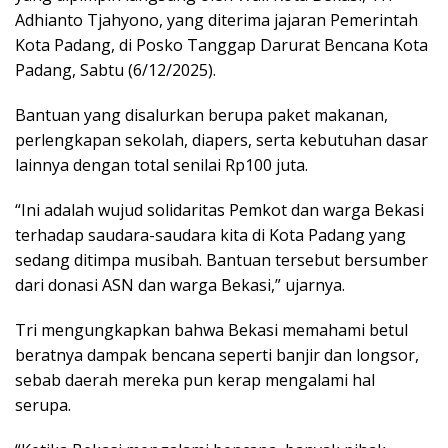
Adhianto Tjahyono, yang diterima jajaran Pemerintah
Kota Padang, di Posko Tanggap Darurat Bencana Kota
Padang, Sabtu (6/12/2025).
Bantuan yang disalurkan berupa paket makanan,
perlengkapan sekolah, diapers, serta kebutuhan dasar
lainnya dengan total senilai Rp100 juta.
“Ini adalah wujud solidaritas Pemkot dan warga Bekasi
terhadap saudara-saudara kita di Kota Padang yang
sedang ditimpa musibah. Bantuan tersebut bersumber
dari donasi ASN dan warga Bekasi,” ujarnya.
Tri mengungkapkan bahwa Bekasi memahami betul
beratnya dampak bencana seperti banjir dan longsor,
sebab daerah mereka pun kerap mengalami hal
serupa.