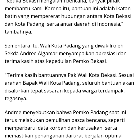
“Ketika Bekasi mengalami bencana, banyak pihak
membantu kami. Karena itu, bantuan ini adalah ikatan
batin yang mempererat hubungan antara Kota Bekasi
dan Kota Padang, serta antar daerah di Indonesia,”
tambahnya.
Sementara itu, Wali Kota Padang yang diwakili oleh
Sekda Andree Algamar menyampaikan apresiasi dan
terima kasih atas kepedulian Pemko Bekasi.
“Terima kasih bantuannya Pak Wali Kota Bekasi. Sesuai
arahan Bapak Wali Kota Padang, seluruh bantuan akan
disalurkan tepat sasaran kepada warga terdampak,”
tegasnya.
Andree menyebutkan bahwa Pemko Padang saat ini
terus melakukan pemulihan pasca bencana, seperti
memperbarui data korban dan kerusakan, serta
memastikan penanganan darurat berjalan optimal.