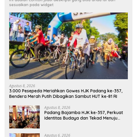
sesuaikan pada widget
Agustus 8, 2026
3.000 Pesepeda Meriahkan Gowes HJK Padang ke-357,
Bendera Merah Putih Dibagikan Sambut HUT ke-81 RI
Agustus 8, 2026
Padang Bajamba HJK ke-357, Perkuat
Identitas Budaya dan Tekad Menuju
Kota Gastronomi Dunia
Agustus 6, 2026