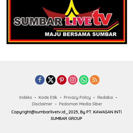
Indeks
Kode Etik
Privacy Policy
Redaksi
Disclaimer
Pedoman Media Siber
Copyright@sumbarlivetv.id_2025, By PT. KAWASAN INTI
SUMBAR GROUP