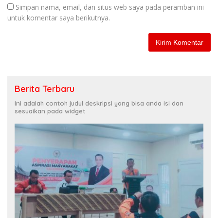
Simpan nama, email, dan situs web saya pada peramban ini
untuk komentar saya berikutnya.
Berita Terbaru
Ini adalah contoh judul deskripsi yang bisa anda isi dan
sesuaikan pada widget