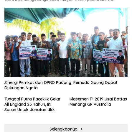
Sinergi Pemkot dan DPRD Padang, Pemuda Gaung Dapat
Dukungan Nyata
Tunggal Putra Paceklik Gelar
Klasemen F1 2019 Usai Bottas
All England 25 Tahun, Ini
Menangi GP Australia
Saran Untuk Jonatan dkk
Selengkapnya