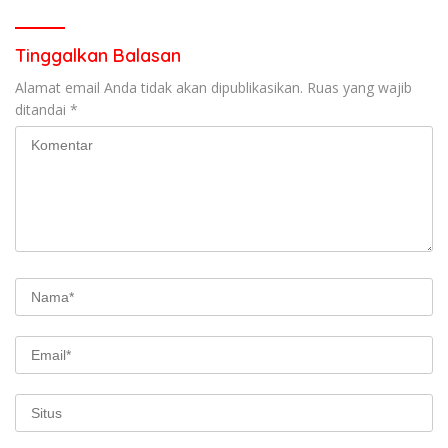
Tinggalkan Balasan
Alamat email Anda tidak akan dipublikasikan.
Ruas yang wajib
ditandai
*