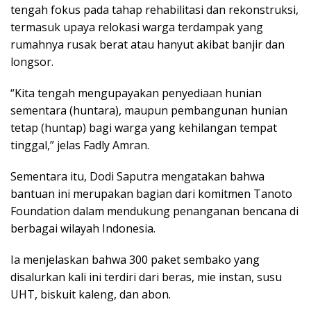
tengah fokus pada tahap rehabilitasi dan rekonstruksi,
termasuk upaya relokasi warga terdampak yang
rumahnya rusak berat atau hanyut akibat banjir dan
longsor.
“Kita tengah mengupayakan penyediaan hunian
sementara (huntara), maupun pembangunan hunian
tetap (huntap) bagi warga yang kehilangan tempat
tinggal,” jelas Fadly Amran.
Sementara itu, Dodi Saputra mengatakan bahwa
bantuan ini merupakan bagian dari komitmen Tanoto
Foundation dalam mendukung penanganan bencana di
berbagai wilayah Indonesia.
Ia menjelaskan bahwa 300 paket sembako yang
disalurkan kali ini terdiri dari beras, mie instan, susu
UHT, biskuit kaleng, dan abon.