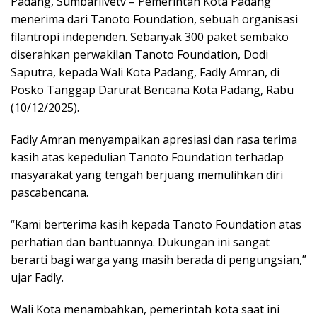
Padang, Sumbarlivetv – Pemerintah Kota Padang
menerima dari Tanoto Foundation, sebuah organisasi
filantropi independen. Sebanyak 300 paket sembako
diserahkan perwakilan Tanoto Foundation, Dodi
Saputra, kepada Wali Kota Padang, Fadly Amran, di
Posko Tanggap Darurat Bencana Kota Padang, Rabu
(10/12/2025).
Fadly Amran menyampaikan apresiasi dan rasa terima
kasih atas kepedulian Tanoto Foundation terhadap
masyarakat yang tengah berjuang memulihkan diri
pascabencana.
“Kami berterima kasih kepada Tanoto Foundation atas
perhatian dan bantuannya. Dukungan ini sangat
berarti bagi warga yang masih berada di pengungsian,”
ujar Fadly.
Wali Kota menambahkan, pemerintah kota saat ini