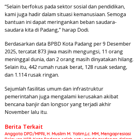
“Selain berfokus pada sektor sosial dan pendidikan,
kami juga hadir dalam situasi kemanusiaan. Semoga
bantuan ini dapat meringankan beban saudara-
saudara kita di Padang,” harap Dodi.
Berdasarkan data BPBD Kota Padang per 9 Desember
2025, tercatat 873 jiwa masih mengungsi, 11 orang
meninggal dunia, dan 2 orang masih dinyatakan hilang.
Selain itu, 442 rumah rusak berat, 128 rusak sedang,
dan 1.114 rusak ringan.
Sejumlah fasilitas umum dan infrastruktur
pemerintahan juga mengalami kerusakan akibat
bencana banjir dan longsor yang terjadi akhir
November lalu itu.
Berita Terkait
Anggota DPD/MPRI, H. Muslim M. Yatim,Lc. MM, Mengapresiasi