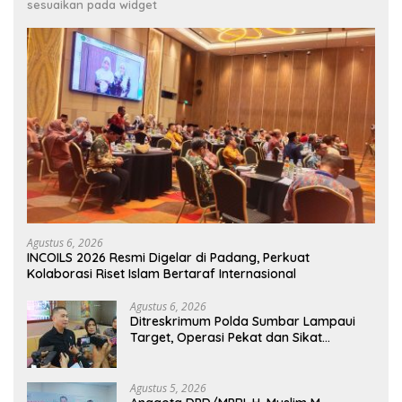
sesuaikan pada widget
Agustus 6, 2026
INCOILS 2026 Resmi Digelar di Padang, Perkuat
Kolaborasi Riset Islam Bertaraf Internasional
Agustus 6, 2026
Ditreskrimum Polda Sumbar Lampaui
Target, Operasi Pekat dan Sikat
Singgalang 2026 Catat Hasil Maksimal
Agustus 5, 2026