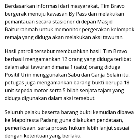
Berdasarkan informasi dari masyarakat, Tim Bravo
bergerak menuju kawasan By Pass dan melakukan
pemantauan secara stasioner di depan Masjid
Baiturrahmah untuk memonitor pergerakan kelompok
remaja yang diduga akan melakukan aksi tawuran.
Hasil patroli tersebut membuahkan hasil. Tim Bravo
berhasil mengamankan 12 orang yang diduga terlibat
dalam aksi tawuran dimana 1 (satu) orang diduga
Positif Urin menggunakan Sabu dan Ganja. Selain itu,
petugas juga mengamankan barang bukti berupa 18
unit sepeda motor serta 5 bilah senjata tajam yang
diduga digunakan dalam aksi tersebut.
Seluruh pelaku beserta barang bukti kemudian dibawa
ke Mapolresta Padang guna dilakukan pendataan,
pemeriksaan, serta proses hukum lebih lanjut sesuai
dengan ketentuan yang berlaku.