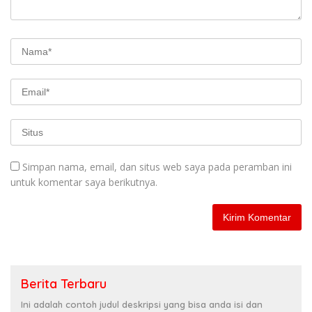
Simpan nama, email, dan situs web saya pada peramban ini
untuk komentar saya berikutnya.
Berita Terbaru
Ini adalah contoh judul deskripsi yang bisa anda isi dan