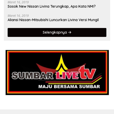
Maret 16, 2019
Sosok New Nissan Livina Terungkap, Apa Kata NMI?
Maret 16, 2019
Aliansi Nissan-Mitsubishi Luncurkan Livina Versi Mungil
Selengkapnya