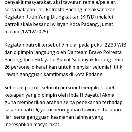
penyakit masyarakat, aksi tawuran remaja/pelajar,
serta balapan liar, Polresta Padang melaksanakan
Kegiatan Rutin Yang Ditingkatkan (KRYD) melalui
patroli skala besar di wilayah Kota Padang, Jumat
malam (12/12/2025).
Kegiatan patroli tersebut dimulai pada pukul 22.30 WIB
dan dipimpin langsung oleh Danteam Bravo Polresta
Padang, Ipda Hidayatul Akmal. Sebanyak kurang lebih
26 personel dikerahkan untuk menyisir sejumlah titik
rawan gangguan kamtibmas di Kota Padang.
Sebelum patroli, seluruh personel mengikuti apel
kesiapan yang dipimpin oleh Ipda Hidayatul Akmal
guna memberikan arahan serta penekanan terhadap
sasaran patroli, yakni pencegahan tawuran, balapan
liar, serta gangguan keamanan lainnya yang
meresahkan masyarakat.