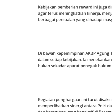
Kebijakan pemberian reward ini juga 
agar terus meningkatkan kinerja, menja
berbagai persoalan yang dihadapi mas
Di bawah kepemimpinan AKBP Agung Tr
dalam setiap kebijakan. Ia menekankan
bukan sekadar aparat penegak hukum 
Kegiatan penghargaan ini turut disaksi
memperlihatkan sinergi antara Polri