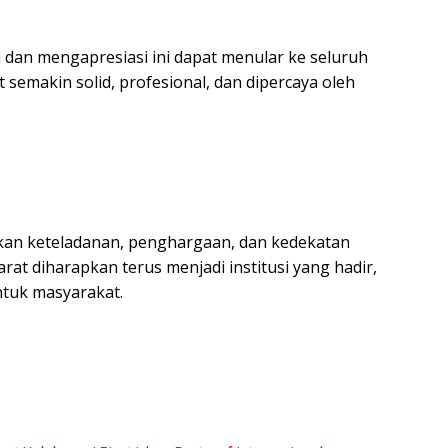
 dan mengapresiasi ini dapat menular ke seluruh
 semakin solid, profesional, dan dipercaya oleh
n keteladanan, penghargaan, dan kedekatan
at diharapkan terus menjadi institusi yang hadir,
ntuk masyarakat.