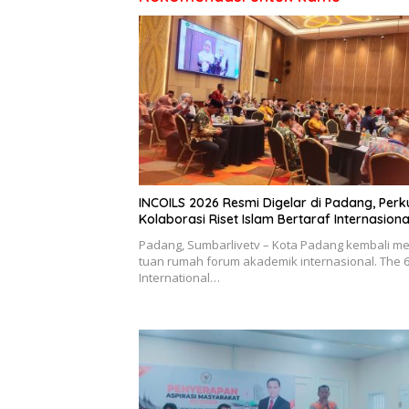
INCOILS 2026 Resmi Digelar di Padang, Perk
Kolaborasi Riset Islam Bertaraf Internasiona
Padang, Sumbarlivetv – Kota Padang kembali me
tuan rumah forum akademik internasional. The 
International…