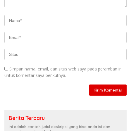
Simpan nama, email, dan situs web saya pada peramban ini
untuk komentar saya berikutnya.
Berita Terbaru
Ini adalah contoh judul deskripsi yang bisa anda isi dan