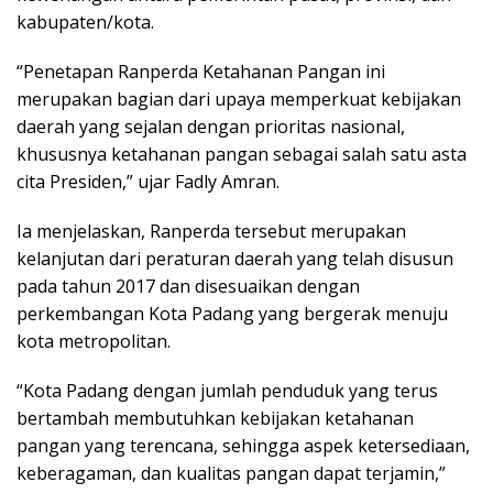
kabupaten/kota.
“Penetapan Ranperda Ketahanan Pangan ini
merupakan bagian dari upaya memperkuat kebijakan
daerah yang sejalan dengan prioritas nasional,
khususnya ketahanan pangan sebagai salah satu asta
cita Presiden,” ujar Fadly Amran.
Ia menjelaskan, Ranperda tersebut merupakan
kelanjutan dari peraturan daerah yang telah disusun
pada tahun 2017 dan disesuaikan dengan
perkembangan Kota Padang yang bergerak menuju
kota metropolitan.
“Kota Padang dengan jumlah penduduk yang terus
bertambah membutuhkan kebijakan ketahanan
pangan yang terencana, sehingga aspek ketersediaan,
keberagaman, dan kualitas pangan dapat terjamin,”