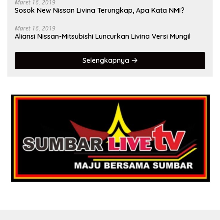
Maret 16, 2019
Sosok New Nissan Livina Terungkap, Apa Kata NMI?
Maret 16, 2019
Aliansi Nissan-Mitsubishi Luncurkan Livina Versi Mungil
Selengkapnya