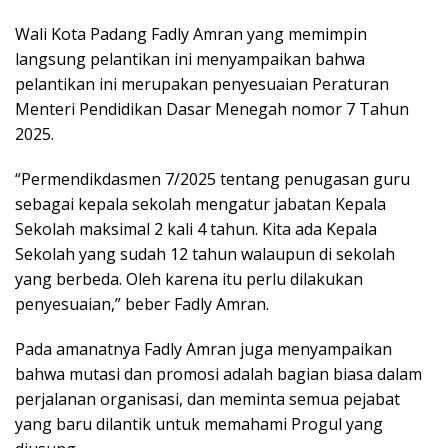
Wali Kota Padang Fadly Amran yang memimpin
langsung pelantikan ini menyampaikan bahwa
pelantikan ini merupakan penyesuaian Peraturan
Menteri Pendidikan Dasar Menegah nomor 7 Tahun
2025.
“Permendikdasmen 7/2025 tentang penugasan guru
sebagai kepala sekolah mengatur jabatan Kepala
Sekolah maksimal 2 kali 4 tahun. Kita ada Kepala
Sekolah yang sudah 12 tahun walaupun di sekolah
yang berbeda. Oleh karena itu perlu dilakukan
penyesuaian,” beber Fadly Amran.
Pada amanatnya Fadly Amran juga menyampaikan
bahwa mutasi dan promosi adalah bagian biasa dalam
perjalanan organisasi, dan meminta semua pejabat
yang baru dilantik untuk memahami Progul yang