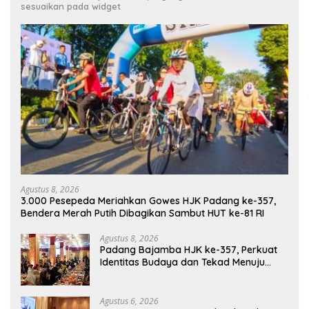
sesuaikan pada widget
Agustus 8, 2026
3.000 Pesepeda Meriahkan Gowes HJK Padang ke-357,
Bendera Merah Putih Dibagikan Sambut HUT ke-81 RI
Agustus 8, 2026
Padang Bajamba HJK ke-357, Perkuat
Identitas Budaya dan Tekad Menuju
Kota Gastronomi Dunia
Agustus 6, 2026