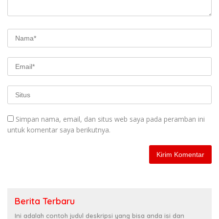
Simpan nama, email, dan situs web saya pada peramban ini
untuk komentar saya berikutnya.
Berita Terbaru
Ini adalah contoh judul deskripsi yang bisa anda isi dan