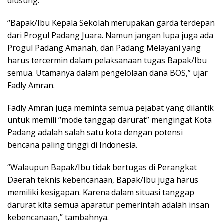
diusung.
“Bapak/Ibu Kepala Sekolah merupakan garda terdepan
dari Progul Padang Juara. Namun jangan lupa juga ada
Progul Padang Amanah, dan Padang Melayani yang
harus tercermin dalam pelaksanaan tugas Bapak/Ibu
semua. Utamanya dalam pengelolaan dana BOS,” ujar
Fadly Amran.
Fadly Amran juga meminta semua pejabat yang dilantik
untuk memili “mode tanggap darurat” mengingat Kota
Padang adalah salah satu kota dengan potensi
bencana paling tinggi di Indonesia.
“Walaupun Bapak/Ibu tidak bertugas di Perangkat
Daerah teknis kebencanaan, Bapak/Ibu juga harus
memiliki kesigapan. Karena dalam situasi tanggap
darurat kita semua aparatur pemerintah adalah insan
kebencanaan,” tambahnya.