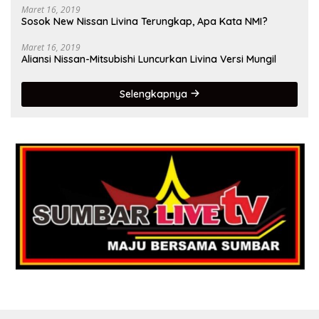
Maret 16, 2019
Sosok New Nissan Livina Terungkap, Apa Kata NMI?
Maret 16, 2019
Aliansi Nissan-Mitsubishi Luncurkan Livina Versi Mungil
Selengkapnya