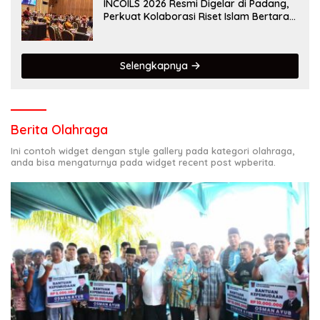
INCOILS 2026 Resmi Digelar di Padang,
Perkuat Kolaborasi Riset Islam Bertaraf
Internasional
Selengkapnya
Berita Olahraga
Ini contoh widget dengan style gallery pada kategori olahraga,
anda bisa mengaturnya pada widget recent post wpberita.