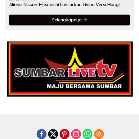
Aliansi Nissan-Mitsubishi Luncurkan Livina Versi Mungil
Selengkapnya