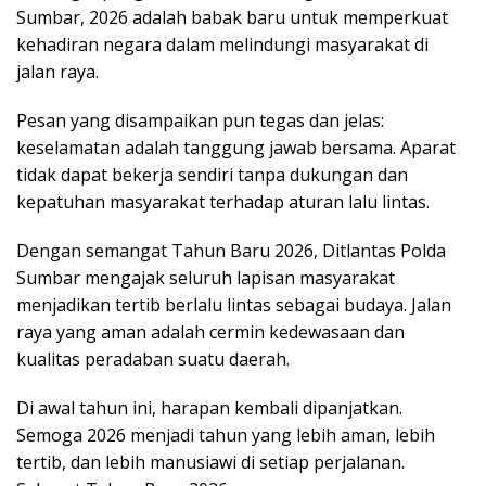
Sumbar, 2026 adalah babak baru untuk memperkuat
kehadiran negara dalam melindungi masyarakat di
jalan raya.
Pesan yang disampaikan pun tegas dan jelas:
keselamatan adalah tanggung jawab bersama. Aparat
tidak dapat bekerja sendiri tanpa dukungan dan
kepatuhan masyarakat terhadap aturan lalu lintas.
Dengan semangat Tahun Baru 2026, Ditlantas Polda
Sumbar mengajak seluruh lapisan masyarakat
menjadikan tertib berlalu lintas sebagai budaya. Jalan
raya yang aman adalah cermin kedewasaan dan
kualitas peradaban suatu daerah.
Di awal tahun ini, harapan kembali dipanjatkan.
Semoga 2026 menjadi tahun yang lebih aman, lebih
tertib, dan lebih manusiawi di setiap perjalanan.