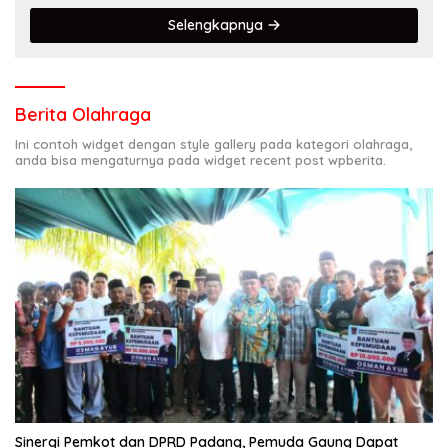
Selengkapnya
Berita Olahraga
Ini contoh widget dengan style gallery pada kategori olahraga,
anda bisa mengaturnya pada widget recent post wpberita.
Sinergi Pemkot dan DPRD Padang, Pemuda Gaung Dapat