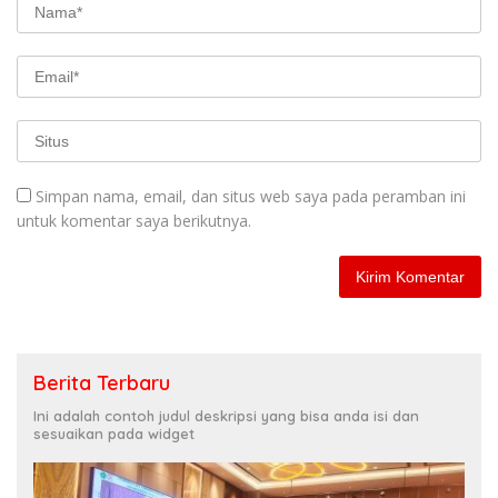
Simpan nama, email, dan situs web saya pada peramban ini
untuk komentar saya berikutnya.
Berita Terbaru
Ini adalah contoh judul deskripsi yang bisa anda isi dan
sesuaikan pada widget