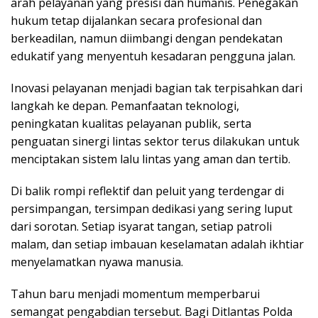
arah pelayanan yang presisi dan humanis. Penegakan
hukum tetap dijalankan secara profesional dan
berkeadilan, namun diimbangi dengan pendekatan
edukatif yang menyentuh kesadaran pengguna jalan.
Inovasi pelayanan menjadi bagian tak terpisahkan dari
langkah ke depan. Pemanfaatan teknologi,
peningkatan kualitas pelayanan publik, serta
penguatan sinergi lintas sektor terus dilakukan untuk
menciptakan sistem lalu lintas yang aman dan tertib.
Di balik rompi reflektif dan peluit yang terdengar di
persimpangan, tersimpan dedikasi yang sering luput
dari sorotan. Setiap isyarat tangan, setiap patroli
malam, dan setiap imbauan keselamatan adalah ikhtiar
menyelamatkan nyawa manusia.
Tahun baru menjadi momentum memperbarui
semangat pengabdian tersebut. Bagi Ditlantas Polda