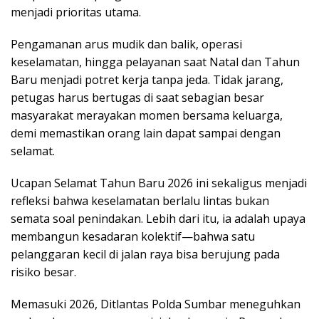
menjadi prioritas utama.
Pengamanan arus mudik dan balik, operasi
keselamatan, hingga pelayanan saat Natal dan Tahun
Baru menjadi potret kerja tanpa jeda. Tidak jarang,
petugas harus bertugas di saat sebagian besar
masyarakat merayakan momen bersama keluarga,
demi memastikan orang lain dapat sampai dengan
selamat.
Ucapan Selamat Tahun Baru 2026 ini sekaligus menjadi
refleksi bahwa keselamatan berlalu lintas bukan
semata soal penindakan. Lebih dari itu, ia adalah upaya
membangun kesadaran kolektif—bahwa satu
pelanggaran kecil di jalan raya bisa berujung pada
risiko besar.
Memasuki 2026, Ditlantas Polda Sumbar meneguhkan