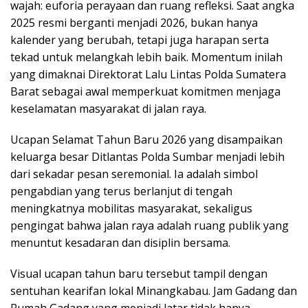
wajah: euforia perayaan dan ruang refleksi. Saat angka
2025 resmi berganti menjadi 2026, bukan hanya
kalender yang berubah, tetapi juga harapan serta
tekad untuk melangkah lebih baik. Momentum inilah
yang dimaknai Direktorat Lalu Lintas Polda Sumatera
Barat sebagai awal memperkuat komitmen menjaga
keselamatan masyarakat di jalan raya.
Ucapan Selamat Tahun Baru 2026 yang disampaikan
keluarga besar Ditlantas Polda Sumbar menjadi lebih
dari sekadar pesan seremonial. Ia adalah simbol
pengabdian yang terus berlanjut di tengah
meningkatnya mobilitas masyarakat, sekaligus
pengingat bahwa jalan raya adalah ruang publik yang
menuntut kesadaran dan disiplin bersama.
Visual ucapan tahun baru tersebut tampil dengan
sentuhan kearifan lokal Minangkabau. Jam Gadang dan