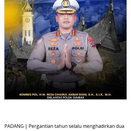
PADANG | Pergantian tahun selalu menghadirkan dua