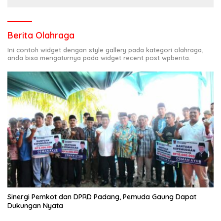
Berita Olahraga
Ini contoh widget dengan style gallery pada kategori olahraga,
anda bisa mengaturnya pada widget recent post wpberita.
Sinergi Pemkot dan DPRD Padang, Pemuda Gaung Dapat
Dukungan Nyata