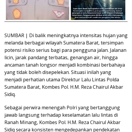
SUMBAR | Di balik meningkatnya intensitas hujan yang
melanda berbagai wilayah Sumatera Barat, tersimpan
potensi risiko serius bagi para pengguna jalan. Jalanan
licin, jarak pandang terbatas, genangan air, hingga
ancaman tanah longsor menjadi kombinasi berbahaya
yang tidak boleh disepelekan. Situasi inilah yang
menjadi perhatian utama Direktur Lalu Lintas Polda
Sumatera Barat, Kombes Pol. H.M. Reza Chairul Akbar
Sidiq.
Sebagai perwira menengah Polri yang bertanggung
jawab langsung terhadap keselamatan lalu lintas di
Ranah Minang, Kombes Pol. H.M. Reza Chairul Akbar
Sidiq secara konsisten mengedepankan pendekatan