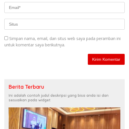
Simpan nama, email, dan situs web saya pada peramban ini
untuk komentar saya berikutnya.
Berita Terbaru
Ini adalah contoh judul deskripsi yang bisa anda isi dan
sesuaikan pada widget