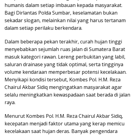
humanis dalam setiap imbauan kepada masyarakat.
Bagi Dirlantas Polda Sumbar, keselamatan bukan
sekadar slogan, melainkan nilai yang harus tertanam
dalam setiap perilaku berkendara.
Dalam beberapa pekan terakhir, curah hujan tinggi
menyebabkan sejumlah ruas jalan di Sumatera Barat
masuk kategori rawan. Lereng perbukitan yang labil,
saluran drainase yang tidak optimal, serta tingginya
volume kendaraan memperbesar potensi kecelakaan.
Menyikapi kondisi tersebut, Kombes Pol. H.M. Reza
Chairul Akbar Sidiq mengingatkan masyarakat agar
selalu meningkatkan kewaspadaan saat berada di jalan
raya.
Menurut Kombes Pol. H.M. Reza Chairul Akbar Sidiq,
kecepatan menjadi faktor utama yang kerap memicu
kecelakaan saat hujan deras. Banyak pengendara