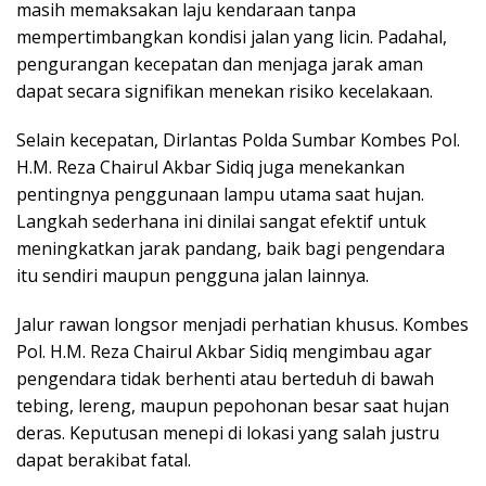
masih memaksakan laju kendaraan tanpa
mempertimbangkan kondisi jalan yang licin. Padahal,
pengurangan kecepatan dan menjaga jarak aman
dapat secara signifikan menekan risiko kecelakaan.
Selain kecepatan, Dirlantas Polda Sumbar Kombes Pol.
H.M. Reza Chairul Akbar Sidiq juga menekankan
pentingnya penggunaan lampu utama saat hujan.
Langkah sederhana ini dinilai sangat efektif untuk
meningkatkan jarak pandang, baik bagi pengendara
itu sendiri maupun pengguna jalan lainnya.
Jalur rawan longsor menjadi perhatian khusus. Kombes
Pol. H.M. Reza Chairul Akbar Sidiq mengimbau agar
pengendara tidak berhenti atau berteduh di bawah
tebing, lereng, maupun pepohonan besar saat hujan
deras. Keputusan menepi di lokasi yang salah justru
dapat berakibat fatal.