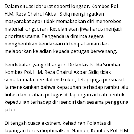
Dalam situasi darurat seperti longsor, Kombes Pol.
H.M. Reza Chairul Akbar Sidiq mengingatkan
masyarakat agar tidak memaksakan diri menerobos
material longsoran. Keselamatan jiwa harus menjadi
prioritas utama. Pengendara diminta segera
menghentikan kendaraan di tempat aman dan
melaporkan kejadian kepada petugas berwenang.
Pendekatan yang dibangun Dirlantas Polda Sumbar
Kombes Pol. H.M. Reza Chairul Akbar Sidiq tidak
semata-mata bersifat instruktif, tetapi juga persuasif.
Ia menekankan bahwa kepatuhan terhadap rambu lalu
lintas dan arahan petugas di lapangan adalah bentuk
kepedulian terhadap diri sendiri dan sesama pengguna
jalan.
Di tengah cuaca ekstrem, kehadiran Polantas di
lapangan terus dioptimalkan. Namun, Kombes Pol. H.M.