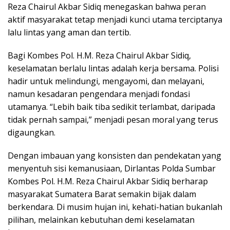
Reza Chairul Akbar Sidiq menegaskan bahwa peran
aktif masyarakat tetap menjadi kunci utama terciptanya
lalu lintas yang aman dan tertib.
Bagi Kombes Pol. H.M. Reza Chairul Akbar Sidiq,
keselamatan berlalu lintas adalah kerja bersama. Polisi
hadir untuk melindungi, mengayomi, dan melayani,
namun kesadaran pengendara menjadi fondasi
utamanya. “Lebih baik tiba sedikit terlambat, daripada
tidak pernah sampai,” menjadi pesan moral yang terus
digaungkan.
Dengan imbauan yang konsisten dan pendekatan yang
menyentuh sisi kemanusiaan, Dirlantas Polda Sumbar
Kombes Pol. H.M. Reza Chairul Akbar Sidiq berharap
masyarakat Sumatera Barat semakin bijak dalam
berkendara. Di musim hujan ini, kehati-hatian bukanlah
pilihan, melainkan kebutuhan demi keselamatan