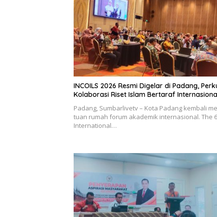
INCOILS 2026 Resmi Digelar di Padang, Perk
Kolaborasi Riset Islam Bertaraf Internasiona
Padang, Sumbarlivetv – Kota Padang kembali me
tuan rumah forum akademik internasional. The 
International…