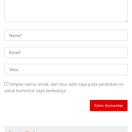
Simpan nama, email, dan situs web saya pada peramban ini
untuk komentar saya berikutnya.