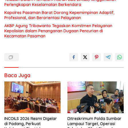
Perlengkapan Keselamatan Berkendara
Kapolres Pasaman Barat Dorong Kepemimpinan Adaptif,
Profesional, dan Berorientasi Pelayanan
AKBP Agung Tribawanto Tegaskan Komitmen Pelayanan
Kepolisian dalam Penanganan Dugaan Pencurian di
Kecamatan Pasaman
Baca Juga
INCOILS 2026 Resmi Digelar
Ditreskrimum Polda Sumbar
di Padang, Perkuat
Lampaui Target, Operasi