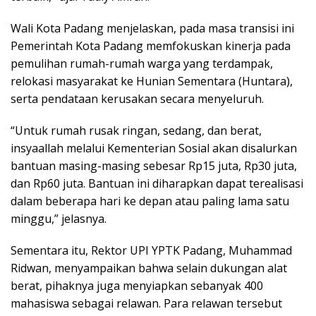
Wali Kota Padang menjelaskan, pada masa transisi ini
Pemerintah Kota Padang memfokuskan kinerja pada
pemulihan rumah-rumah warga yang terdampak,
relokasi masyarakat ke Hunian Sementara (Huntara),
serta pendataan kerusakan secara menyeluruh.
“Untuk rumah rusak ringan, sedang, dan berat,
insyaallah melalui Kementerian Sosial akan disalurkan
bantuan masing-masing sebesar Rp15 juta, Rp30 juta,
dan Rp60 juta. Bantuan ini diharapkan dapat terealisasi
dalam beberapa hari ke depan atau paling lama satu
minggu,” jelasnya.
Sementara itu, Rektor UPI YPTK Padang, Muhammad
Ridwan, menyampaikan bahwa selain dukungan alat
berat, pihaknya juga menyiapkan sebanyak 400
mahasiswa sebagai relawan. Para relawan tersebut