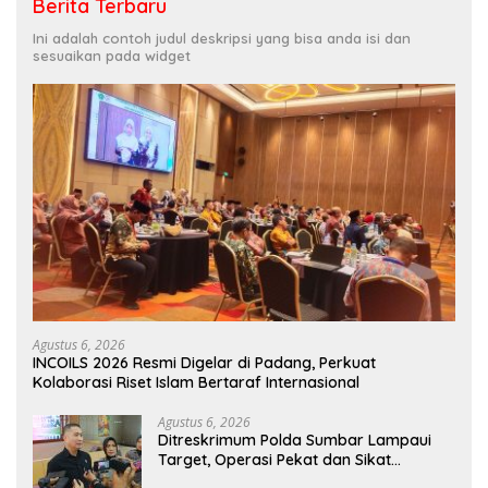
Berita Terbaru
Ini adalah contoh judul deskripsi yang bisa anda isi dan
sesuaikan pada widget
Agustus 6, 2026
INCOILS 2026 Resmi Digelar di Padang, Perkuat
Kolaborasi Riset Islam Bertaraf Internasional
Agustus 6, 2026
Ditreskrimum Polda Sumbar Lampaui
Target, Operasi Pekat dan Sikat
Singgalang 2026 Catat Hasil Maksimal