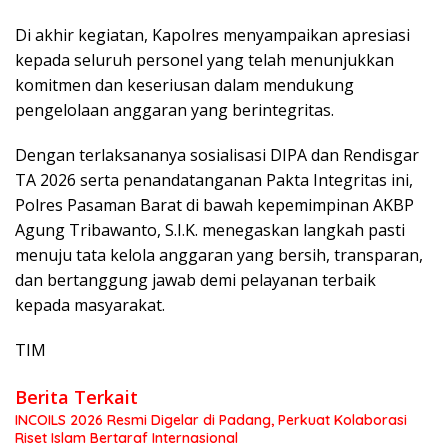
Di akhir kegiatan, Kapolres menyampaikan apresiasi
kepada seluruh personel yang telah menunjukkan
komitmen dan keseriusan dalam mendukung
pengelolaan anggaran yang berintegritas.
Dengan terlaksananya sosialisasi DIPA dan Rendisgar
TA 2026 serta penandatanganan Pakta Integritas ini,
Polres Pasaman Barat di bawah kepemimpinan AKBP
Agung Tribawanto, S.I.K. menegaskan langkah pasti
menuju tata kelola anggaran yang bersih, transparan,
dan bertanggung jawab demi pelayanan terbaik
kepada masyarakat.
TIM
Berita Terkait
INCOILS 2026 Resmi Digelar di Padang, Perkuat Kolaborasi
Riset Islam Bertaraf Internasional