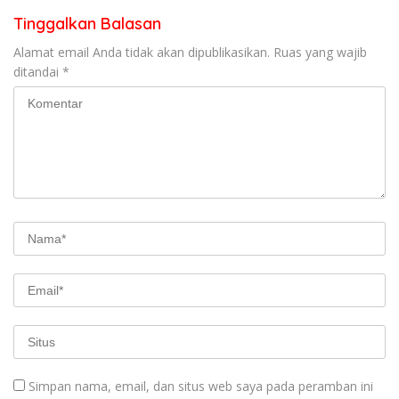
Tinggalkan Balasan
Alamat email Anda tidak akan dipublikasikan.
Ruas yang wajib
ditandai
*
Simpan nama, email, dan situs web saya pada peramban ini