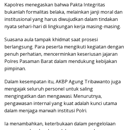
Kapolres menegaskan bahwa Pakta Integritas
bukanlah formalitas belaka, melainkan janji moral dan
institusional yang harus diwujudkan dalam tindakan
nyata sehari-hari di lingkungan kerja masing-masing.
Suasana aula tampak khidmat saat prosesi
berlangsung. Para peserta mengikuti kegiatan dengan
penuh perhatian, mencerminkan keseriusan jajaran
Polres Pasaman Barat dalam mendukung kebijakan
pimpinan.
Dalam kesempatan itu, AKBP Agung Tribawanto juga
mengajak seluruh personel untuk saling
mengingatkan dan mengawasi. Menurutnya,
pengawasan internal yang kuat adalah kunci utama
dalam menjaga marwah institusi Polri.
Ia menambahkan, keterbukaan dalam pengelolaan