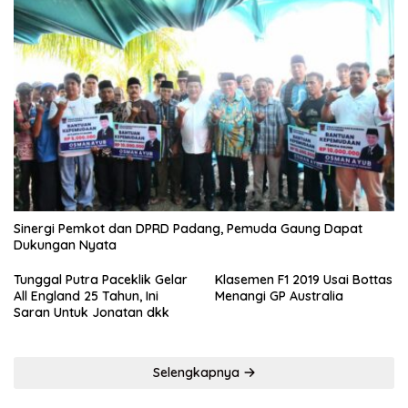
Sinergi Pemkot dan DPRD Padang, Pemuda Gaung Dapat
Dukungan Nyata
Tunggal Putra Paceklik Gelar
Klasemen F1 2019 Usai Bottas
All England 25 Tahun, Ini
Menangi GP Australia
Saran Untuk Jonatan dkk
Selengkapnya