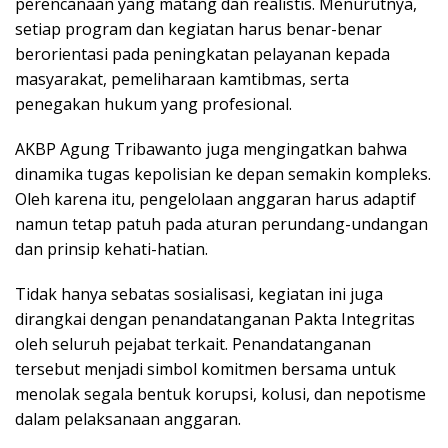
perencanaan yang matang dan realistis. Menurutnya,
setiap program dan kegiatan harus benar-benar
berorientasi pada peningkatan pelayanan kepada
masyarakat, pemeliharaan kamtibmas, serta
penegakan hukum yang profesional.
AKBP Agung Tribawanto juga mengingatkan bahwa
dinamika tugas kepolisian ke depan semakin kompleks.
Oleh karena itu, pengelolaan anggaran harus adaptif
namun tetap patuh pada aturan perundang-undangan
dan prinsip kehati-hatian.
Tidak hanya sebatas sosialisasi, kegiatan ini juga
dirangkai dengan penandatanganan Pakta Integritas
oleh seluruh pejabat terkait. Penandatanganan
tersebut menjadi simbol komitmen bersama untuk
menolak segala bentuk korupsi, kolusi, dan nepotisme
dalam pelaksanaan anggaran.