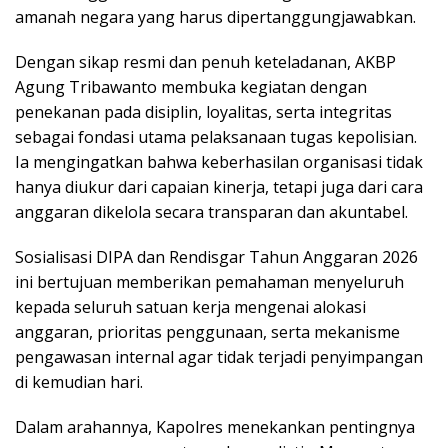
amanah negara yang harus dipertanggungjawabkan.
Dengan sikap resmi dan penuh keteladanan, AKBP
Agung Tribawanto membuka kegiatan dengan
penekanan pada disiplin, loyalitas, serta integritas
sebagai fondasi utama pelaksanaan tugas kepolisian.
Ia mengingatkan bahwa keberhasilan organisasi tidak
hanya diukur dari capaian kinerja, tetapi juga dari cara
anggaran dikelola secara transparan dan akuntabel.
Sosialisasi DIPA dan Rendisgar Tahun Anggaran 2026
ini bertujuan memberikan pemahaman menyeluruh
kepada seluruh satuan kerja mengenai alokasi
anggaran, prioritas penggunaan, serta mekanisme
pengawasan internal agar tidak terjadi penyimpangan
di kemudian hari.
Dalam arahannya, Kapolres menekankan pentingnya