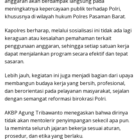
anggaran akan berdampak langsung pada
meningkatnya kepercayaan publik terhadap Polri,
khususnya di wilayah hukum Polres Pasaman Barat.
Kapolres berharap, melalui sosialisasi ini tidak ada lagi
keraguan atau kesalahan pemahaman terkait
penggunaan anggaran, sehingga setiap satuan kerja
dapat menjalankan program secara efektif dan tepat
sasaran.
Lebih jauh, kegiatan ini juga menjadi bagian dari upaya
membangun budaya kerja yang bersih, profesional,
dan berorientasi pada pelayanan masyarakat, sejalan
dengan semangat reformasi birokrasi Polri.
AKBP Agung Tribawanto menegaskan bahwa dirinya
tidak akan mentolerir penyimpangan sekecil apa pun.
Ia meminta seluruh jajaran bekerja sesuai aturan,
prosedur, dan etika yang berlaku.