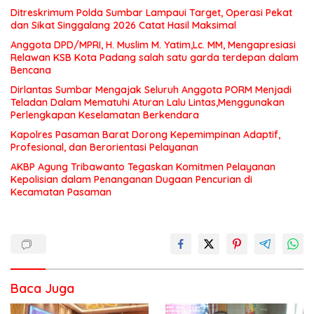
Ditreskrimum Polda Sumbar Lampaui Target, Operasi Pekat
dan Sikat Singgalang 2026 Catat Hasil Maksimal
Anggota DPD/MPRI, H. Muslim M. Yatim,Lc. MM, Mengapresiasi
Relawan KSB Kota Padang salah satu garda terdepan dalam
Bencana
Dirlantas Sumbar Mengajak Seluruh Anggota PORM Menjadi
Teladan Dalam Mematuhi Aturan Lalu Lintas,Menggunakan
Perlengkapan Keselamatan Berkendara
Kapolres Pasaman Barat Dorong Kepemimpinan Adaptif,
Profesional, dan Berorientasi Pelayanan
AKBP Agung Tribawanto Tegaskan Komitmen Pelayanan
Kepolisian dalam Penanganan Dugaan Pencurian di
Kecamatan Pasaman
Baca Juga