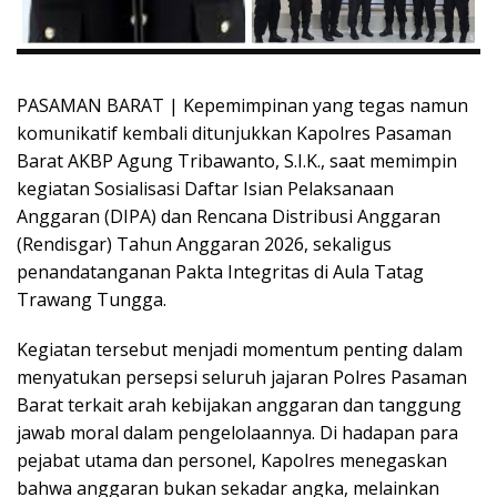
PASAMAN BARAT | Kepemimpinan yang tegas namun
komunikatif kembali ditunjukkan Kapolres Pasaman
Barat AKBP Agung Tribawanto, S.I.K., saat memimpin
kegiatan Sosialisasi Daftar Isian Pelaksanaan
Anggaran (DIPA) dan Rencana Distribusi Anggaran
(Rendisgar) Tahun Anggaran 2026, sekaligus
penandatanganan Pakta Integritas di Aula Tatag
Trawang Tungga.
Kegiatan tersebut menjadi momentum penting dalam
menyatukan persepsi seluruh jajaran Polres Pasaman
Barat terkait arah kebijakan anggaran dan tanggung
jawab moral dalam pengelolaannya. Di hadapan para
pejabat utama dan personel, Kapolres menegaskan
bahwa anggaran bukan sekadar angka, melainkan