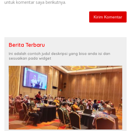
untuk komentar saya berikutnya.
Berita Terbaru
Ini adalah contoh judul deskripsi yang bisa anda isi dan
sesuaikan pada widget