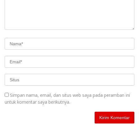
Simpan nama, email, dan situs web saya pada peramban ini
untuk komentar saya berikutnya.