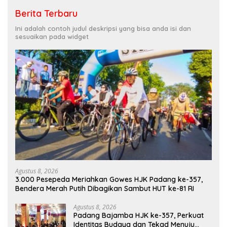
Berita Terbaru
Ini adalah contoh judul deskripsi yang bisa anda isi dan
sesuaikan pada widget
Agustus 8, 2026
3.000 Pesepeda Meriahkan Gowes HJK Padang ke-357,
Bendera Merah Putih Dibagikan Sambut HUT ke-81 RI
Agustus 8, 2026
Padang Bajamba HJK ke-357, Perkuat
Identitas Budaya dan Tekad Menuju