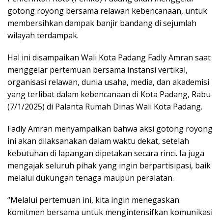
gotong royong bersama relawan kebencanaan, untuk
membersihkan dampak banjir bandang di sejumlah
wilayah terdampak.
Hal ini disampaikan Wali Kota Padang Fadly Amran saat
menggelar pertemuan bersama instansi vertikal,
organisasi relawan, dunia usaha, media, dan akademisi
yang terlibat dalam kebencanaan di Kota Padang, Rabu
(7/1/2025) di Palanta Rumah Dinas Wali Kota Padang.
Fadly Amran menyampaikan bahwa aksi gotong royong
ini akan dilaksanakan dalam waktu dekat, setelah
kebutuhan di lapangan dipetakan secara rinci. Ia juga
mengajak seluruh pihak yang ingin berpartisipasi, baik
melalui dukungan tenaga maupun peralatan.
“Melalui pertemuan ini, kita ingin menegaskan
komitmen bersama untuk mengintensifkan komunikasi