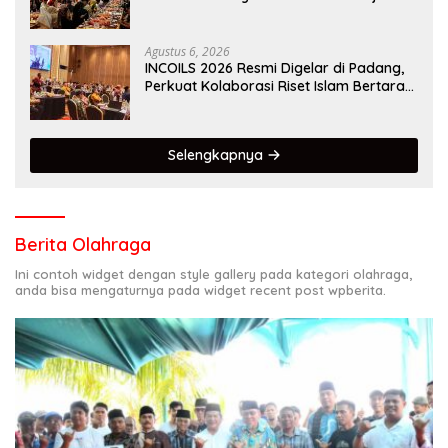
Kota Gastronomi Dunia
Agustus 6, 2026
INCOILS 2026 Resmi Digelar di Padang,
Perkuat Kolaborasi Riset Islam Bertaraf
Internasional
Selengkapnya
Berita Olahraga
Ini contoh widget dengan style gallery pada kategori olahraga,
anda bisa mengaturnya pada widget recent post wpberita.