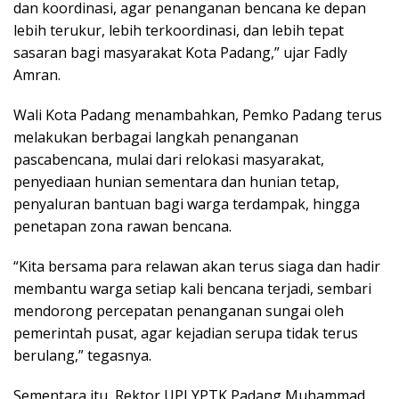
dan koordinasi, agar penanganan bencana ke depan
lebih terukur, lebih terkoordinasi, dan lebih tepat
sasaran bagi masyarakat Kota Padang,” ujar Fadly
Amran.
Wali Kota Padang menambahkan, Pemko Padang terus
melakukan berbagai langkah penanganan
pascabencana, mulai dari relokasi masyarakat,
penyediaan hunian sementara dan hunian tetap,
penyaluran bantuan bagi warga terdampak, hingga
penetapan zona rawan bencana.
“Kita bersama para relawan akan terus siaga dan hadir
membantu warga setiap kali bencana terjadi, sembari
mendorong percepatan penanganan sungai oleh
pemerintah pusat, agar kejadian serupa tidak terus
berulang,” tegasnya.
Sementara itu, Rektor UPI YPTK Padang Muhammad