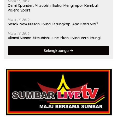
Maret 16, 2019
Demi Xpander, Mitsubishi Bakal Mengimpor Kembali
Pajero Sport
Maret 16, 2019
Sosok New Nissan Livina Terungkap, Apa Kata NMI?
Maret 16, 2019
Aliansi Nissan-Mitsubishi Luncurkan Livina Versi Mungil
Selengkapnya