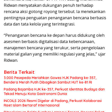
Ridwan menyatakan dukungan penuh terhadap
rencana aksi gotong royong tersebut. Ia menekankan
pentingnya penguatan penanganan bencana berbasis
data dan tata kelola yang terintegrasi.
“Penanganan bencana ke depan harus didukung oleh
asesmen berbasis digitalisasi data kebencanaan,
manajemen bencana yang terukur, serta pengelolaan
material galian yang memiliki regulasi yang jelas,” ujar
Ridwan.
Berita Terkait
3.000 Pesepeda Meriahkan Gowes HJK Padang ke-357,
Bendera Merah Putih Dibagikan Sambut HUT ke-81 RI
Padang Bajamba HJK ke-357, Perkuat Identitas Budaya dan
Tekad Menuju Kota Gastronomi Dunia
INCOILS 2026 Resmi Digelar di Padang, Perkuat Kolaborasi
Riset Islam Bertaraf Internasional