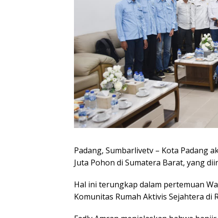
Padang, Sumbarlivetv – Kota Padang a
Juta Pohon di Sumatera Barat, yang dii
Hal ini terungkap dalam pertemuan Wa
Komunitas Rumah Aktivis Sejahtera di 