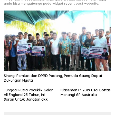
anda bisa mengaturnya pada widget recent post wpberita.
Sinergi Pemkot dan DPRD Padang, Pemuda Gaung Dapat
Dukungan Nyata
Tunggal Putra Paceklik Gelar
Klasemen F1 2019 Usai Bottas
All England 25 Tahun, Ini
Menangi GP Australia
Saran Untuk Jonatan dkk