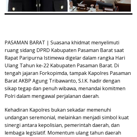
PASAMAN BARAT | Suasana khidmat menyelimuti
ruang sidang DPRD Kabupaten Pasaman Barat saat
Rapat Paripurna Istimewa digelar dalam rangka Hari
Ulang Tahun ke-22 Kabupaten Pasaman Barat. Di
tengah jajaran Forkopimda, tampak Kapolres Pasaman
Barat AKBP Agung Tribawanto, S.I.K. hadir dengan
sikap tegap dan penuh wibawa, menandai komitmen
Polri dalam mengawal perjalanan daerah.
Kehadiran Kapolres bukan sekadar memenuhi
undangan seremonial, melainkan menjadi simbol kuat
sinergi antara kepolisian, pemerintah daerah, dan
lembaga legislatif. Momentum ulang tahun daerah