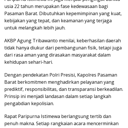
usia 22 tahun merupakan fase kedewasaan bagi
Pasaman Barat. Dibutuhkan kepemimpinan yang kuat,
kebijakan yang tepat, dan keamanan yang terjaga
untuk melangkah lebih jauh.
AKBP Agung Tribawanto menilai, keberhasilan daerah
tidak hanya diukur dari pembangunan fisik, tetapi juga
dari rasa aman yang dirasakan masyarakat dalam
kehidupan sehari-hari.
Dengan pendekatan Polri Presisi, Kapolres Pasaman
Barat berkomitmen menghadirkan pelayanan yang
prediktif, responsibilitas, dan transparansi berkeadilan.
Prinsip ini menjadi landasan dalam setiap langkah
pengabdian kepolisian.
Rapat Paripurna Istimewa berlangsung tertib dan
penuh makna. Setiap rangkaian acara mencerminkan