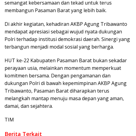
semangat kebersamaan dan tekad untuk terus
membangun Pasaman Barat yang lebih baik.
Di akhir kegiatan, kehadiran AKBP Agung Tribawanto
mendapat apresiasi sebagai wujud nyata dukungan
Polri terhadap institusi demokrasi daerah. Sinergi yang
terbangun menjadi modal sosial yang berharga.
HUT ke-22 Kabupaten Pasaman Barat bukan sekadar
perayaan usia, melainkan momentum memperkuat
komitmen bersama. Dengan pengamanan dan
dukungan Polri di bawah kepemimpinan AKBP Agung
Tribawanto, Pasaman Barat diharapkan terus
melangkah mantap menuju masa depan yang aman,
damai, dan sejahtera.
TIM
Berita Terkait