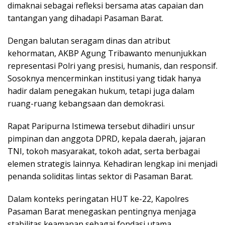
dimaknai sebagai refleksi bersama atas capaian dan
tantangan yang dihadapi Pasaman Barat.
Dengan balutan seragam dinas dan atribut
kehormatan, AKBP Agung Tribawanto menunjukkan
representasi Polri yang presisi, humanis, dan responsif.
Sosoknya mencerminkan institusi yang tidak hanya
hadir dalam penegakan hukum, tetapi juga dalam
ruang-ruang kebangsaan dan demokrasi.
Rapat Paripurna Istimewa tersebut dihadiri unsur
pimpinan dan anggota DPRD, kepala daerah, jajaran
TNI, tokoh masyarakat, tokoh adat, serta berbagai
elemen strategis lainnya. Kehadiran lengkap ini menjadi
penanda soliditas lintas sektor di Pasaman Barat.
Dalam konteks peringatan HUT ke-22, Kapolres
Pasaman Barat menegaskan pentingnya menjaga
stabilitas keamanan sebagai fondasi utama