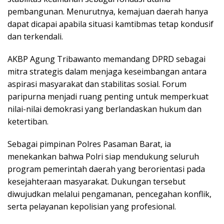
pembangunan. Menurutnya, kemajuan daerah hanya
dapat dicapai apabila situasi kamtibmas tetap kondusif
dan terkendali.
AKBP Agung Tribawanto memandang DPRD sebagai
mitra strategis dalam menjaga keseimbangan antara
aspirasi masyarakat dan stabilitas sosial. Forum
paripurna menjadi ruang penting untuk memperkuat
nilai-nilai demokrasi yang berlandaskan hukum dan
ketertiban.
Sebagai pimpinan Polres Pasaman Barat, ia
menekankan bahwa Polri siap mendukung seluruh
program pemerintah daerah yang berorientasi pada
kesejahteraan masyarakat. Dukungan tersebut
diwujudkan melalui pengamanan, pencegahan konflik,
serta pelayanan kepolisian yang profesional.