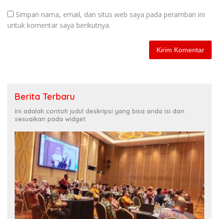
Simpan nama, email, dan situs web saya pada peramban ini
untuk komentar saya berikutnya.
Berita Terbaru
Ini adalah contoh judul deskripsi yang bisa anda isi dan
sesuaikan pada widget