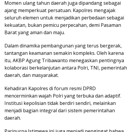
Momen ulang tahun daerah juga dipandang sebagai
ajang memperkuat persatuan. Kapolres mengajak
seluruh elemen untuk menjadikan perbedaan sebagai
kekuatan, bukan pemicu perpecahan, demi Pasaman
Barat yang aman dan maju.
Dalam dinamika pembangunan yang terus bergerak,
tantangan keamanan semakin kompleks. Oleh karena
itu, AKBP Agung Tribawanto menegaskan pentingnya
kolaborasi berkelanjutan antara Polri, TNI, pemerintah
daerah, dan masyarakat.
Kehadiran Kapolres di forum resmi DPRD
mencerminkan wajah Polri yang terbuka dan adaptif.
Institusi kepolisian tidak berdiri sendiri, melainkan
menjadi bagian integral dari sistem pemerintahan
daerah.
Paripurna Istimewa ini juga menjadi pengingat bahwa