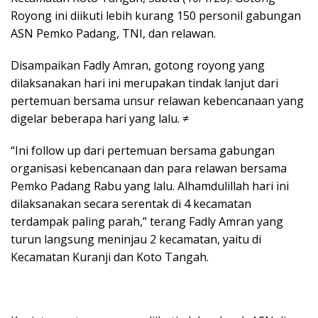
Royong ini diikuti lebih kurang 150 personil gabungan
ASN Pemko Padang, TNI, dan relawan.
Disampaikan Fadly Amran, gotong royong yang
dilaksanakan hari ini merupakan tindak lanjut dari
pertemuan bersama unsur relawan kebencanaan yang
digelar beberapa hari yang lalu. ≠
“Ini follow up dari pertemuan bersama gabungan
organisasi kebencanaan dan para relawan bersama
Pemko Padang Rabu yang lalu. Alhamdulillah hari ini
dilaksanakan secara serentak di 4 kecamatan
terdampak paling parah,” terang Fadly Amran yang
turun langsung meninjau 2 kecamatan, yaitu di
Kecamatan Kuranji dan Koto Tangah.