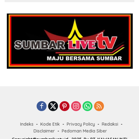
Indeks
Kode Etik
Privacy Policy
Redaksi
Disclaimer
Pedoman Media Siber