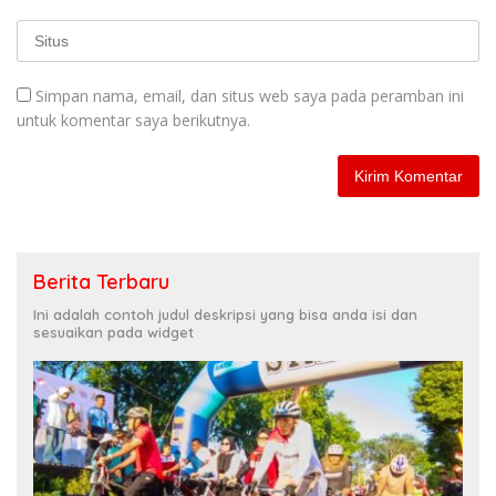
Simpan nama, email, dan situs web saya pada peramban ini
untuk komentar saya berikutnya.
Berita Terbaru
Ini adalah contoh judul deskripsi yang bisa anda isi dan
sesuaikan pada widget