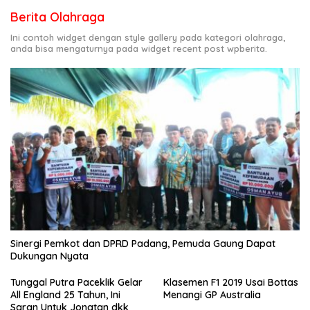
Berita Olahraga
Ini contoh widget dengan style gallery pada kategori olahraga,
anda bisa mengaturnya pada widget recent post wpberita.
Sinergi Pemkot dan DPRD Padang, Pemuda Gaung Dapat
Dukungan Nyata
Tunggal Putra Paceklik Gelar
Klasemen F1 2019 Usai Bottas
All England 25 Tahun, Ini
Menangi GP Australia
Saran Untuk Jonatan dkk