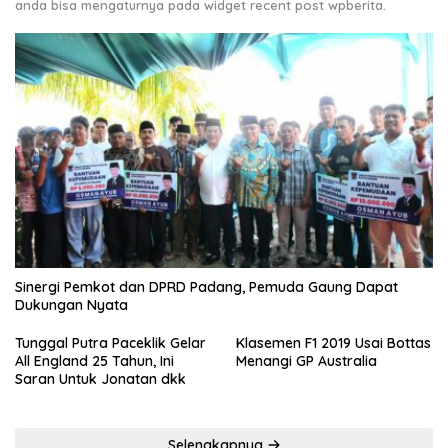
anda bisa mengaturnya pada widget recent post wpberita.
Sinergi Pemkot dan DPRD Padang, Pemuda Gaung Dapat
Dukungan Nyata
Tunggal Putra Paceklik Gelar
Klasemen F1 2019 Usai Bottas
All England 25 Tahun, Ini
Menangi GP Australia
Saran Untuk Jonatan dkk
Selengkapnya