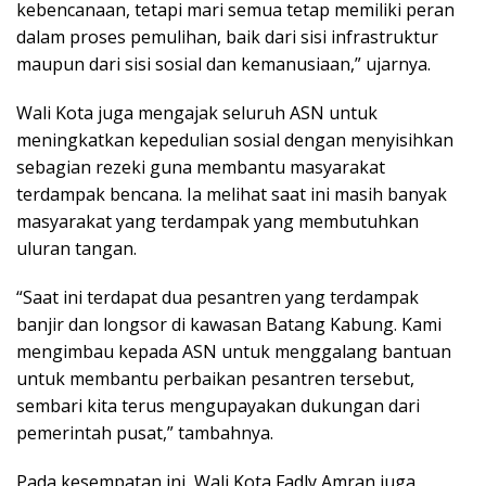
kebencanaan, tetapi mari semua tetap memiliki peran
dalam proses pemulihan, baik dari sisi infrastruktur
maupun dari sisi sosial dan kemanusiaan,” ujarnya.
Wali Kota juga mengajak seluruh ASN untuk
meningkatkan kepedulian sosial dengan menyisihkan
sebagian rezeki guna membantu masyarakat
terdampak bencana. Ia melihat saat ini masih banyak
masyarakat yang terdampak yang membutuhkan
uluran tangan.
“Saat ini terdapat dua pesantren yang terdampak
banjir dan longsor di kawasan Batang Kabung. Kami
mengimbau kepada ASN untuk menggalang bantuan
untuk membantu perbaikan pesantren tersebut,
sembari kita terus mengupayakan dukungan dari
pemerintah pusat,” tambahnya.
Pada kesempatan ini, Wali Kota Fadly Amran juga