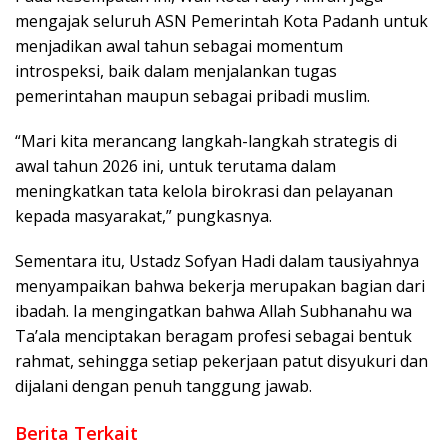
mengajak seluruh ASN Pemerintah Kota Padanh untuk
menjadikan awal tahun sebagai momentum
introspeksi, baik dalam menjalankan tugas
pemerintahan maupun sebagai pribadi muslim.
“Mari kita merancang langkah-langkah strategis di
awal tahun 2026 ini, untuk terutama dalam
meningkatkan tata kelola birokrasi dan pelayanan
kepada masyarakat,” pungkasnya.
Sementara itu, Ustadz Sofyan Hadi dalam tausiyahnya
menyampaikan bahwa bekerja merupakan bagian dari
ibadah. Ia mengingatkan bahwa Allah Subhanahu wa
Ta’ala menciptakan beragam profesi sebagai bentuk
rahmat, sehingga setiap pekerjaan patut disyukuri dan
dijalani dengan penuh tanggung jawab.
Berita Terkait