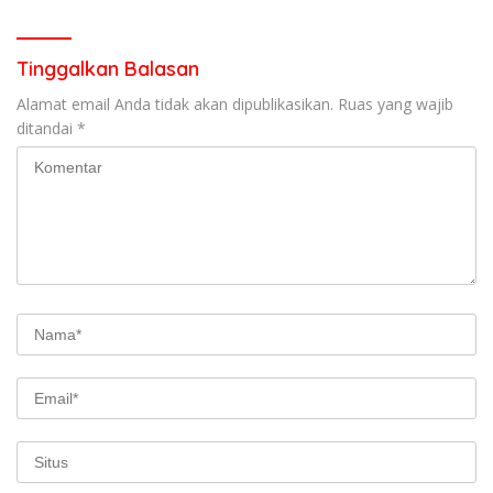
Pasaman
Tinggalkan Balasan
Alamat email Anda tidak akan dipublikasikan.
Ruas yang wajib
ditandai
*