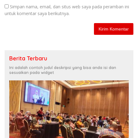
Simpan nama, email, dan situs web saya pada peramban ini
untuk komentar saya berikutnya.
Berita Terbaru
Ini adalah contoh judul deskripsi yang bisa anda isi dan
sesuaikan pada widget