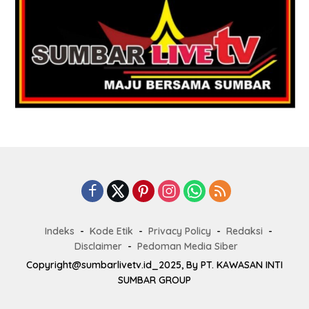
Indeks
Kode Etik
Privacy Policy
Redaksi
Disclaimer
Pedoman Media Siber
Copyright@sumbarlivetv.id_2025, By PT. KAWASAN INTI
SUMBAR GROUP