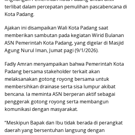
terlibat dalam percepatan pemulihan pascabencana di
Kota Padang.
Ajakan ini disampaikan Wali Kota Padang saat
memberikan sambutan pada kegiatan Wirid Bulanan
ASN Pemerintah Kota Padang, yang digelar di Masjid
Agung Nurul Iman, Jumat pagi (9/1/2026).
Fadly Amran menyampaikan bahwa Pemerintah Kota
Padang bersama stakeholder terkait akan
melaksanakan gotong royong bersama untuk
membersihkan drainase serta sisa lumpur akibat
bencana. Ia meminta ASN berperan aktif sebagai
penggerak gotong royong serta membangun
komunikasi dengan masyarakat.
“Meskipun Bapak dan Ibu tidak berada di perangkat
daerah yang bersentuhan langsung dengan