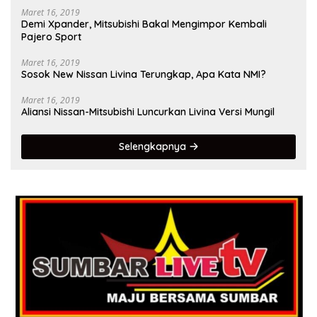
Maret 16, 2019
Demi Xpander, Mitsubishi Bakal Mengimpor Kembali
Pajero Sport
Maret 16, 2019
Sosok New Nissan Livina Terungkap, Apa Kata NMI?
Maret 16, 2019
Aliansi Nissan-Mitsubishi Luncurkan Livina Versi Mungil
Selengkapnya