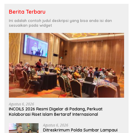
Berita Terbaru
Ini adalah contoh judul deskripsi yang bisa anda isi dan
sesuaikan pada widget
Agustus 6, 2026
INCOILS 2026 Resmi Digelar di Padang, Perkuat
Kolaborasi Riset Islam Bertaraf Internasional
Agustus 6, 2026
Ditreskrimum Polda Sumbar Lampaui