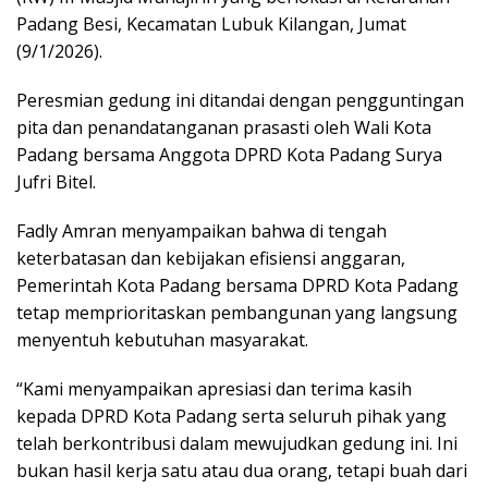
Padang Besi, Kecamatan Lubuk Kilangan, Jumat
(9/1/2026).
Peresmian gedung ini ditandai dengan pengguntingan
pita dan penandatanganan prasasti oleh Wali Kota
Padang bersama Anggota DPRD Kota Padang Surya
Jufri Bitel.
Fadly Amran menyampaikan bahwa di tengah
keterbatasan dan kebijakan efisiensi anggaran,
Pemerintah Kota Padang bersama DPRD Kota Padang
tetap memprioritaskan pembangunan yang langsung
menyentuh kebutuhan masyarakat.
“Kami menyampaikan apresiasi dan terima kasih
kepada DPRD Kota Padang serta seluruh pihak yang
telah berkontribusi dalam mewujudkan gedung ini. Ini
bukan hasil kerja satu atau dua orang, tetapi buah dari