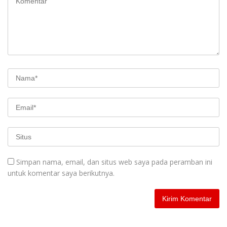
Simpan nama, email, dan situs web saya pada peramban ini
untuk komentar saya berikutnya.