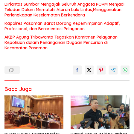
Dirlantas Sumbar Mengajak Seluruh Anggota PORM Menjadi
Teladan Dalam Mematuhi Aturan Lalu Lintas,Menggunakan
Perlengkapan Keselamatan Berkendara
Kapolres Pasaman Barat Dorong Kepemimpinan Adaptif,
Profesional, dan Berorientasi Pelayanan
AKBP Agung Tribawanto Tegaskan Komitmen Pelayanan
Kepolisian dalam Penanganan Dugaan Pencurian di
Kecamatan Pasaman
Baca Juga