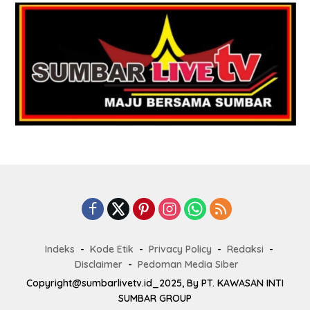
Indeks
Kode Etik
Privacy Policy
Redaksi
Disclaimer
Pedoman Media Siber
Copyright@sumbarlivetv.id_2025, By PT. KAWASAN INTI
SUMBAR GROUP