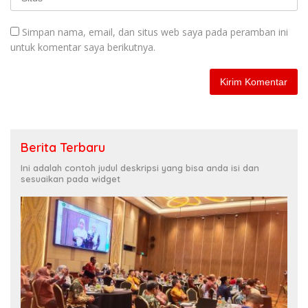
Simpan nama, email, dan situs web saya pada peramban ini
untuk komentar saya berikutnya.
Berita Terbaru
Ini adalah contoh judul deskripsi yang bisa anda isi dan
sesuaikan pada widget