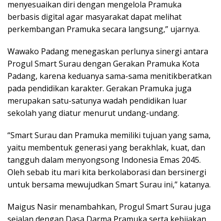
menyesuaikan diri dengan mengelola Pramuka
berbasis digital agar masyarakat dapat melihat
perkembangan Pramuka secara langsung,” ujarnya.
Wawako Padang menegaskan perlunya sinergi antara
Progul Smart Surau dengan Gerakan Pramuka Kota
Padang, karena keduanya sama-sama menitikberatkan
pada pendidikan karakter. Gerakan Pramuka juga
merupakan satu-satunya wadah pendidikan luar
sekolah yang diatur menurut undang-undang.
“Smart Surau dan Pramuka memiliki tujuan yang sama,
yaitu membentuk generasi yang berakhlak, kuat, dan
tangguh dalam menyongsong Indonesia Emas 2045.
Oleh sebab itu mari kita berkolaborasi dan bersinergi
untuk bersama mewujudkan Smart Surau ini,” katanya.
Maigus Nasir menambahkan, Progul Smart Surau juga
sejalan dengan Dasa Darma Pramuka serta kebijakan