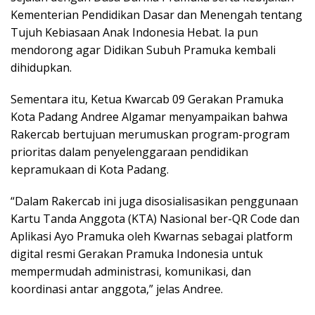
Kementerian Pendidikan Dasar dan Menengah tentang
Tujuh Kebiasaan Anak Indonesia Hebat. Ia pun
mendorong agar Didikan Subuh Pramuka kembali
dihidupkan.
Sementara itu, Ketua Kwarcab 09 Gerakan Pramuka
Kota Padang Andree Algamar menyampaikan bahwa
Rakercab bertujuan merumuskan program-program
prioritas dalam penyelenggaraan pendidikan
kepramukaan di Kota Padang.
“Dalam Rakercab ini juga disosialisasikan penggunaan
Kartu Tanda Anggota (KTA) Nasional ber-QR Code dan
Aplikasi Ayo Pramuka oleh Kwarnas sebagai platform
digital resmi Gerakan Pramuka Indonesia untuk
mempermudah administrasi, komunikasi, dan
koordinasi antar anggota,” jelas Andree.