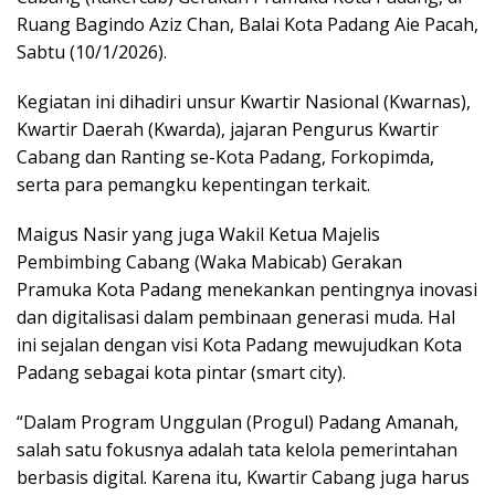
Ruang Bagindo Aziz Chan, Balai Kota Padang Aie Pacah,
Sabtu (10/1/2026).
Kegiatan ini dihadiri unsur Kwartir Nasional (Kwarnas),
Kwartir Daerah (Kwarda), jajaran Pengurus Kwartir
Cabang dan Ranting se-Kota Padang, Forkopimda,
serta para pemangku kepentingan terkait.
Maigus Nasir yang juga Wakil Ketua Majelis
Pembimbing Cabang (Waka Mabicab) Gerakan
Pramuka Kota Padang menekankan pentingnya inovasi
dan digitalisasi dalam pembinaan generasi muda. Hal
ini sejalan dengan visi Kota Padang mewujudkan Kota
Padang sebagai kota pintar (smart city).
“Dalam Program Unggulan (Progul) Padang Amanah,
salah satu fokusnya adalah tata kelola pemerintahan
berbasis digital. Karena itu, Kwartir Cabang juga harus