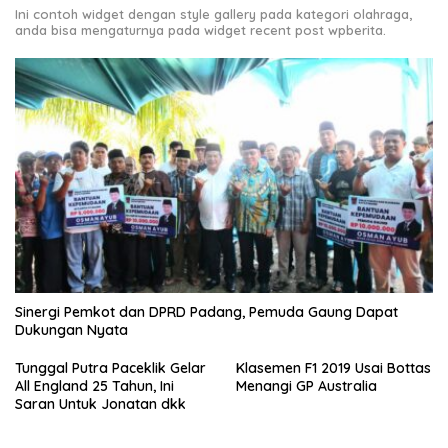
Ini contoh widget dengan style gallery pada kategori olahraga,
anda bisa mengaturnya pada widget recent post wpberita.
Sinergi Pemkot dan DPRD Padang, Pemuda Gaung Dapat
Dukungan Nyata
Tunggal Putra Paceklik Gelar
Klasemen F1 2019 Usai Bottas
All England 25 Tahun, Ini
Menangi GP Australia
Saran Untuk Jonatan dkk