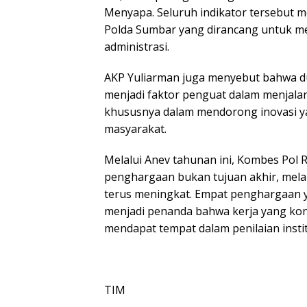
Menyapa. Seluruh indikator tersebut m
Polda Sumbar yang dirancang untuk m
administrasi.
AKP Yuliarman juga menyebut bahwa d
menjadi faktor penguat dalam menjala
khususnya dalam mendorong inovasi ya
masyarakat.
Melalui Anev tahunan ini, Kombes Pol
penghargaan bukan tujuan akhir, melai
terus meningkat. Empat penghargaan y
menjadi penanda bahwa kerja yang kon
mendapat tempat dalam penilaian instit
TIM