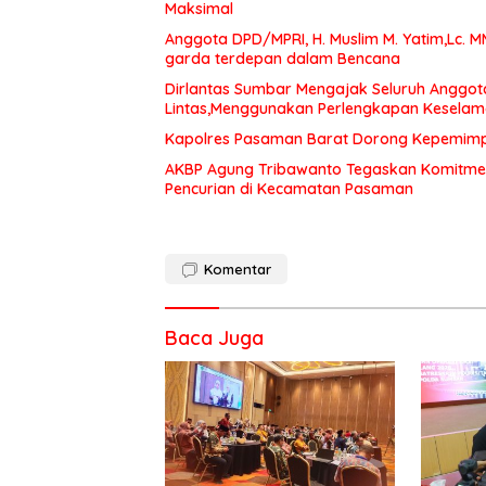
Maksimal
Anggota DPD/MPRI, H. Muslim M. Yatim,Lc. 
garda terdepan dalam Bencana
Dirlantas Sumbar Mengajak Seluruh Anggot
Lintas,Menggunakan Perlengkapan Kesela
Kapolres Pasaman Barat Dorong Kepemimpin
AKBP Agung Tribawanto Tegaskan Komitme
Pencurian di Kecamatan Pasaman
Komentar
Baca Juga