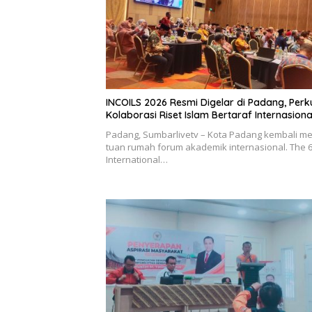
INCOILS 2026 Resmi Digelar di Padang, Perk
Kolaborasi Riset Islam Bertaraf Internasiona
Padang, Sumbarlivetv – Kota Padang kembali me
tuan rumah forum akademik internasional. The 
International…