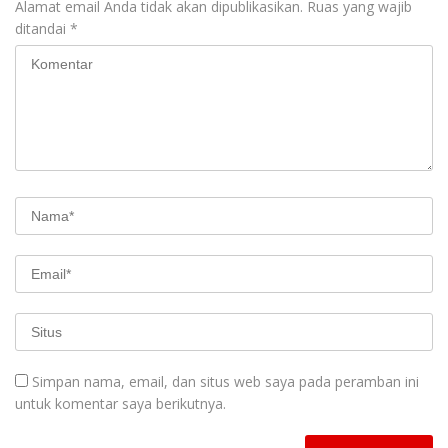
Alamat email Anda tidak akan dipublikasikan.
Ruas yang wajib
ditandai
*
Simpan nama, email, dan situs web saya pada peramban ini
untuk komentar saya berikutnya.