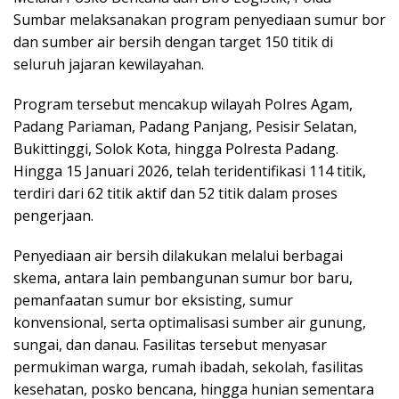
Sumbar melaksanakan program penyediaan sumur bor
dan sumber air bersih dengan target 150 titik di
seluruh jajaran kewilayahan.
Program tersebut mencakup wilayah Polres Agam,
Padang Pariaman, Padang Panjang, Pesisir Selatan,
Bukittinggi, Solok Kota, hingga Polresta Padang.
Hingga 15 Januari 2026, telah teridentifikasi 114 titik,
terdiri dari 62 titik aktif dan 52 titik dalam proses
pengerjaan.
Penyediaan air bersih dilakukan melalui berbagai
skema, antara lain pembangunan sumur bor baru,
pemanfaatan sumur bor eksisting, sumur
konvensional, serta optimalisasi sumber air gunung,
sungai, dan danau. Fasilitas tersebut menyasar
permukiman warga, rumah ibadah, sekolah, fasilitas
kesehatan, posko bencana, hingga hunian sementara