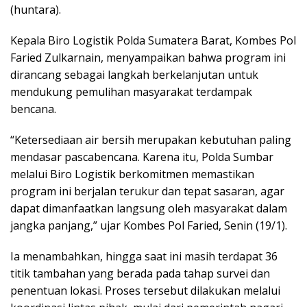
(huntara).
Kepala Biro Logistik Polda Sumatera Barat, Kombes Pol
Faried Zulkarnain, menyampaikan bahwa program ini
dirancang sebagai langkah berkelanjutan untuk
mendukung pemulihan masyarakat terdampak
bencana.
“Ketersediaan air bersih merupakan kebutuhan paling
mendasar pascabencana. Karena itu, Polda Sumbar
melalui Biro Logistik berkomitmen memastikan
program ini berjalan terukur dan tepat sasaran, agar
dapat dimanfaatkan langsung oleh masyarakat dalam
jangka panjang,” ujar Kombes Pol Faried, Senin (19/1).
Ia menambahkan, hingga saat ini masih terdapat 36
titik tambahan yang berada pada tahap survei dan
penentuan lokasi. Proses tersebut dilakukan melalui