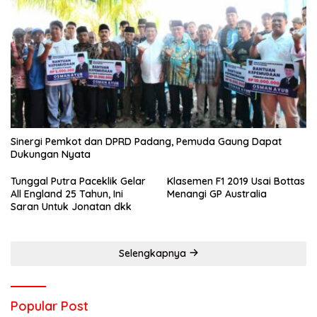
Sinergi Pemkot dan DPRD Padang, Pemuda Gaung Dapat
Dukungan Nyata
Tunggal Putra Paceklik Gelar
Klasemen F1 2019 Usai Bottas
All England 25 Tahun, Ini
Menangi GP Australia
Saran Untuk Jonatan dkk
Selengkapnya
Popular Post