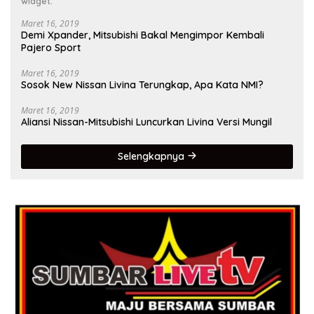
widget.
Maret 16, 2019
Demi Xpander, Mitsubishi Bakal Mengimpor Kembali
Pajero Sport
Maret 16, 2019
Sosok New Nissan Livina Terungkap, Apa Kata NMI?
Maret 16, 2019
Aliansi Nissan-Mitsubishi Luncurkan Livina Versi Mungil
Selengkapnya