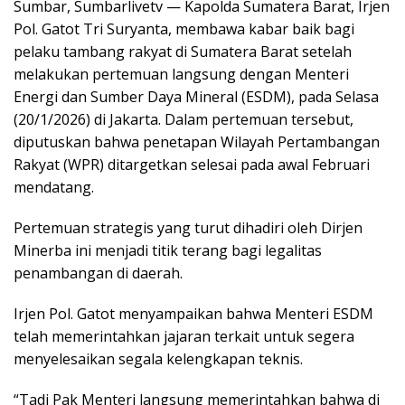
Sumbar, Sumbarlivetv — Kapolda Sumatera Barat, Irjen
Pol. Gatot Tri Suryanta, membawa kabar baik bagi
pelaku tambang rakyat di Sumatera Barat setelah
melakukan pertemuan langsung dengan Menteri
Energi dan Sumber Daya Mineral (ESDM), pada Selasa
(20/1/2026) di Jakarta. Dalam pertemuan tersebut,
diputuskan bahwa penetapan Wilayah Pertambangan
Rakyat (WPR) ditargetkan selesai pada awal Februari
mendatang.
Pertemuan strategis yang turut dihadiri oleh Dirjen
Minerba ini menjadi titik terang bagi legalitas
penambangan di daerah.
Irjen Pol. Gatot menyampaikan bahwa Menteri ESDM
telah memerintahkan jajaran terkait untuk segera
menyelesaikan segala kelengkapan teknis.
“Tadi Pak Menteri langsung memerintahkan bahwa di