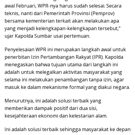
awal Februari, WPR-nya harus sudah selesai. Secara
teknis, nanti dari Pemerintah Provinsi (Pemprov)
bersama kementerian terkait akan melakukan apa
yang menjadi kelengkapan-kelengkapan tersebut,”
ujar Kapolda Sumbar usai pertemuan.
Penyelesaian WPR ini merupakan langkah awal untuk
penerbitan Izin Pertambangan Rakyat (IPR). Kapolda
menegaskan bahwa tujuan utama dari langkah ini
adalah untuk melegalkan aktivitas masyarakat yang
selama ini melakukan penambangan tanpa izin, agar
masuk ke dalam mekanisme formal yang diakui negara.
Menurutnya, ini adalah solusi terbaik yang
memberikan dampak positif dari dua sisi,
kesejahteraan ekonomi dan kelestarian alam.
Ini adalah solusi terbaik sehingga masyarakat ke depan