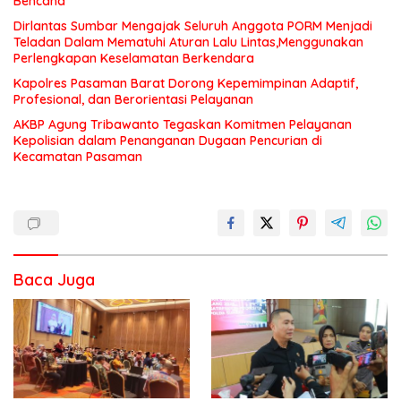
Bencana
Dirlantas Sumbar Mengajak Seluruh Anggota PORM Menjadi
Teladan Dalam Mematuhi Aturan Lalu Lintas,Menggunakan
Perlengkapan Keselamatan Berkendara
Kapolres Pasaman Barat Dorong Kepemimpinan Adaptif,
Profesional, dan Berorientasi Pelayanan
AKBP Agung Tribawanto Tegaskan Komitmen Pelayanan
Kepolisian dalam Penanganan Dugaan Pencurian di
Kecamatan Pasaman
Baca Juga