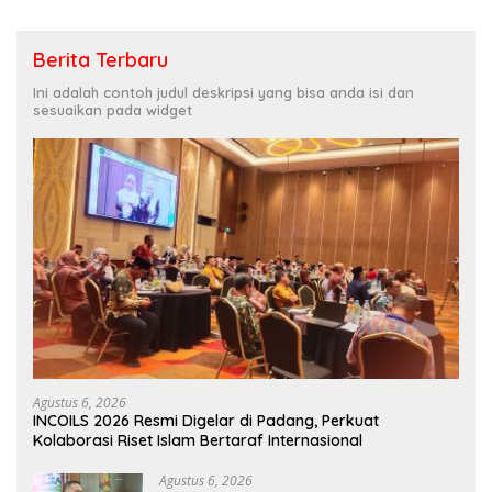
Berita Terbaru
Ini adalah contoh judul deskripsi yang bisa anda isi dan
sesuaikan pada widget
Agustus 6, 2026
INCOILS 2026 Resmi Digelar di Padang, Perkuat
Kolaborasi Riset Islam Bertaraf Internasional
Agustus 6, 2026