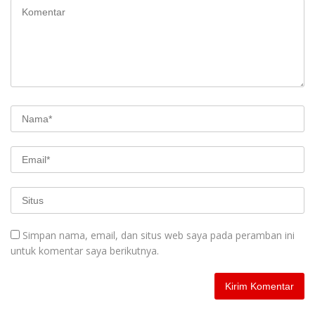
Simpan nama, email, dan situs web saya pada peramban ini
untuk komentar saya berikutnya.