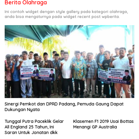
Berita Olahraga
Ini contoh widget dengan style gallery pada kategori olahraga,
anda bisa mengaturnya pada widget recent post wpberita.
Sinergi Pemkot dan DPRD Padang, Pemuda Gaung Dapat
Dukungan Nyata
Tunggal Putra Paceklik Gelar
Klasemen F1 2019 Usai Bottas
All England 25 Tahun, Ini
Menangi GP Australia
Saran Untuk Jonatan dkk