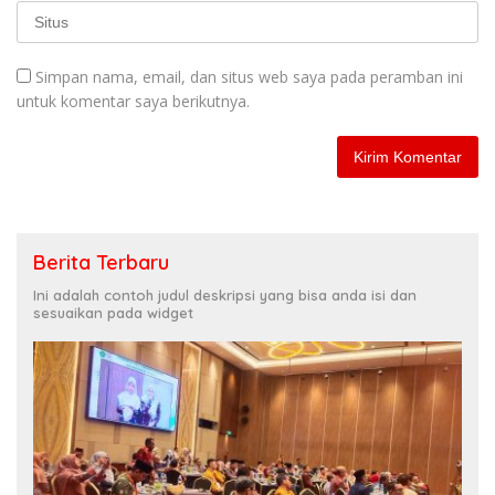
Simpan nama, email, dan situs web saya pada peramban ini
untuk komentar saya berikutnya.
Berita Terbaru
Ini adalah contoh judul deskripsi yang bisa anda isi dan
sesuaikan pada widget