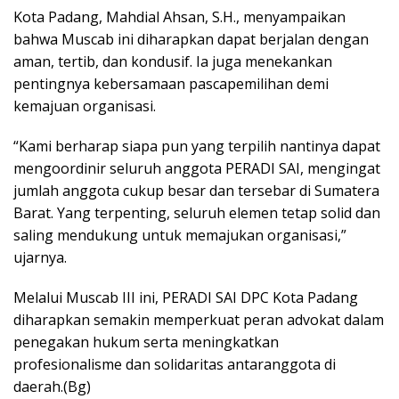
Kota Padang, Mahdial Ahsan, S.H., menyampaikan
bahwa Muscab ini diharapkan dapat berjalan dengan
aman, tertib, dan kondusif. Ia juga menekankan
pentingnya kebersamaan pascapemilihan demi
kemajuan organisasi.
“Kami berharap siapa pun yang terpilih nantinya dapat
mengoordinir seluruh anggota PERADI SAI, mengingat
jumlah anggota cukup besar dan tersebar di Sumatera
Barat. Yang terpenting, seluruh elemen tetap solid dan
saling mendukung untuk memajukan organisasi,”
ujarnya.
Melalui Muscab III ini, PERADI SAI DPC Kota Padang
diharapkan semakin memperkuat peran advokat dalam
penegakan hukum serta meningkatkan
profesionalisme dan solidaritas antaranggota di
daerah.(Bg)