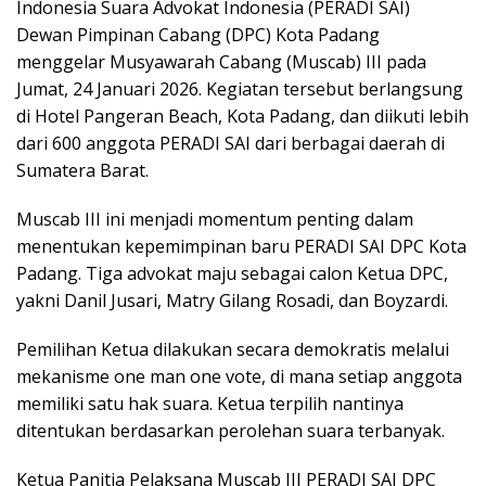
Indonesia Suara Advokat Indonesia (PERADI SAI)
Dewan Pimpinan Cabang (DPC) Kota Padang
menggelar Musyawarah Cabang (Muscab) III pada
Jumat, 24 Januari 2026. Kegiatan tersebut berlangsung
di Hotel Pangeran Beach, Kota Padang, dan diikuti lebih
dari 600 anggota PERADI SAI dari berbagai daerah di
Sumatera Barat.
Muscab III ini menjadi momentum penting dalam
menentukan kepemimpinan baru PERADI SAI DPC Kota
Padang. Tiga advokat maju sebagai calon Ketua DPC,
yakni Danil Jusari, Matry Gilang Rosadi, dan Boyzardi.
Pemilihan Ketua dilakukan secara demokratis melalui
mekanisme one man one vote, di mana setiap anggota
memiliki satu hak suara. Ketua terpilih nantinya
ditentukan berdasarkan perolehan suara terbanyak.
Ketua Panitia Pelaksana Muscab III PERADI SAI DPC