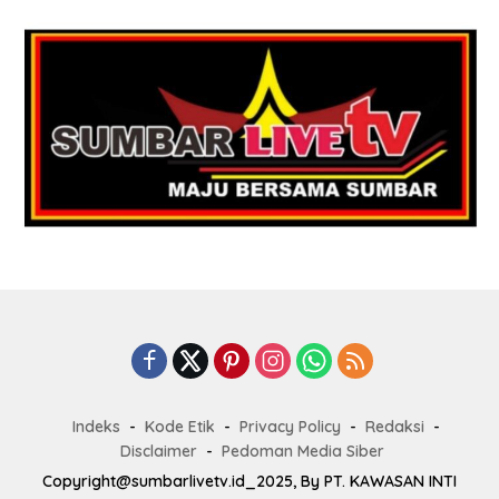
Indeks
Kode Etik
Privacy Policy
Redaksi
Disclaimer
Pedoman Media Siber
Copyright@sumbarlivetv.id_2025, By PT. KAWASAN INTI