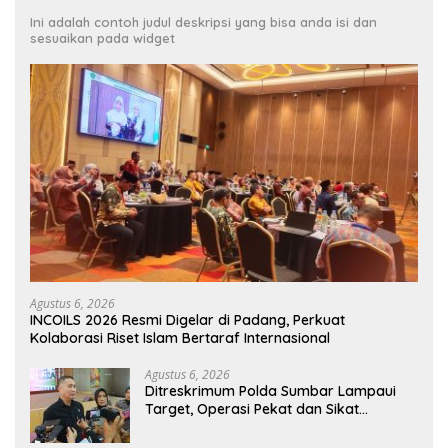
Ini adalah contoh judul deskripsi yang bisa anda isi dan
sesuaikan pada widget
Agustus 6, 2026
INCOILS 2026 Resmi Digelar di Padang, Perkuat
Kolaborasi Riset Islam Bertaraf Internasional
Agustus 6, 2026
Ditreskrimum Polda Sumbar Lampaui
Target, Operasi Pekat dan Sikat
Singgalang 2026 Catat Hasil Maksimal