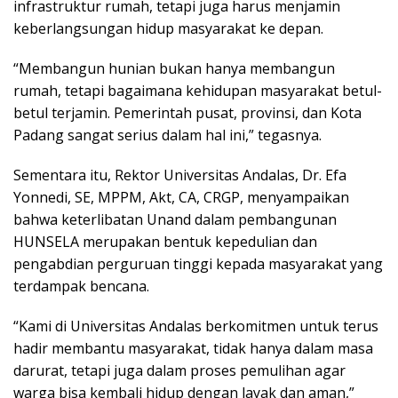
infrastruktur rumah, tetapi juga harus menjamin
keberlangsungan hidup masyarakat ke depan.
“Membangun hunian bukan hanya membangun
rumah, tetapi bagaimana kehidupan masyarakat betul-
betul terjamin. Pemerintah pusat, provinsi, dan Kota
Padang sangat serius dalam hal ini,” tegasnya.
Sementara itu, Rektor Universitas Andalas, Dr. Efa
Yonnedi, SE, MPPM, Akt, CA, CRGP, menyampaikan
bahwa keterlibatan Unand dalam pembangunan
HUNSELA merupakan bentuk kepedulian dan
pengabdian perguruan tinggi kepada masyarakat yang
terdampak bencana.
“Kami di Universitas Andalas berkomitmen untuk terus
hadir membantu masyarakat, tidak hanya dalam masa
darurat, tetapi juga dalam proses pemulihan agar
warga bisa kembali hidup dengan layak dan aman,”