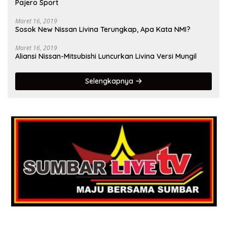
Pajero Sport
Maret 16, 2019
Sosok New Nissan Livina Terungkap, Apa Kata NMI?
Maret 16, 2019
Aliansi Nissan-Mitsubishi Luncurkan Livina Versi Mungil
Selengkapnya