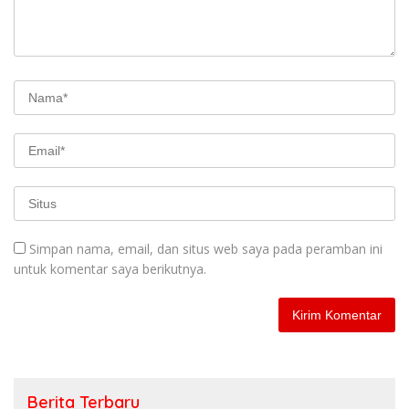
Simpan nama, email, dan situs web saya pada peramban ini
untuk komentar saya berikutnya.
Berita Terbaru