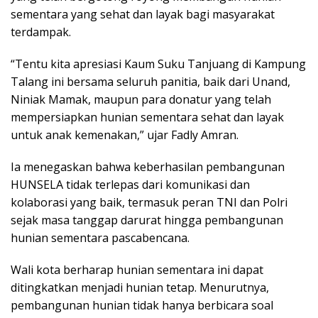
sementara yang sehat dan layak bagi masyarakat
terdampak.
“Tentu kita apresiasi Kaum Suku Tanjuang di Kampung
Talang ini bersama seluruh panitia, baik dari Unand,
Niniak Mamak, maupun para donatur yang telah
mempersiapkan hunian sementara sehat dan layak
untuk anak kemenakan,” ujar Fadly Amran.
Ia menegaskan bahwa keberhasilan pembangunan
HUNSELA tidak terlepas dari komunikasi dan
kolaborasi yang baik, termasuk peran TNI dan Polri
sejak masa tanggap darurat hingga pembangunan
hunian sementara pascabencana.
Wali kota berharap hunian sementara ini dapat
ditingkatkan menjadi hunian tetap. Menurutnya,
pembangunan hunian tidak hanya berbicara soal