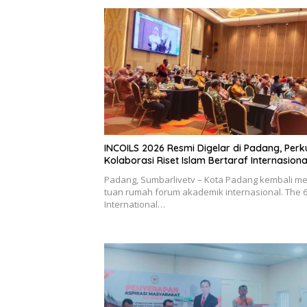
INCOILS 2026 Resmi Digelar di Padang, Perk
Kolaborasi Riset Islam Bertaraf Internasiona
Padang, Sumbarlivetv – Kota Padang kembali me
tuan rumah forum akademik internasional. The 
International…