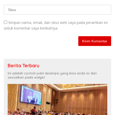
Simpan nama, email, dan situs web saya pada peramban ini
untuk komentar saya berikutnya.
Berita Terbaru
Ini adalah contoh judul deskripsi yang bisa anda isi dan
sesuaikan pada widget