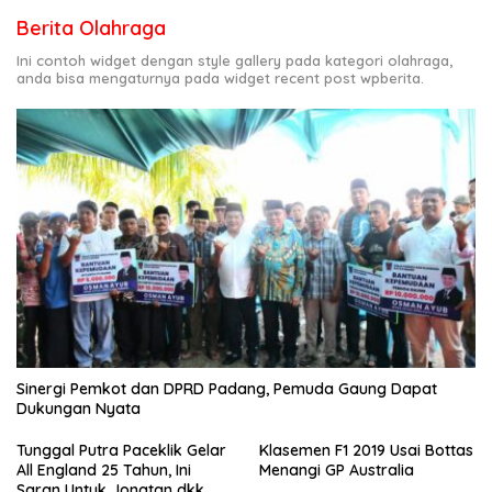
Berita Olahraga
Ini contoh widget dengan style gallery pada kategori olahraga,
anda bisa mengaturnya pada widget recent post wpberita.
Sinergi Pemkot dan DPRD Padang, Pemuda Gaung Dapat
Dukungan Nyata
Tunggal Putra Paceklik Gelar
Klasemen F1 2019 Usai Bottas
All England 25 Tahun, Ini
Menangi GP Australia
Saran Untuk Jonatan dkk