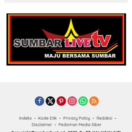
Indeks
Kode Etik
Privacy Policy
Redaksi
Disclaimer
Pedoman Media Siber