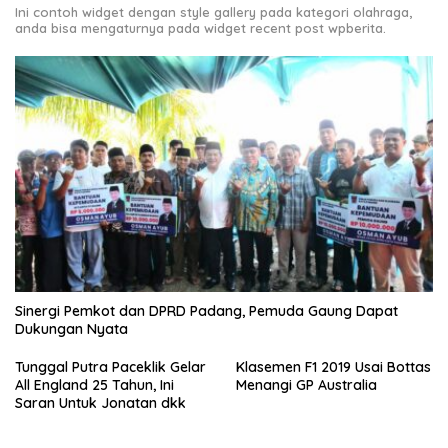
Ini contoh widget dengan style gallery pada kategori olahraga,
anda bisa mengaturnya pada widget recent post wpberita.
Sinergi Pemkot dan DPRD Padang, Pemuda Gaung Dapat
Dukungan Nyata
Tunggal Putra Paceklik Gelar
Klasemen F1 2019 Usai Bottas
All England 25 Tahun, Ini
Menangi GP Australia
Saran Untuk Jonatan dkk