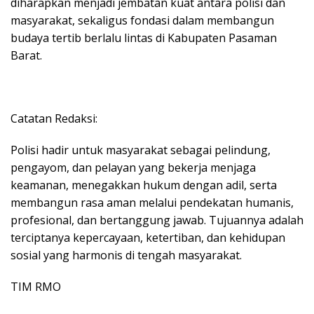
diharapkan menjadi jembatan kuat antara polisi dan
masyarakat, sekaligus fondasi dalam membangun
budaya tertib berlalu lintas di Kabupaten Pasaman
Barat.
Catatan Redaksi:
Polisi hadir untuk masyarakat sebagai pelindung,
pengayom, dan pelayan yang bekerja menjaga
keamanan, menegakkan hukum dengan adil, serta
membangun rasa aman melalui pendekatan humanis,
profesional, dan bertanggung jawab. Tujuannya adalah
terciptanya kepercayaan, ketertiban, dan kehidupan
sosial yang harmonis di tengah masyarakat.
TIM RMO