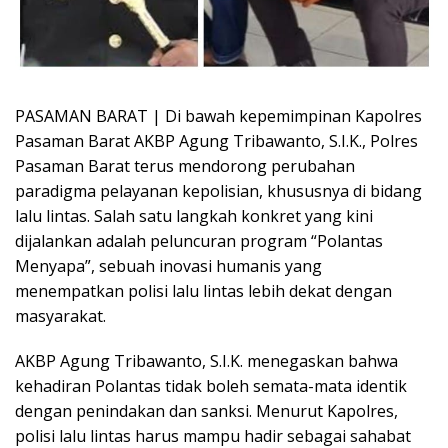
PASAMAN BARAT | Di bawah kepemimpinan Kapolres
Pasaman Barat AKBP Agung Tribawanto, S.I.K., Polres
Pasaman Barat terus mendorong perubahan
paradigma pelayanan kepolisian, khususnya di bidang
lalu lintas. Salah satu langkah konkret yang kini
dijalankan adalah peluncuran program “Polantas
Menyapa”, sebuah inovasi humanis yang
menempatkan polisi lalu lintas lebih dekat dengan
masyarakat.
AKBP Agung Tribawanto, S.I.K. menegaskan bahwa
kehadiran Polantas tidak boleh semata-mata identik
dengan penindakan dan sanksi. Menurut Kapolres,
polisi lalu lintas harus mampu hadir sebagai sahabat