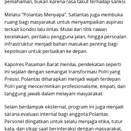
pemahaman, bukan karena rasa takut terhadap sanksi.
Melalui “Polantas Menyapa”, Satlantas juga membuka
ruang bagi masyarakat untuk menyampaikan aspirasi
terkait kondisi lalu lintas. Mulai dari titik rawan
kecelakaan, perilaku pengguna jalan, hingga persoalan
infrastruktur menjadi bahan masukan penting bagi
kepolisian untuk perbaikan ke depan.
Kapolres Pasaman Barat menilai, pendekatan seperti
ini sejalan dengan semangat transformasi Polri yang
Presisi. Polantas diharapkan menjadi wajah terdepan
Polri yang mencerminkan profesionalisme, empati, dan
tanggung jawab dalam melayani masyarakat.
Selain berdampak eksternal, program ini juga menjadi
sarana evaluasi internal bagi anggota Polantas.
Personel diingatkan untuk selalu menjaga etika, tutur
kata, dan sikap saat berinteraksi dengan masyarakat,