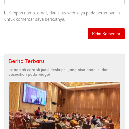
Simpan nama, email, dan situs web saya pada peramban ini
untuk komentar saya berikutnya.
Berita Terbaru
Ini adalah contoh judul deskripsi yang bisa anda isi dan
sesuaikan pada widget