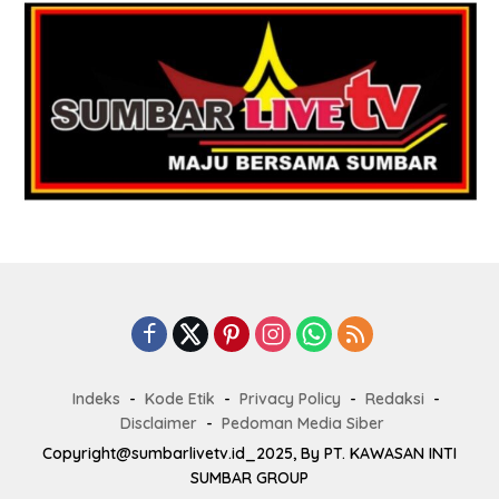
Indeks
Kode Etik
Privacy Policy
Redaksi
Disclaimer
Pedoman Media Siber
Copyright@sumbarlivetv.id_2025, By PT. KAWASAN INTI
SUMBAR GROUP