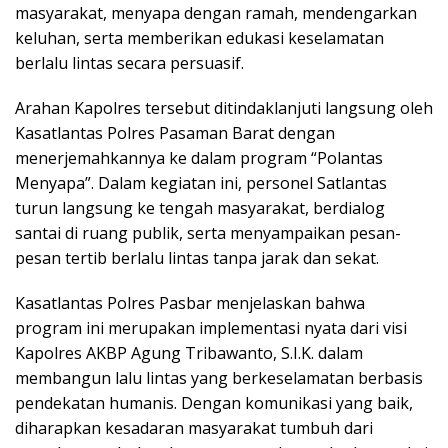
masyarakat, menyapa dengan ramah, mendengarkan
keluhan, serta memberikan edukasi keselamatan
berlalu lintas secara persuasif.
Arahan Kapolres tersebut ditindaklanjuti langsung oleh
Kasatlantas Polres Pasaman Barat dengan
menerjemahkannya ke dalam program “Polantas
Menyapa”. Dalam kegiatan ini, personel Satlantas
turun langsung ke tengah masyarakat, berdialog
santai di ruang publik, serta menyampaikan pesan-
pesan tertib berlalu lintas tanpa jarak dan sekat.
Kasatlantas Polres Pasbar menjelaskan bahwa
program ini merupakan implementasi nyata dari visi
Kapolres AKBP Agung Tribawanto, S.I.K. dalam
membangun lalu lintas yang berkeselamatan berbasis
pendekatan humanis. Dengan komunikasi yang baik,
diharapkan kesadaran masyarakat tumbuh dari