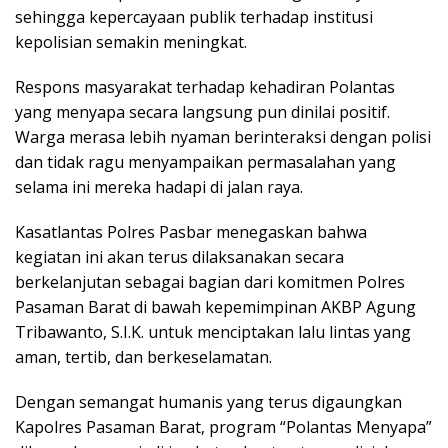
sehingga kepercayaan publik terhadap institusi
kepolisian semakin meningkat.
Respons masyarakat terhadap kehadiran Polantas
yang menyapa secara langsung pun dinilai positif.
Warga merasa lebih nyaman berinteraksi dengan polisi
dan tidak ragu menyampaikan permasalahan yang
selama ini mereka hadapi di jalan raya.
Kasatlantas Polres Pasbar menegaskan bahwa
kegiatan ini akan terus dilaksanakan secara
berkelanjutan sebagai bagian dari komitmen Polres
Pasaman Barat di bawah kepemimpinan AKBP Agung
Tribawanto, S.I.K. untuk menciptakan lalu lintas yang
aman, tertib, dan berkeselamatan.
Dengan semangat humanis yang terus digaungkan
Kapolres Pasaman Barat, program “Polantas Menyapa”