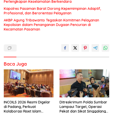
Perlengkapan Keselamatan Berkendara
Kapolres Pasaman Barat Dorong Kepemimpinan Adaptif,
Profesional, dan Berorientasi Pelayanan
AKBP Agung Tribawanto Tegaskan Komitmen Pelayanan
Kepolisian dalam Penanganan Dugaan Pencurian di
Kecamatan Pasaman
Baca Juga
INCOILS 2026 Resmi Digelar
Ditreskrimum Polda Sumbar
di Padang, Perkuat
Lampaui Target, Operasi
Kolaborasi Riset Islam
Pekat dan Sikat Singgalang