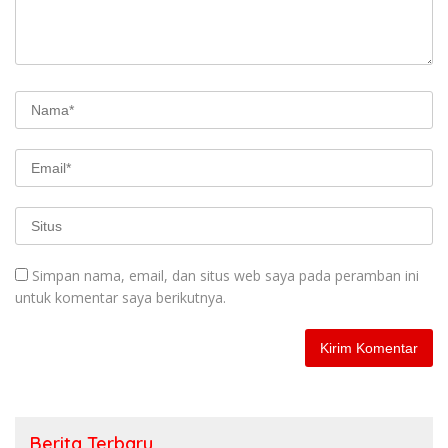
Simpan nama, email, dan situs web saya pada peramban ini
untuk komentar saya berikutnya.
Berita Terbaru