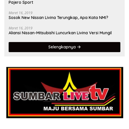
Pajero Sport
Maret 16, 2019
Sosok New Nissan Livina Terungkap, Apa Kata NMI?
Maret 16, 2019
Aliansi Nissan-Mitsubishi Luncurkan Livina Versi Mungil
Selengkapnya