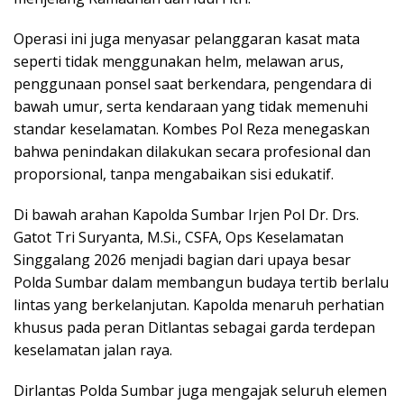
Operasi ini juga menyasar pelanggaran kasat mata
seperti tidak menggunakan helm, melawan arus,
penggunaan ponsel saat berkendara, pengendara di
bawah umur, serta kendaraan yang tidak memenuhi
standar keselamatan. Kombes Pol Reza menegaskan
bahwa penindakan dilakukan secara profesional dan
proporsional, tanpa mengabaikan sisi edukatif.
Di bawah arahan Kapolda Sumbar Irjen Pol Dr. Drs.
Gatot Tri Suryanta, M.Si., CSFA, Ops Keselamatan
Singgalang 2026 menjadi bagian dari upaya besar
Polda Sumbar dalam membangun budaya tertib berlalu
lintas yang berkelanjutan. Kapolda menaruh perhatian
khusus pada peran Ditlantas sebagai garda terdepan
keselamatan jalan raya.
Dirlantas Polda Sumbar juga mengajak seluruh elemen