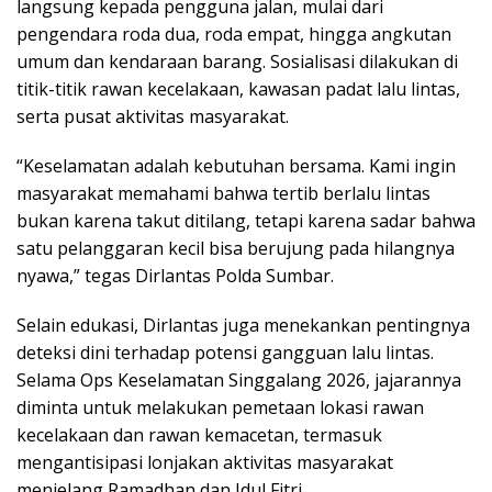
langsung kepada pengguna jalan, mulai dari
pengendara roda dua, roda empat, hingga angkutan
umum dan kendaraan barang. Sosialisasi dilakukan di
titik-titik rawan kecelakaan, kawasan padat lalu lintas,
serta pusat aktivitas masyarakat.
“Keselamatan adalah kebutuhan bersama. Kami ingin
masyarakat memahami bahwa tertib berlalu lintas
bukan karena takut ditilang, tetapi karena sadar bahwa
satu pelanggaran kecil bisa berujung pada hilangnya
nyawa,” tegas Dirlantas Polda Sumbar.
Selain edukasi, Dirlantas juga menekankan pentingnya
deteksi dini terhadap potensi gangguan lalu lintas.
Selama Ops Keselamatan Singgalang 2026, jajarannya
diminta untuk melakukan pemetaan lokasi rawan
kecelakaan dan rawan kemacetan, termasuk
mengantisipasi lonjakan aktivitas masyarakat
menjelang Ramadhan dan Idul Fitri.