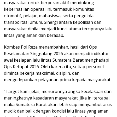
masyarakat untuk berperan aktif mendukung
keberhasilan operasi ini, termasuk komunitas
otomotif, pelajar, mahasiswa, serta pengelola
transportasi umum. Sinergi antara kepolisian dan
masyarakat dinilai menjadi kunci utama terciptanya lalu
lintas yang aman dan beradab.
Kombes Pol Reza menambahkan, hasil dari Ops
Keselamatan Singgalang 2026 akan menjadi indikator
awal kesiapan lalu lintas Sumatera Barat menghadapi
Ops Ketupat 2026. Oleh karena itu, setiap personel
diminta bekerja maksimal, disiplin, dan
mengedepankan pelayanan prima kepada masyarakat.
“Target kami jelas, menurunnya angka kecelakaan dan
meningkatnya kesadaran masyarakat. Jika ini tercapai,
maka Sumatera Barat akan lebih siap menyambut arus
mudik dan balik dengan kondisi lalu lintas yang aman