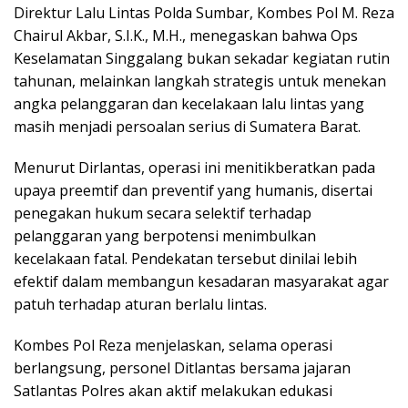
Direktur Lalu Lintas Polda Sumbar, Kombes Pol M. Reza
Chairul Akbar, S.I.K., M.H., menegaskan bahwa Ops
Keselamatan Singgalang bukan sekadar kegiatan rutin
tahunan, melainkan langkah strategis untuk menekan
angka pelanggaran dan kecelakaan lalu lintas yang
masih menjadi persoalan serius di Sumatera Barat.
Menurut Dirlantas, operasi ini menitikberatkan pada
upaya preemtif dan preventif yang humanis, disertai
penegakan hukum secara selektif terhadap
pelanggaran yang berpotensi menimbulkan
kecelakaan fatal. Pendekatan tersebut dinilai lebih
efektif dalam membangun kesadaran masyarakat agar
patuh terhadap aturan berlalu lintas.
Kombes Pol Reza menjelaskan, selama operasi
berlangsung, personel Ditlantas bersama jajaran
Satlantas Polres akan aktif melakukan edukasi