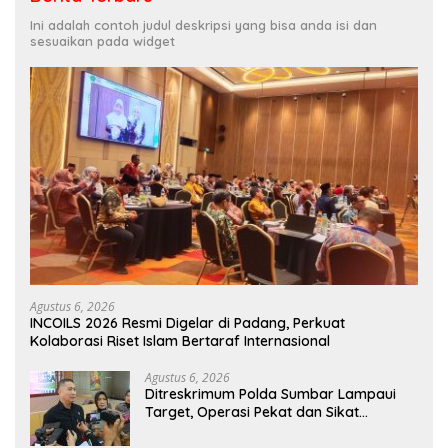
Ini adalah contoh judul deskripsi yang bisa anda isi dan
sesuaikan pada widget
Agustus 6, 2026
INCOILS 2026 Resmi Digelar di Padang, Perkuat
Kolaborasi Riset Islam Bertaraf Internasional
Agustus 6, 2026
Ditreskrimum Polda Sumbar Lampaui
Target, Operasi Pekat dan Sikat
Singgalang 2026 Catat Hasil Maksimal