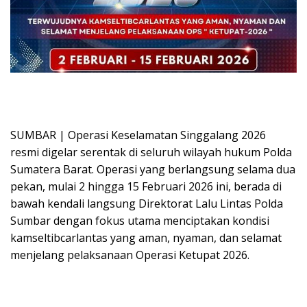
SUMBAR | Operasi Keselamatan Singgalang 2026
resmi digelar serentak di seluruh wilayah hukum Polda
Sumatera Barat. Operasi yang berlangsung selama dua
pekan, mulai 2 hingga 15 Februari 2026 ini, berada di
bawah kendali langsung Direktorat Lalu Lintas Polda
Sumbar dengan fokus utama menciptakan kondisi
kamseltibcarlantas yang aman, nyaman, dan selamat
menjelang pelaksanaan Operasi Ketupat 2026.