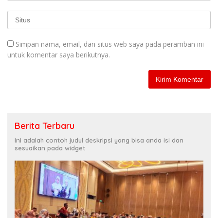
Simpan nama, email, dan situs web saya pada peramban ini
untuk komentar saya berikutnya.
Berita Terbaru
Ini adalah contoh judul deskripsi yang bisa anda isi dan
sesuaikan pada widget