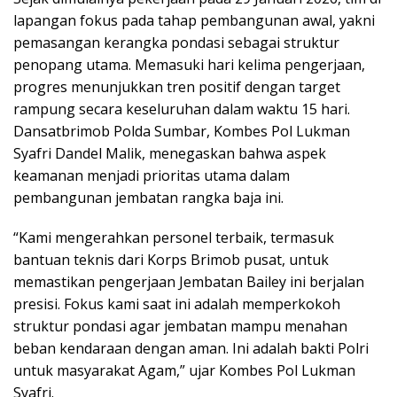
lapangan fokus pada tahap pembangunan awal, yakni
pemasangan kerangka pondasi sebagai struktur
penopang utama. Memasuki hari kelima pengerjaan,
progres menunjukkan tren positif dengan target
rampung secara keseluruhan dalam waktu 15 hari.
Dansatbrimob Polda Sumbar, Kombes Pol Lukman
Syafri Dandel Malik, menegaskan bahwa aspek
keamanan menjadi prioritas utama dalam
pembangunan jembatan rangka baja ini.
“Kami mengerahkan personel terbaik, termasuk
bantuan teknis dari Korps Brimob pusat, untuk
memastikan pengerjaan Jembatan Bailey ini berjalan
presisi. Fokus kami saat ini adalah memperkokoh
struktur pondasi agar jembatan mampu menahan
beban kendaraan dengan aman. Ini adalah bakti Polri
untuk masyarakat Agam,” ujar Kombes Pol Lukman
Syafri.