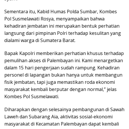
Sementara itu, Kabid Humas Polda Sumbar, Kombes
Pol Susmelawati Rosya, menyampaikan bahwa
kehadiran jembatan ini merupakan bentuk perhatian
langsung dari pimpinan Polri terhadap kesulitan yang
dialami warga di Sumatera Barat.
Bapak Kapolri memberikan perhatian khusus terhadap
pemulihan akses di Palembayan ini. Kami menargetkan
dalam 15 hari pengerjaan sudah rampung. Kehadiran
personel di lapangan bukan hanya untuk membangun
fisik jembatan, tapi juga memastikan roda ekonomi
masyarakat kembali berputar dengan normal,” jelas
Kombes Pol Susmelawati.
Diharapkan dengan selesainya pembangunan di Sawah
Laweh dan Subarang Aia, aktivitas sosial-ekonomi
masyarakat di Kecamatan Palembayan dapat kembali