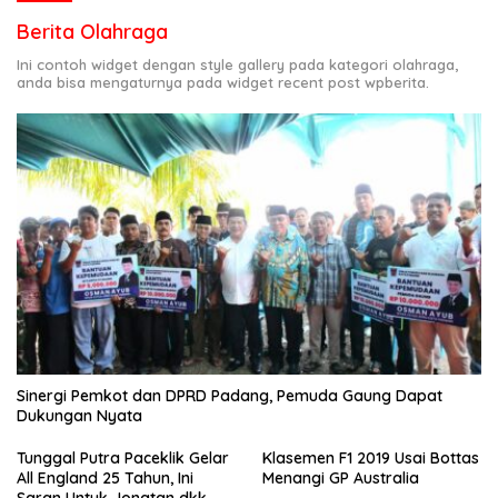
Berita Olahraga
Ini contoh widget dengan style gallery pada kategori olahraga,
anda bisa mengaturnya pada widget recent post wpberita.
Sinergi Pemkot dan DPRD Padang, Pemuda Gaung Dapat
Dukungan Nyata
Tunggal Putra Paceklik Gelar
Klasemen F1 2019 Usai Bottas
All England 25 Tahun, Ini
Menangi GP Australia