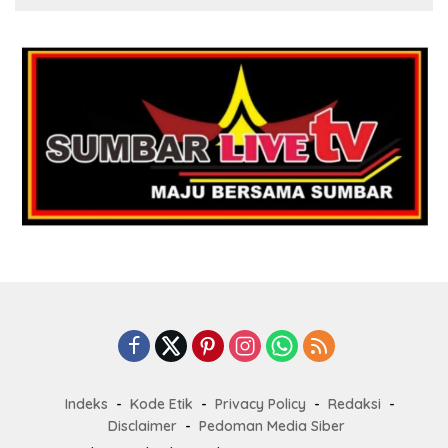
Indeks
Kode Etik
Privacy Policy
Redaksi
Disclaimer
Pedoman Media Siber