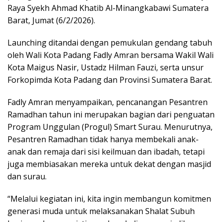
Raya Syekh Ahmad Khatib Al-Minangkabawi Sumatera
Barat, Jumat (6/2/2026).
Launching ditandai dengan pemukulan gendang tabuh
oleh Wali Kota Padang Fadly Amran bersama Wakil Wali
Kota Maigus Nasir, Ustadz Hilman Fauzi, serta unsur
Forkopimda Kota Padang dan Provinsi Sumatera Barat.
Fadly Amran menyampaikan, pencanangan Pesantren
Ramadhan tahun ini merupakan bagian dari penguatan
Program Unggulan (Progul) Smart Surau. Menurutnya,
Pesantren Ramadhan tidak hanya membekali anak-
anak dan remaja dari sisi keilmuan dan ibadah, tetapi
juga membiasakan mereka untuk dekat dengan masjid
dan surau.
“Melalui kegiatan ini, kita ingin membangun komitmen
generasi muda untuk melaksanakan Shalat Subuh