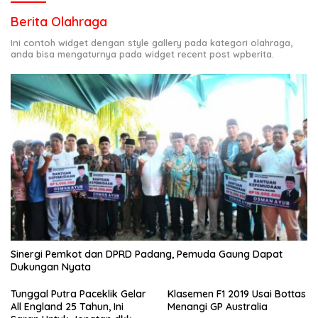
Berita Olahraga
Ini contoh widget dengan style gallery pada kategori olahraga,
anda bisa mengaturnya pada widget recent post wpberita.
Sinergi Pemkot dan DPRD Padang, Pemuda Gaung Dapat
Dukungan Nyata
Tunggal Putra Paceklik Gelar
Klasemen F1 2019 Usai Bottas
All England 25 Tahun, Ini
Menangi GP Australia