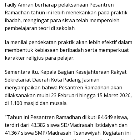
Fadly Amran berharap pelaksanaan Pesantren
Ramadhan tahun ini lebih menekankan pada praktik
ibadah, mengingat para siswa telah memperoleh
pembelajaran teori di sekolah.
Ia menilai pendekatan praktik akan lebih efektif dalam
membentuk kebiasaan beribadah serta memperkuat
karakter religius para pelajar.
Sementara itu, Kepala Bagian Kesejahteraan Rakyat
Sekretariat Daerah Kota Padang Jasman
menyampaikan bahwa Pesantren Ramadhan akan
dilaksanakan mulai 23 Februari hingga 15 Maret 2026,
di 1.100 masjid dan musala.
“Tahun ini Pesantren Ramadhan diikuti 84.649 siswa,
terdiri dari 43.382 siswa SD/Madrasah Ibtidaiyah dan
41.367 siswa SMP/Madrasah Tsanawiyah. Kegiatan ini