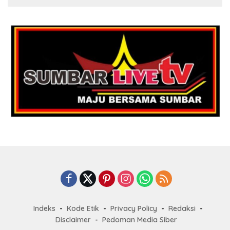
Indeks
Kode Etik
Privacy Policy
Redaksi
Disclaimer
Pedoman Media Siber