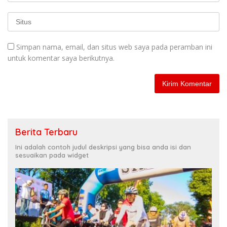
Simpan nama, email, dan situs web saya pada peramban ini
untuk komentar saya berikutnya.
Berita Terbaru
Ini adalah contoh judul deskripsi yang bisa anda isi dan
sesuaikan pada widget