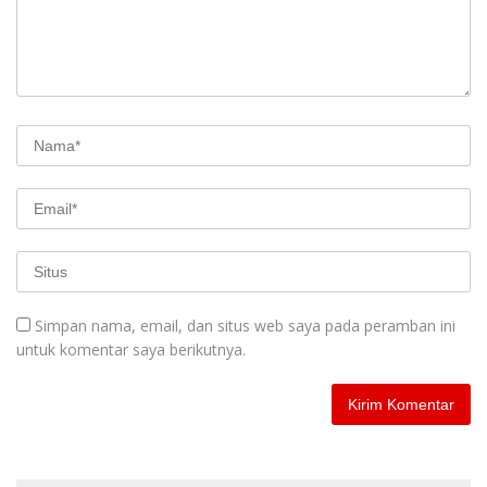
Simpan nama, email, dan situs web saya pada peramban ini
untuk komentar saya berikutnya.