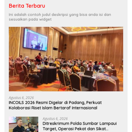
Berita Terbaru
Ini adalah contoh judul deskripsi yang bisa anda isi dan
sesuaikan pada widget
Agustus 6, 2026
INCOILS 2026 Resmi Digelar di Padang, Perkuat
Kolaborasi Riset Islam Bertaraf Internasional
Agustus 6, 2026
Ditreskrimum Polda Sumbar Lampaui
Target, Operasi Pekat dan Sikat