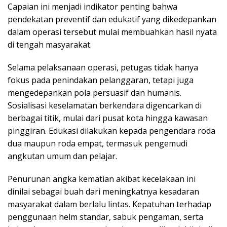
Capaian ini menjadi indikator penting bahwa
pendekatan preventif dan edukatif yang dikedepankan
dalam operasi tersebut mulai membuahkan hasil nyata
di tengah masyarakat.
Selama pelaksanaan operasi, petugas tidak hanya
fokus pada penindakan pelanggaran, tetapi juga
mengedepankan pola persuasif dan humanis.
Sosialisasi keselamatan berkendara digencarkan di
berbagai titik, mulai dari pusat kota hingga kawasan
pinggiran. Edukasi dilakukan kepada pengendara roda
dua maupun roda empat, termasuk pengemudi
angkutan umum dan pelajar.
Penurunan angka kematian akibat kecelakaan ini
dinilai sebagai buah dari meningkatnya kesadaran
masyarakat dalam berlalu lintas. Kepatuhan terhadap
penggunaan helm standar, sabuk pengaman, serta