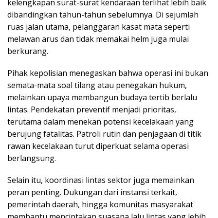
kelengkapan surat-surat kendaraan terlihat lebih baik
dibandingkan tahun-tahun sebelumnya. Di sejumlah
ruas jalan utama, pelanggaran kasat mata seperti
melawan arus dan tidak memakai helm juga mulai
berkurang.
Pihak kepolisian menegaskan bahwa operasi ini bukan
semata-mata soal tilang atau penegakan hukum,
melainkan upaya membangun budaya tertib berlalu
lintas. Pendekatan preventif menjadi prioritas,
terutama dalam menekan potensi kecelakaan yang
berujung fatalitas. Patroli rutin dan penjagaan di titik
rawan kecelakaan turut diperkuat selama operasi
berlangsung.
Selain itu, koordinasi lintas sektor juga memainkan
peran penting. Dukungan dari instansi terkait,
pemerintah daerah, hingga komunitas masyarakat
membantu menciptakan suasana lalu lintas yang lebih