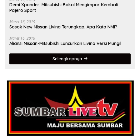
Demi Xpander, Mitsubishi Bakal Mengimpor Kembali
Pajero Sport
Maret 16, 2019
Sosok New Nissan Livina Terungkap, Apa Kata NMI?
Maret 16, 2019
Aliansi Nissan-Mitsubishi Luncurkan Livina Versi Mungil
Selengkapnya