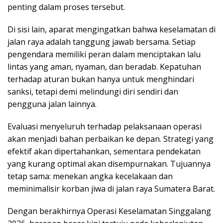
penting dalam proses tersebut.
Di sisi lain, aparat mengingatkan bahwa keselamatan di
jalan raya adalah tanggung jawab bersama. Setiap
pengendara memiliki peran dalam menciptakan lalu
lintas yang aman, nyaman, dan beradab. Kepatuhan
terhadap aturan bukan hanya untuk menghindari
sanksi, tetapi demi melindungi diri sendiri dan
pengguna jalan lainnya.
Evaluasi menyeluruh terhadap pelaksanaan operasi
akan menjadi bahan perbaikan ke depan. Strategi yang
efektif akan dipertahankan, sementara pendekatan
yang kurang optimal akan disempurnakan. Tujuannya
tetap sama: menekan angka kecelakaan dan
meminimalisir korban jiwa di jalan raya Sumatera Barat.
Dengan berakhirnya Operasi Keselamatan Singgalang