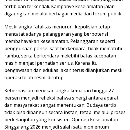
tertib dan terkendali. Kampanye keselamatan jalan
digaungkan melalui berbagai media dan forum publik.
Meski angka fatalitas menurun, kepolisian tetap
mencatat adanya pelanggaran yang berpotensi
membahayakan keselamatan. Pelanggaran seperti
penggunaan ponsel saat berkendara, tidak mematuhi
rambu, serta berkendara melebihi batas kecepatan
masih menjadi perhatian serius. Karena itu,
pengawasan dan edukasi akan terus dilanjutkan meski
operasi telah resmi ditutup.
Keberhasilan menekan angka kematian hingga 27
persen menjadi refleksi bahwa sinergi antara aparat
dan masyarakat sangat menentukan. Budaya tertib
tidak bisa dibangun secara instan, tetapi melalui proses
berkelanjutan yang konsisten. Operasi Keselamatan
Singgalang 2026 menjadi salah satu momentum