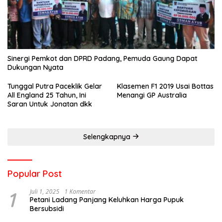
Sinergi Pemkot dan DPRD Padang, Pemuda Gaung Dapat
Dukungan Nyata
Tunggal Putra Paceklik Gelar
Klasemen F1 2019 Usai Bottas
All England 25 Tahun, Ini
Menangi GP Australia
Saran Untuk Jonatan dkk
Selengkapnya
Popular Post
1
Juli 1, 2025
1 Komentar
Petani Ladang Panjang Keluhkan Harga Pupuk
Bersubsidi