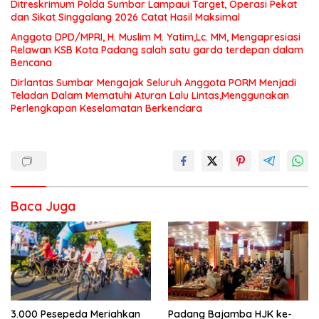
Ditreskrimum Polda Sumbar Lampaui Target, Operasi Pekat
dan Sikat Singgalang 2026 Catat Hasil Maksimal
Anggota DPD/MPRI, H. Muslim M. Yatim,Lc. MM, Mengapresiasi
Relawan KSB Kota Padang salah satu garda terdepan dalam
Bencana
Dirlantas Sumbar Mengajak Seluruh Anggota PORM Menjadi
Teladan Dalam Mematuhi Aturan Lalu Lintas,Menggunakan
Perlengkapan Keselamatan Berkendara
Baca Juga
3.000 Pesepeda Meriahkan
Padang Bajamba HJK ke-