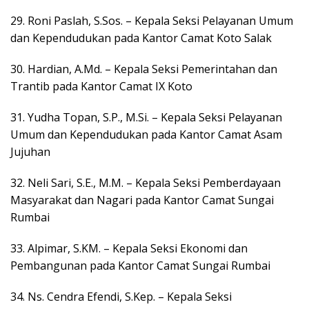
29. Roni Paslah, S.Sos. – Kepala Seksi Pelayanan Umum
dan Kependudukan pada Kantor Camat Koto Salak
30. Hardian, A.Md. – Kepala Seksi Pemerintahan dan
Trantib pada Kantor Camat IX Koto
31. Yudha Topan, S.P., M.Si. – Kepala Seksi Pelayanan
Umum dan Kependudukan pada Kantor Camat Asam
Jujuhan
32. Neli Sari, S.E., M.M. – Kepala Seksi Pemberdayaan
Masyarakat dan Nagari pada Kantor Camat Sungai
Rumbai
33. Alpimar, S.KM. – Kepala Seksi Ekonomi dan
Pembangunan pada Kantor Camat Sungai Rumbai
34. Ns. Cendra Efendi, S.Kep. – Kepala Seksi