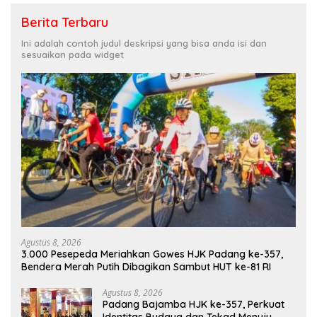
Berita Terbaru
Ini adalah contoh judul deskripsi yang bisa anda isi dan
sesuaikan pada widget
Agustus 8, 2026
3.000 Pesepeda Meriahkan Gowes HJK Padang ke-357,
Bendera Merah Putih Dibagikan Sambut HUT ke-81 RI
Agustus 8, 2026
Padang Bajamba HJK ke-357, Perkuat