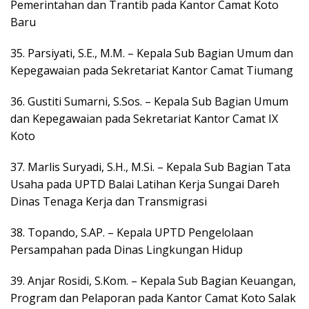
Pemerintahan dan Trantib pada Kantor Camat Koto
Baru
35. Parsiyati, S.E., M.M. – Kepala Sub Bagian Umum dan
Kepegawaian pada Sekretariat Kantor Camat Tiumang
36. Gustiti Sumarni, S.Sos. – Kepala Sub Bagian Umum
dan Kepegawaian pada Sekretariat Kantor Camat IX
Koto
37. Marlis Suryadi, S.H., M.Si. – Kepala Sub Bagian Tata
Usaha pada UPTD Balai Latihan Kerja Sungai Dareh
Dinas Tenaga Kerja dan Transmigrasi
38. Topando, S.AP. – Kepala UPTD Pengelolaan
Persampahan pada Dinas Lingkungan Hidup
39. Anjar Rosidi, S.Kom. – Kepala Sub Bagian Keuangan,
Program dan Pelaporan pada Kantor Camat Koto Salak