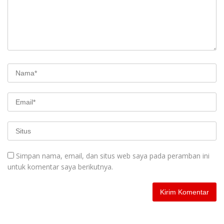
Simpan nama, email, dan situs web saya pada peramban ini
untuk komentar saya berikutnya.