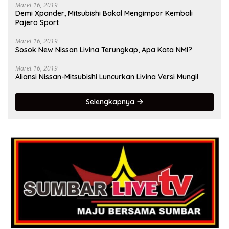
Maret 16, 2019
Demi Xpander, Mitsubishi Bakal Mengimpor Kembali
Pajero Sport
Maret 16, 2019
Sosok New Nissan Livina Terungkap, Apa Kata NMI?
Maret 16, 2019
Aliansi Nissan-Mitsubishi Luncurkan Livina Versi Mungil
Selengkapnya