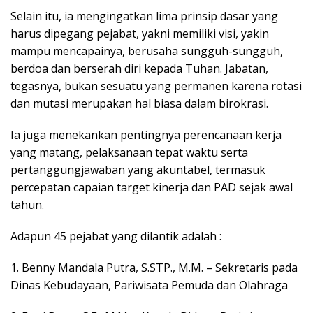
Selain itu, ia mengingatkan lima prinsip dasar yang
harus dipegang pejabat, yakni memiliki visi, yakin
mampu mencapainya, berusaha sungguh-sungguh,
berdoa dan berserah diri kepada Tuhan. Jabatan,
tegasnya, bukan sesuatu yang permanen karena rotasi
dan mutasi merupakan hal biasa dalam birokrasi.
Ia juga menekankan pentingnya perencanaan kerja
yang matang, pelaksanaan tepat waktu serta
pertanggungjawaban yang akuntabel, termasuk
percepatan capaian target kinerja dan PAD sejak awal
tahun.
Adapun 45 pejabat yang dilantik adalah :
1. Benny Mandala Putra, S.STP., M.M. – Sekretaris pada
Dinas Kebudayaan, Pariwisata Pemuda dan Olahraga