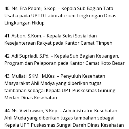
40. Ns. Era Pebmi, S.Kep. – Kepala Sub Bagian Tata
Usaha pada UPTD Laboratorium Lingkungan Dinas
Lingkungan Hidup
41. Asbon, S.Kom. – Kepala Seksi Sosial dan
Kesejahteraan Rakyat pada Kantor Camat Timpeh
42. Adi Supriadi, S.Pd. – Kepala Sub Bagian Keuangan,
Program dan Pelaporan pada Kantor Camat Koto Besar
43. Muliati, SKM., M.Kes. – Penyuluh Kesehatan
Masyarakat Ahli Madya yang diberikan tugas
tambahan sebagai Kepala UPT Puskesmas Gunung
Medan Dinas Kesehatan
44. Ns. Vivi Irawan, S.Kep. – Administrator Kesehatan
Ahli Muda yang diberikan tugas tambahan sebagai
Kepala UPT Puskesmas Sungai Dareh Dinas Kesehatan