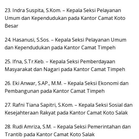
23. Indra Suspita, S.Kom. – Kepala Seksi Pelayanan
Umum dan Kependudukan pada Kantor Camat Koto
Besar
24. Hasanusi, S.Sos. – Kepala Seksi Pelayanan Umum
dan Kependudukan pada Kantor Camat Timpeh
25. Ifna, S.Tr.Keb. – Kepala Seksi Pemberdayaan
Masyarakat dan Nagari pada Kantor Camat Timpeh
26. Eki Anwar, S.AP., M.M. – Kepala Seksi Ekonomi dan
Pembangunan pada Kantor Camat Timpeh
27. Rafni Tiana Sapitri, S.Kom. – Kepala Seksi Sosial dan
Kesejahteraan Rakyat pada Kantor Camat Koto Salak
28. Rudi Amriza, S.M. – Kepala Seksi Pemerintahan dan
Trantib pada Kantor Camat Koto Salak