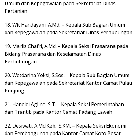
Umum dan Kepegawaian pada Sekretariat Dinas
Pertanian
18. Wit Handayani, A.Md. – Kepala Sub Bagian Umum
dan Kepegawaian pada Sekretariat Dinas Perhubungan
19. Marlis Chafri, A.Md. – Kepala Seksi Prasarana pada
Bidang Prasarana dan Keselamatan Dinas
Perhubungan
20. Wetdarina Yeksi, S.Sos. – Kepala Sub Bagian Umum
dan Kepegawaian pada Sekretariat Kantor Camat Pulau
Punjung
21. Haneldi Aglino, S.T. – Kepala Seksi Pemerintahan
dan Trantib pada Kantor Camat Padang Laweh
22. Desiwati, A.Md.Keb., S.KM. – Kepala Seksi Ekonomi
dan Pembangunan pada Kantor Camat Koto Besar