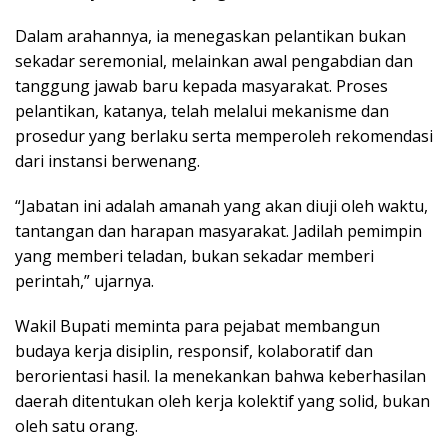
Dalam arahannya, ia menegaskan pelantikan bukan
sekadar seremonial, melainkan awal pengabdian dan
tanggung jawab baru kepada masyarakat. Proses
pelantikan, katanya, telah melalui mekanisme dan
prosedur yang berlaku serta memperoleh rekomendasi
dari instansi berwenang.
“Jabatan ini adalah amanah yang akan diuji oleh waktu,
tantangan dan harapan masyarakat. Jadilah pemimpin
yang memberi teladan, bukan sekadar memberi
perintah,” ujarnya.
Wakil Bupati meminta para pejabat membangun
budaya kerja disiplin, responsif, kolaboratif dan
berorientasi hasil. Ia menekankan bahwa keberhasilan
daerah ditentukan oleh kerja kolektif yang solid, bukan
oleh satu orang.