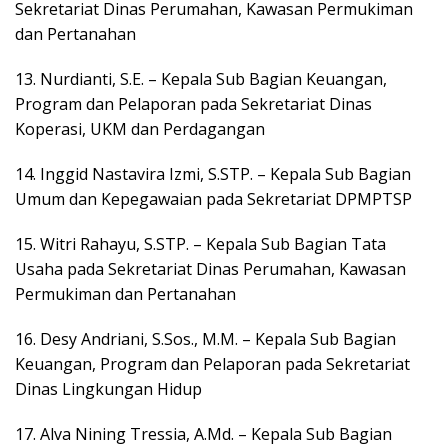
Sekretariat Dinas Perumahan, Kawasan Permukiman
dan Pertanahan
13. Nurdianti, S.E. – Kepala Sub Bagian Keuangan,
Program dan Pelaporan pada Sekretariat Dinas
Koperasi, UKM dan Perdagangan
14. Inggid Nastavira Izmi, S.STP. – Kepala Sub Bagian
Umum dan Kepegawaian pada Sekretariat DPMPTSP
15. Witri Rahayu, S.STP. – Kepala Sub Bagian Tata
Usaha pada Sekretariat Dinas Perumahan, Kawasan
Permukiman dan Pertanahan
16. Desy Andriani, S.Sos., M.M. – Kepala Sub Bagian
Keuangan, Program dan Pelaporan pada Sekretariat
Dinas Lingkungan Hidup
17. Alva Nining Tressia, A.Md. – Kepala Sub Bagian