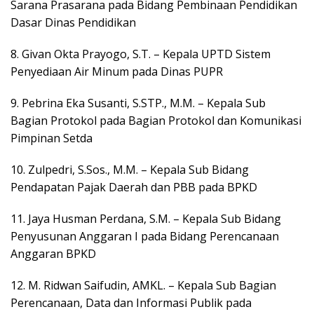
Sarana Prasarana pada Bidang Pembinaan Pendidikan
Dasar Dinas Pendidikan
8. Givan Okta Prayogo, S.T. – Kepala UPTD Sistem
Penyediaan Air Minum pada Dinas PUPR
9. Pebrina Eka Susanti, S.STP., M.M. – Kepala Sub
Bagian Protokol pada Bagian Protokol dan Komunikasi
Pimpinan Setda
10. Zulpedri, S.Sos., M.M. – Kepala Sub Bidang
Pendapatan Pajak Daerah dan PBB pada BPKD
11. Jaya Husman Perdana, S.M. – Kepala Sub Bidang
Penyusunan Anggaran I pada Bidang Perencanaan
Anggaran BPKD
12. M. Ridwan Saifudin, AMKL. – Kepala Sub Bagian
Perencanaan, Data dan Informasi Publik pada