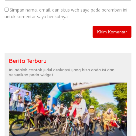
Simpan nama, email, dan situs web saya pada peramban ini
untuk komentar saya berikutnya.
Berita Terbaru
Ini adalah contoh judul deskripsi yang bisa anda isi dan
sesuaikan pada widget