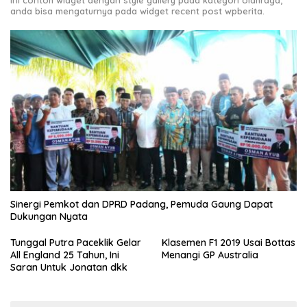
anda bisa mengaturnya pada widget recent post wpberita.
Sinergi Pemkot dan DPRD Padang, Pemuda Gaung Dapat
Dukungan Nyata
Tunggal Putra Paceklik Gelar
Klasemen F1 2019 Usai Bottas
All England 25 Tahun, Ini
Menangi GP Australia
Saran Untuk Jonatan dkk