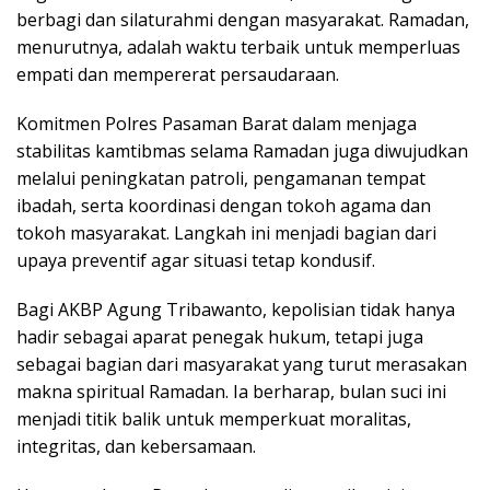
berbagi dan silaturahmi dengan masyarakat. Ramadan,
menurutnya, adalah waktu terbaik untuk memperluas
empati dan mempererat persaudaraan.
Komitmen Polres Pasaman Barat dalam menjaga
stabilitas kamtibmas selama Ramadan juga diwujudkan
melalui peningkatan patroli, pengamanan tempat
ibadah, serta koordinasi dengan tokoh agama dan
tokoh masyarakat. Langkah ini menjadi bagian dari
upaya preventif agar situasi tetap kondusif.
Bagi AKBP Agung Tribawanto, kepolisian tidak hanya
hadir sebagai aparat penegak hukum, tetapi juga
sebagai bagian dari masyarakat yang turut merasakan
makna spiritual Ramadan. Ia berharap, bulan suci ini
menjadi titik balik untuk memperkuat moralitas,
integritas, dan kebersamaan.