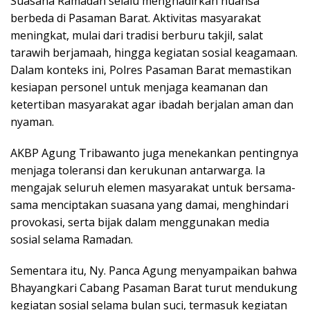
Suasana Ramadan selalu menghadirkan nuansa
berbeda di Pasaman Barat. Aktivitas masyarakat
meningkat, mulai dari tradisi berburu takjil, salat
tarawih berjamaah, hingga kegiatan sosial keagamaan.
Dalam konteks ini, Polres Pasaman Barat memastikan
kesiapan personel untuk menjaga keamanan dan
ketertiban masyarakat agar ibadah berjalan aman dan
nyaman.
AKBP Agung Tribawanto juga menekankan pentingnya
menjaga toleransi dan kerukunan antarwarga. Ia
mengajak seluruh elemen masyarakat untuk bersama-
sama menciptakan suasana yang damai, menghindari
provokasi, serta bijak dalam menggunakan media
sosial selama Ramadan.
Sementara itu, Ny. Panca Agung menyampaikan bahwa
Bhayangkari Cabang Pasaman Barat turut mendukung
kegiatan sosial selama bulan suci, termasuk kegiatan