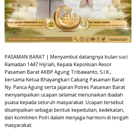
PASAMAN BARAT | Menyambut datangnya bulan suci
Ramadan 1447 Hijriah, Kepala Kepolisian Resor
Pasaman Barat AKBP Agung Tribawanto, S.I.K.,
bersama Ketua Bhayangkari Cabang Pasaman Barat
Ny. Panca Agung serta jajaran Polres Pasaman Barat
menyampaikan ucapan selamat menunaikan ibadah
puasa kepada seluruh masyarakat. Ucapan tersebut
disampaikan sebagai bentuk kepedulian, kedekatan,
dan komitmen Polri dalam menjaga harmoni di tengah
masyarakat.