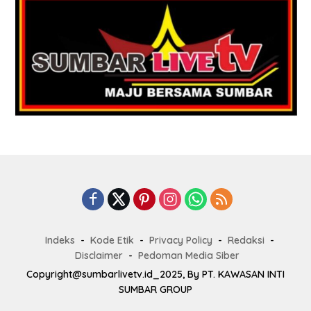
Indeks
Kode Etik
Privacy Policy
Redaksi
Disclaimer
Pedoman Media Siber
Copyright@sumbarlivetv.id_2025, By PT. KAWASAN INTI
SUMBAR GROUP