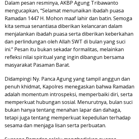
Dalam pesan resminya, AKBP Agung Tribawanto
mengucapkan, “Selamat menunaikan ibadah puasa
Ramadan 1447 H. Mohon maaf lahir dan batin. Semoga
kita semua senantiasa diberikan kelancaran dalam
menjalankan ibadah puasa serta diberikan keberkahan
dan perlindungan oleh Allah SWT di bulan yang suci
ini.” Pesan itu bukan sekadar formalitas, melainkan
refleksi nilai spiritual yang ingin dibangun bersama
masyarakat Pasaman Barat.
Didampingi Ny. Panca Agung yang tampil anggun dan
penuh khidmat, Kapolres menegaskan bahwa Ramadan
adalah momentum introspeksi, memperbaiki diri, serta
memperkuat hubungan sosial. Menurutnya, bulan suci
bukan hanya tentang menahan lapar dan dahaga,
tetapi juga tentang memperkuat kepedulian terhadap
sesama dan menjaga lisan serta perbuatan.