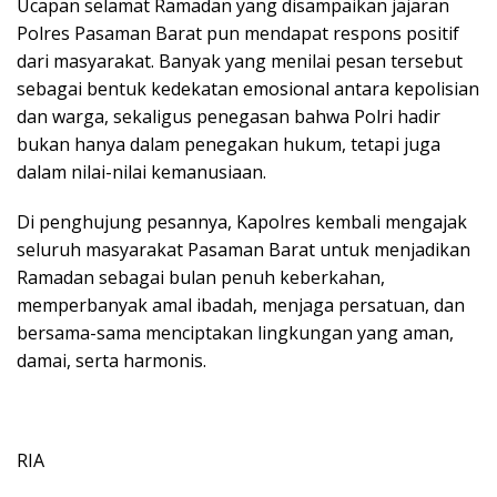
Ucapan selamat Ramadan yang disampaikan jajaran
Polres Pasaman Barat pun mendapat respons positif
dari masyarakat. Banyak yang menilai pesan tersebut
sebagai bentuk kedekatan emosional antara kepolisian
dan warga, sekaligus penegasan bahwa Polri hadir
bukan hanya dalam penegakan hukum, tetapi juga
dalam nilai-nilai kemanusiaan.
Di penghujung pesannya, Kapolres kembali mengajak
seluruh masyarakat Pasaman Barat untuk menjadikan
Ramadan sebagai bulan penuh keberkahan,
memperbanyak amal ibadah, menjaga persatuan, dan
bersama-sama menciptakan lingkungan yang aman,
damai, serta harmonis.
RIA