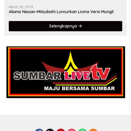
Maret 16, 2019
Aliansi Nissan-Mitsubishi Luncurkan Livina Versi Mungil
Selengkapnya