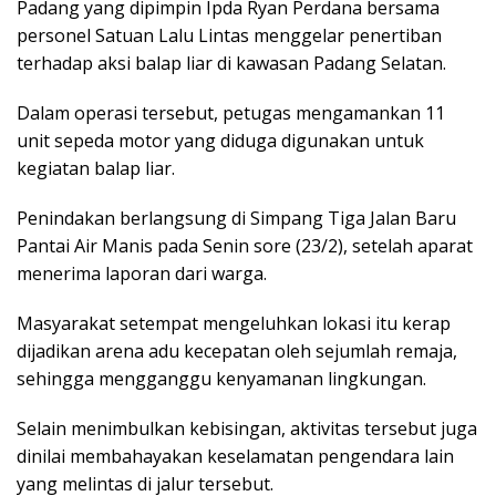
Padang yang dipimpin Ipda Ryan Perdana bersama
personel Satuan Lalu Lintas menggelar penertiban
terhadap aksi balap liar di kawasan Padang Selatan.
Dalam operasi tersebut, petugas mengamankan 11
unit sepeda motor yang diduga digunakan untuk
kegiatan balap liar.
Penindakan berlangsung di Simpang Tiga Jalan Baru
Pantai Air Manis pada Senin sore (23/2), setelah aparat
menerima laporan dari warga.
Masyarakat setempat mengeluhkan lokasi itu kerap
dijadikan arena adu kecepatan oleh sejumlah remaja,
sehingga mengganggu kenyamanan lingkungan.
Selain menimbulkan kebisingan, aktivitas tersebut juga
dinilai membahayakan keselamatan pengendara lain
yang melintas di jalur tersebut.