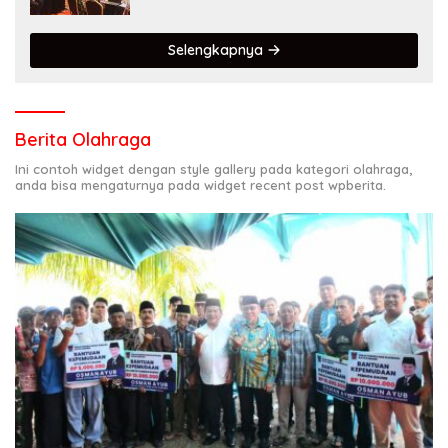
Selengkapnya
Berita Olahraga
Ini contoh widget dengan style gallery pada kategori olahraga,
anda bisa mengaturnya pada widget recent post wpberita.