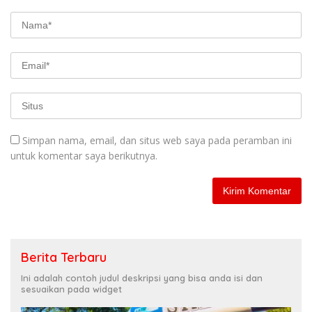
Simpan nama, email, dan situs web saya pada peramban ini
untuk komentar saya berikutnya.
Berita Terbaru
Ini adalah contoh judul deskripsi yang bisa anda isi dan
sesuaikan pada widget