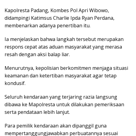
Kapolresta Padang, Kombes Pol Apri Wibowo,
didampingi Katimsus Charlie Ipda Ryan Perdana,
membenarkan adanya penertiban itu.
Ia menjelaskan bahwa langkah tersebut merupakan
respons cepat atas aduan masyarakat yang merasa
resah dengan aksi balap liar.
Menurutnya, kepolisian berkomitmen menjaga situasi
keamanan dan ketertiban masyarakat agar tetap
kondusif.
Seluruh kendaraan yang terjaring razia langsung
dibawa ke Mapolresta untuk dilakukan pemeriksaan
serta pendataan lebih lanjut.
Para pemilik kendaraan akan dipanggil guna
mempertanggungjawabkan perbuatannya sesuai