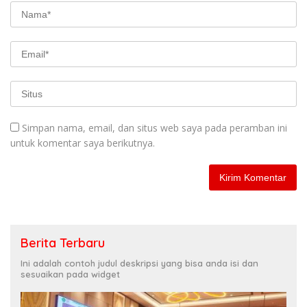
Simpan nama, email, dan situs web saya pada peramban ini
untuk komentar saya berikutnya.
Berita Terbaru
Ini adalah contoh judul deskripsi yang bisa anda isi dan
sesuaikan pada widget