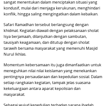
sangat menentukan dalam menciptakan situasi yang
kondusif, mulai dari menjaga kerukunan, menghindari
konflik, hingga saling mengingatkan dalam kebaikan.
Safari Ramadhan tersebut berlangsung dengan
khidmat. Kegiatan diawali dengan pelaksanaan sholat
Isya berjamaah, dilanjutkan dengan sambutan,
tausiyah keagamaan, dan ditutup dengan sholat
tarawih bersama masyarakat yang memenuhi Masjid
Nurul Ikhlas.
Momentum kebersamaan itu juga dimanfaatkan untuk
meneguhkan nilai nilai keislaman yang menekankan
pentingnya persaudaraan dan kepedulian sosial. Dalam
setiap rangkaian kegiatan, tampak jelas suasana
kekeluargaan antara aparat kepolisian dan
masyarakat.
Sebagai wujud kepedulian terhadap sarana ibadah,