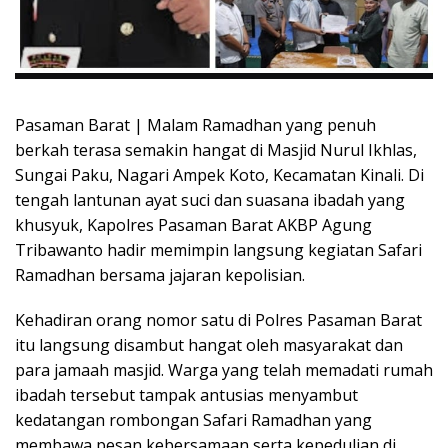
Pasaman Barat | Malam Ramadhan yang penuh
berkah terasa semakin hangat di Masjid Nurul Ikhlas,
Sungai Paku, Nagari Ampek Koto, Kecamatan Kinali. Di
tengah lantunan ayat suci dan suasana ibadah yang
khusyuk, Kapolres Pasaman Barat AKBP Agung
Tribawanto hadir memimpin langsung kegiatan Safari
Ramadhan bersama jajaran kepolisian.
Kehadiran orang nomor satu di Polres Pasaman Barat
itu langsung disambut hangat oleh masyarakat dan
para jamaah masjid. Warga yang telah memadati rumah
ibadah tersebut tampak antusias menyambut
kedatangan rombongan Safari Ramadhan yang
membawa pesan kebersamaan serta kepedulian di