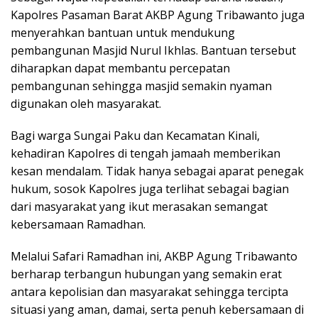
Kapolres Pasaman Barat AKBP Agung Tribawanto juga
menyerahkan bantuan untuk mendukung
pembangunan Masjid Nurul Ikhlas. Bantuan tersebut
diharapkan dapat membantu percepatan
pembangunan sehingga masjid semakin nyaman
digunakan oleh masyarakat.
Bagi warga Sungai Paku dan Kecamatan Kinali,
kehadiran Kapolres di tengah jamaah memberikan
kesan mendalam. Tidak hanya sebagai aparat penegak
hukum, sosok Kapolres juga terlihat sebagai bagian
dari masyarakat yang ikut merasakan semangat
kebersamaan Ramadhan.
Melalui Safari Ramadhan ini, AKBP Agung Tribawanto
berharap terbangun hubungan yang semakin erat
antara kepolisian dan masyarakat sehingga tercipta
situasi yang aman, damai, serta penuh kebersamaan di