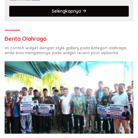
terdepan dalam Bencana
Selengkapnya
Berita Olahraga
Ini contoh widget dengan style gallery pada kategori olahraga,
anda bisa mengaturnya pada widget recent post wpberita.