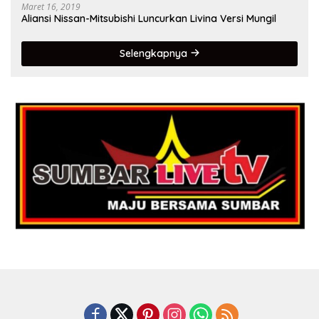
Maret 16, 2019
Aliansi Nissan-Mitsubishi Luncurkan Livina Versi Mungil
Selengkapnya