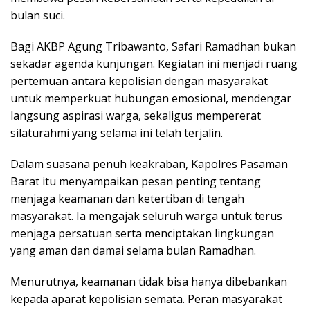
bulan suci.
Bagi AKBP Agung Tribawanto, Safari Ramadhan bukan
sekadar agenda kunjungan. Kegiatan ini menjadi ruang
pertemuan antara kepolisian dengan masyarakat
untuk memperkuat hubungan emosional, mendengar
langsung aspirasi warga, sekaligus mempererat
silaturahmi yang selama ini telah terjalin.
Dalam suasana penuh keakraban, Kapolres Pasaman
Barat itu menyampaikan pesan penting tentang
menjaga keamanan dan ketertiban di tengah
masyarakat. Ia mengajak seluruh warga untuk terus
menjaga persatuan serta menciptakan lingkungan
yang aman dan damai selama bulan Ramadhan.
Menurutnya, keamanan tidak bisa hanya dibebankan
kepada aparat kepolisian semata. Peran masyarakat