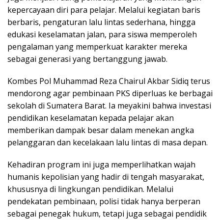
kepercayaan diri para pelajar. Melalui kegiatan baris
berbaris, pengaturan lalu lintas sederhana, hingga
edukasi keselamatan jalan, para siswa memperoleh
pengalaman yang memperkuat karakter mereka
sebagai generasi yang bertanggung jawab.
Kombes Pol Muhammad Reza Chairul Akbar Sidiq terus
mendorong agar pembinaan PKS diperluas ke berbagai
sekolah di Sumatera Barat. Ia meyakini bahwa investasi
pendidikan keselamatan kepada pelajar akan
memberikan dampak besar dalam menekan angka
pelanggaran dan kecelakaan lalu lintas di masa depan.
Kehadiran program ini juga memperlihatkan wajah
humanis kepolisian yang hadir di tengah masyarakat,
khususnya di lingkungan pendidikan. Melalui
pendekatan pembinaan, polisi tidak hanya berperan
sebagai penegak hukum, tetapi juga sebagai pendidik