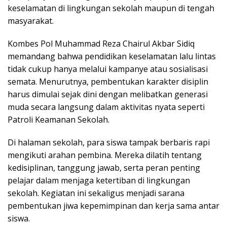
keselamatan di lingkungan sekolah maupun di tengah
masyarakat.
Kombes Pol Muhammad Reza Chairul Akbar Sidiq
memandang bahwa pendidikan keselamatan lalu lintas
tidak cukup hanya melalui kampanye atau sosialisasi
semata. Menurutnya, pembentukan karakter disiplin
harus dimulai sejak dini dengan melibatkan generasi
muda secara langsung dalam aktivitas nyata seperti
Patroli Keamanan Sekolah.
Di halaman sekolah, para siswa tampak berbaris rapi
mengikuti arahan pembina. Mereka dilatih tentang
kedisiplinan, tanggung jawab, serta peran penting
pelajar dalam menjaga ketertiban di lingkungan
sekolah. Kegiatan ini sekaligus menjadi sarana
pembentukan jiwa kepemimpinan dan kerja sama antar
siswa.