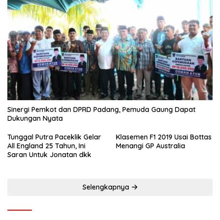
Sinergi Pemkot dan DPRD Padang, Pemuda Gaung Dapat
Dukungan Nyata
Tunggal Putra Paceklik Gelar
Klasemen F1 2019 Usai Bottas
All England 25 Tahun, Ini
Menangi GP Australia
Saran Untuk Jonatan dkk
Selengkapnya