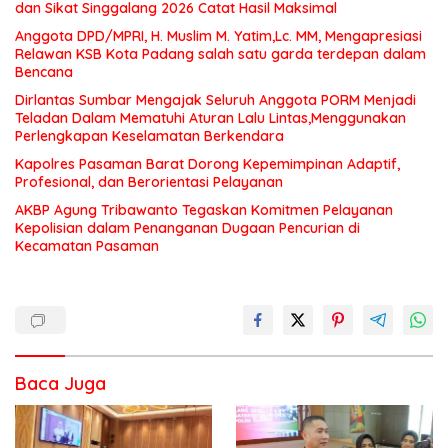
dan Sikat Singgalang 2026 Catat Hasil Maksimal
Anggota DPD/MPRI, H. Muslim M. Yatim,Lc. MM, Mengapresiasi
Relawan KSB Kota Padang salah satu garda terdepan dalam
Bencana
Dirlantas Sumbar Mengajak Seluruh Anggota PORM Menjadi
Teladan Dalam Mematuhi Aturan Lalu Lintas,Menggunakan
Perlengkapan Keselamatan Berkendara
Kapolres Pasaman Barat Dorong Kepemimpinan Adaptif,
Profesional, dan Berorientasi Pelayanan
AKBP Agung Tribawanto Tegaskan Komitmen Pelayanan
Kepolisian dalam Penanganan Dugaan Pencurian di
Kecamatan Pasaman
Baca Juga