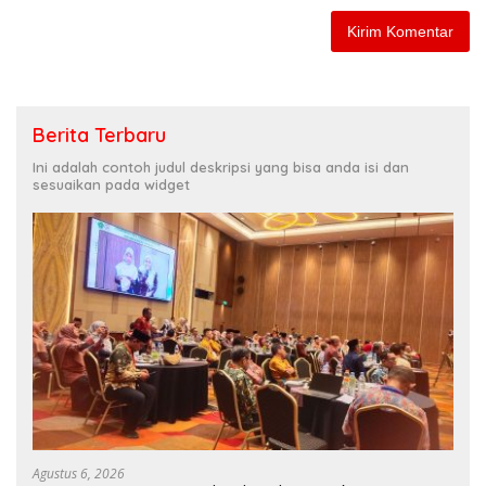
Berita Terbaru
Ini adalah contoh judul deskripsi yang bisa anda isi dan
sesuaikan pada widget
Agustus 6, 2026