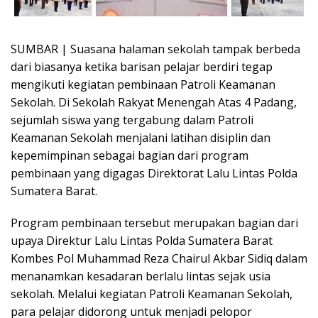
SUMBAR | Suasana halaman sekolah tampak berbeda
dari biasanya ketika barisan pelajar berdiri tegap
mengikuti kegiatan pembinaan Patroli Keamanan
Sekolah. Di Sekolah Rakyat Menengah Atas 4 Padang,
sejumlah siswa yang tergabung dalam Patroli
Keamanan Sekolah menjalani latihan disiplin dan
kepemimpinan sebagai bagian dari program
pembinaan yang digagas Direktorat Lalu Lintas Polda
Sumatera Barat.
Program pembinaan tersebut merupakan bagian dari
upaya Direktur Lalu Lintas Polda Sumatera Barat
Kombes Pol Muhammad Reza Chairul Akbar Sidiq dalam
menanamkan kesadaran berlalu lintas sejak usia
sekolah. Melalui kegiatan Patroli Keamanan Sekolah,
para pelajar didorong untuk menjadi pelopor