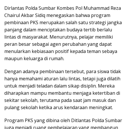
Dirlantas Polda Sumbar Kombes Pol Muhammad Reza
Chairul Akbar Sidiq menegaskan bahwa program
pembinaan PKS merupakan salah satu strategi jangka
panjang dalam menciptakan budaya tertib berlalu
lintas di masyarakat. Menurutnya, pelajar memiliki
peran besar sebagai agen perubahan yang dapat
menularkan kebiasaan positif kepada teman sebaya
maupun keluarga di rumah.
Dengan adanya pembinaan tersebut, para siswa tidak
hanya memahami aturan lalu lintas, tetapi juga dilatih
untuk menjadi teladan dalam sikap disiplin. Mereka
diharapkan mampu membantu menjaga ketertiban di
sekitar sekolah, terutama pada saat jam masuk dan
pulang sekolah ketika arus kendaraan meningkat.
Program PKS yang dibina oleh Ditlantas Polda Sumbar
juga menjadi ruang pembelajaran yang membangun