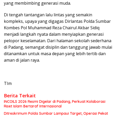
yang membimbing generasi muda.
Di tengah tantangan lalu lintas yang semakin
kompleks, upaya yang digagas Dirlantas Polda Sumbar
Kombes Pol Muhammad Reza Chairul Akbar Sidiq
menjadi langkah nyata dalam menyiapkan generasi
pelopor keselamatan. Dari halaman sekolah sederhana
di Padang, semangat disiplin dan tanggung jawab mulai
ditanamkan untuk masa depan yang lebih tertib dan
aman di jalan raya.
TIm
Berita Terkait
INCOILS 2026 Resmi Digelar di Padang, Perkuat Kolaborasi
Riset Islam Bertaraf Internasional
Ditreskrimum Polda Sumbar Lampaui Target, Operasi Pekat