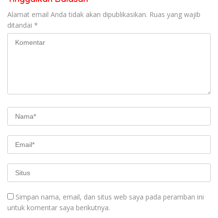
Alamat email Anda tidak akan dipublikasikan.
Ruas yang wajib
ditandai
*
Simpan nama, email, dan situs web saya pada peramban ini
untuk komentar saya berikutnya.