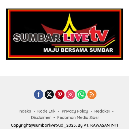
Indeks
Kode Etik
Privacy Policy
Redaksi
Disclaimer
Pedoman Media Siber
Copyright@sumbarlivetv.id_2025, By PT. KAWASAN INTI