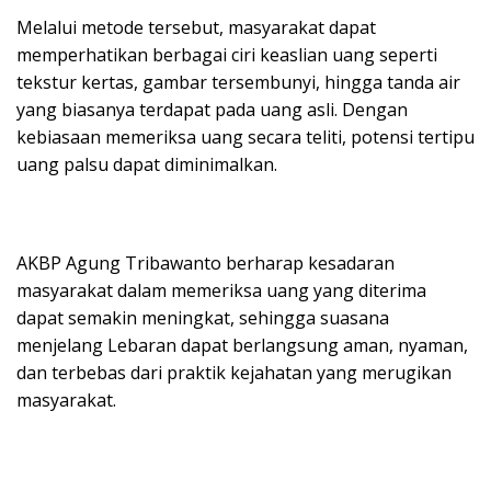
Melalui metode tersebut, masyarakat dapat
memperhatikan berbagai ciri keaslian uang seperti
tekstur kertas, gambar tersembunyi, hingga tanda air
yang biasanya terdapat pada uang asli. Dengan
kebiasaan memeriksa uang secara teliti, potensi tertipu
uang palsu dapat diminimalkan.
AKBP Agung Tribawanto berharap kesadaran
masyarakat dalam memeriksa uang yang diterima
dapat semakin meningkat, sehingga suasana
menjelang Lebaran dapat berlangsung aman, nyaman,
dan terbebas dari praktik kejahatan yang merugikan
masyarakat.