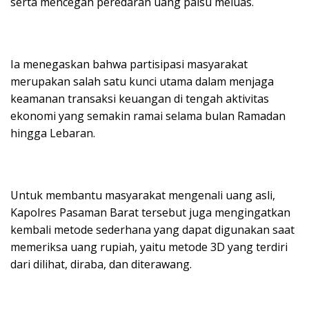
serta mencegah peredaran uang palsu meluas.
Ia menegaskan bahwa partisipasi masyarakat
merupakan salah satu kunci utama dalam menjaga
keamanan transaksi keuangan di tengah aktivitas
ekonomi yang semakin ramai selama bulan Ramadan
hingga Lebaran.
Untuk membantu masyarakat mengenali uang asli,
Kapolres Pasaman Barat tersebut juga mengingatkan
kembali metode sederhana yang dapat digunakan saat
memeriksa uang rupiah, yaitu metode 3D yang terdiri
dari dilihat, diraba, dan diterawang.