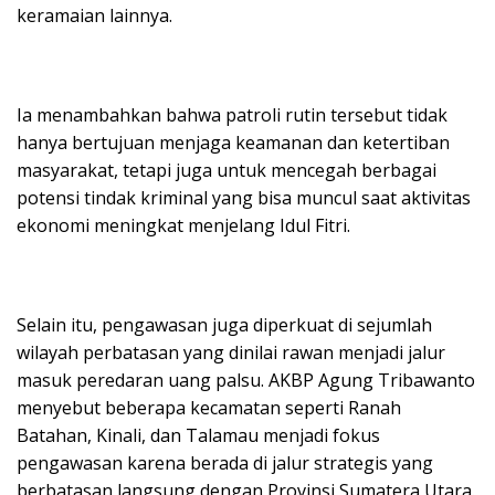
keramaian lainnya.
Ia menambahkan bahwa patroli rutin tersebut tidak
hanya bertujuan menjaga keamanan dan ketertiban
masyarakat, tetapi juga untuk mencegah berbagai
potensi tindak kriminal yang bisa muncul saat aktivitas
ekonomi meningkat menjelang Idul Fitri.
Selain itu, pengawasan juga diperkuat di sejumlah
wilayah perbatasan yang dinilai rawan menjadi jalur
masuk peredaran uang palsu. AKBP Agung Tribawanto
menyebut beberapa kecamatan seperti Ranah
Batahan, Kinali, dan Talamau menjadi fokus
pengawasan karena berada di jalur strategis yang
berbatasan langsung dengan Provinsi Sumatera Utara.