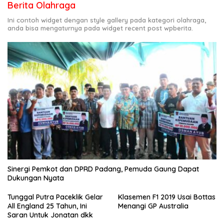
Berita Olahraga
Ini contoh widget dengan style gallery pada kategori olahraga,
anda bisa mengaturnya pada widget recent post wpberita.
Sinergi Pemkot dan DPRD Padang, Pemuda Gaung Dapat
Dukungan Nyata
Tunggal Putra Paceklik Gelar
Klasemen F1 2019 Usai Bottas
All England 25 Tahun, Ini
Menangi GP Australia
Saran Untuk Jonatan dkk