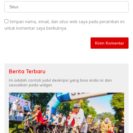
Simpan nama, email, dan situs web saya pada peramban ini
untuk komentar saya berikutnya.
Berita Terbaru
Ini adalah contoh judul deskripsi yang bisa anda isi dan
sesuaikan pada widget