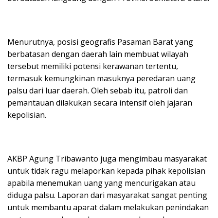
Menurutnya, posisi geografis Pasaman Barat yang
berbatasan dengan daerah lain membuat wilayah
tersebut memiliki potensi kerawanan tertentu,
termasuk kemungkinan masuknya peredaran uang
palsu dari luar daerah. Oleh sebab itu, patroli dan
pemantauan dilakukan secara intensif oleh jajaran
kepolisian.
AKBP Agung Tribawanto juga mengimbau masyarakat
untuk tidak ragu melaporkan kepada pihak kepolisian
apabila menemukan uang yang mencurigakan atau
diduga palsu. Laporan dari masyarakat sangat penting
untuk membantu aparat dalam melakukan penindakan