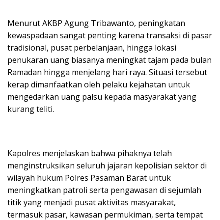
Menurut AKBP Agung Tribawanto, peningkatan
kewaspadaan sangat penting karena transaksi di pasar
tradisional, pusat perbelanjaan, hingga lokasi
penukaran uang biasanya meningkat tajam pada bulan
Ramadan hingga menjelang hari raya. Situasi tersebut
kerap dimanfaatkan oleh pelaku kejahatan untuk
mengedarkan uang palsu kepada masyarakat yang
kurang teliti.
Kapolres menjelaskan bahwa pihaknya telah
menginstruksikan seluruh jajaran kepolisian sektor di
wilayah hukum Polres Pasaman Barat untuk
meningkatkan patroli serta pengawasan di sejumlah
titik yang menjadi pusat aktivitas masyarakat,
termasuk pasar, kawasan permukiman, serta tempat