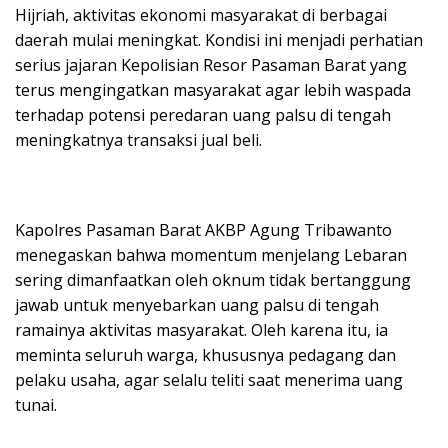
Hijriah, aktivitas ekonomi masyarakat di berbagai
daerah mulai meningkat. Kondisi ini menjadi perhatian
serius jajaran Kepolisian Resor Pasaman Barat yang
terus mengingatkan masyarakat agar lebih waspada
terhadap potensi peredaran uang palsu di tengah
meningkatnya transaksi jual beli.
Kapolres Pasaman Barat AKBP Agung Tribawanto
menegaskan bahwa momentum menjelang Lebaran
sering dimanfaatkan oleh oknum tidak bertanggung
jawab untuk menyebarkan uang palsu di tengah
ramainya aktivitas masyarakat. Oleh karena itu, ia
meminta seluruh warga, khususnya pedagang dan
pelaku usaha, agar selalu teliti saat menerima uang
tunai.