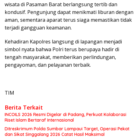
wisata di Pasaman Barat berlangsung tertib dan
kondusif. Pengunjung dapat menikmati liburan dengan
aman, sementara aparat terus siaga memastikan tidak
terjadi gangguan keamanan.
Kehadiran Kapolres langsung di lapangan menjadi
simbol nyata bahwa Polri terus berupaya hadir di
tengah masyarakat, memberikan perlindungan,
pengayoman, dan pelayanan terbaik.
TIM
Berita Terkait
INCOILS 2026 Resmi Digelar di Padang, Perkuat Kolaborasi
Riset Islam Bertaraf Internasional
Ditreskrimum Polda Sumbar Lampaui Target, Operasi Pekat
dan Sikat Singgalang 2026 Catat Hasil Maksimal