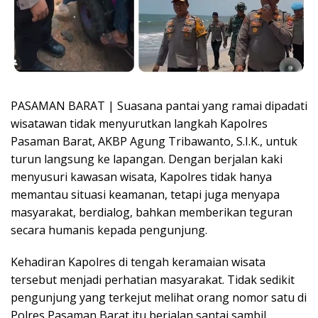
PASAMAN BARAT | Suasana pantai yang ramai dipadati
wisatawan tidak menyurutkan langkah Kapolres
Pasaman Barat, AKBP Agung Tribawanto, S.I.K., untuk
turun langsung ke lapangan. Dengan berjalan kaki
menyusuri kawasan wisata, Kapolres tidak hanya
memantau situasi keamanan, tetapi juga menyapa
masyarakat, berdialog, bahkan memberikan teguran
secara humanis kepada pengunjung.
Kehadiran Kapolres di tengah keramaian wisata
tersebut menjadi perhatian masyarakat. Tidak sedikit
pengunjung yang terkejut melihat orang nomor satu di
Polres Pasaman Barat itu berjalan santai sambil