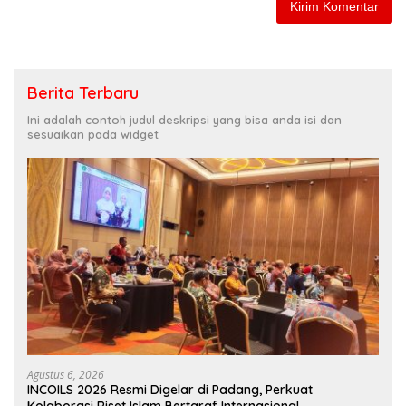
Berita Terbaru
Ini adalah contoh judul deskripsi yang bisa anda isi dan
sesuaikan pada widget
Agustus 6, 2026
INCOILS 2026 Resmi Digelar di Padang, Perkuat