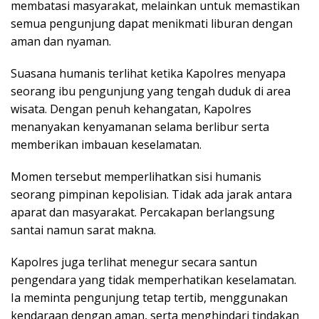
membatasi masyarakat, melainkan untuk memastikan
semua pengunjung dapat menikmati liburan dengan
aman dan nyaman.
Suasana humanis terlihat ketika Kapolres menyapa
seorang ibu pengunjung yang tengah duduk di area
wisata. Dengan penuh kehangatan, Kapolres
menanyakan kenyamanan selama berlibur serta
memberikan imbauan keselamatan.
Momen tersebut memperlihatkan sisi humanis
seorang pimpinan kepolisian. Tidak ada jarak antara
aparat dan masyarakat. Percakapan berlangsung
santai namun sarat makna.
Kapolres juga terlihat menegur secara santun
pengendara yang tidak memperhatikan keselamatan.
Ia meminta pengunjung tetap tertib, menggunakan
kendaraan dengan aman, serta menghindari tindakan