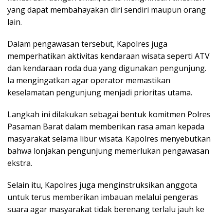
yang dapat membahayakan diri sendiri maupun orang
lain.
Dalam pengawasan tersebut, Kapolres juga
memperhatikan aktivitas kendaraan wisata seperti ATV
dan kendaraan roda dua yang digunakan pengunjung.
Ia mengingatkan agar operator memastikan
keselamatan pengunjung menjadi prioritas utama.
Langkah ini dilakukan sebagai bentuk komitmen Polres
Pasaman Barat dalam memberikan rasa aman kepada
masyarakat selama libur wisata. Kapolres menyebutkan
bahwa lonjakan pengunjung memerlukan pengawasan
ekstra.
Selain itu, Kapolres juga menginstruksikan anggota
untuk terus memberikan imbauan melalui pengeras
suara agar masyarakat tidak berenang terlalu jauh ke