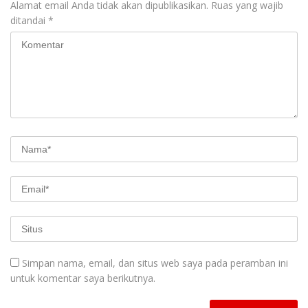
Alamat email Anda tidak akan dipublikasikan.
Ruas yang wajib
ditandai
*
Simpan nama, email, dan situs web saya pada peramban ini
untuk komentar saya berikutnya.