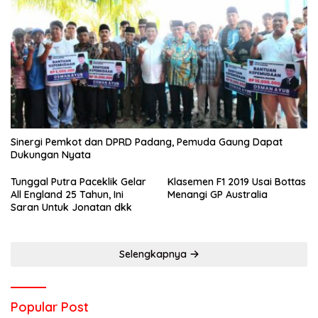
Sinergi Pemkot dan DPRD Padang, Pemuda Gaung Dapat
Dukungan Nyata
Tunggal Putra Paceklik Gelar
Klasemen F1 2019 Usai Bottas
All England 25 Tahun, Ini
Menangi GP Australia
Saran Untuk Jonatan dkk
Selengkapnya
Popular Post