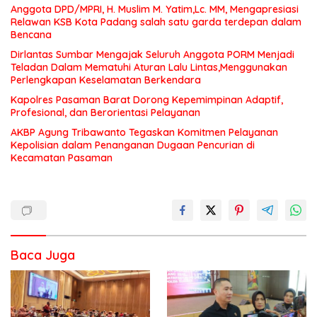
Anggota DPD/MPRI, H. Muslim M. Yatim,Lc. MM, Mengapresiasi
Relawan KSB Kota Padang salah satu garda terdepan dalam
Bencana
Dirlantas Sumbar Mengajak Seluruh Anggota PORM Menjadi
Teladan Dalam Mematuhi Aturan Lalu Lintas,Menggunakan
Perlengkapan Keselamatan Berkendara
Kapolres Pasaman Barat Dorong Kepemimpinan Adaptif,
Profesional, dan Berorientasi Pelayanan
AKBP Agung Tribawanto Tegaskan Komitmen Pelayanan
Kepolisian dalam Penanganan Dugaan Pencurian di
Kecamatan Pasaman
Baca Juga