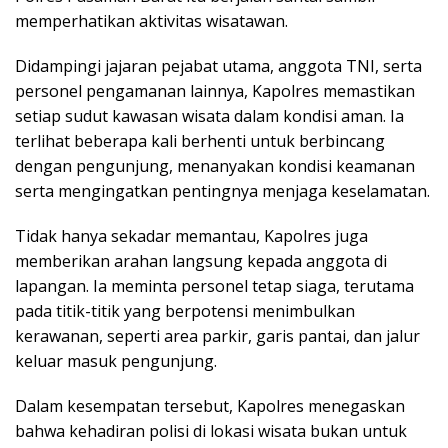
memperhatikan aktivitas wisatawan.
Didampingi jajaran pejabat utama, anggota TNI, serta
personel pengamanan lainnya, Kapolres memastikan
setiap sudut kawasan wisata dalam kondisi aman. Ia
terlihat beberapa kali berhenti untuk berbincang
dengan pengunjung, menanyakan kondisi keamanan
serta mengingatkan pentingnya menjaga keselamatan.
Tidak hanya sekadar memantau, Kapolres juga
memberikan arahan langsung kepada anggota di
lapangan. Ia meminta personel tetap siaga, terutama
pada titik-titik yang berpotensi menimbulkan
kerawanan, seperti area parkir, garis pantai, dan jalur
keluar masuk pengunjung.
Dalam kesempatan tersebut, Kapolres menegaskan
bahwa kehadiran polisi di lokasi wisata bukan untuk