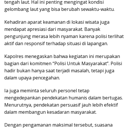
tengah laut. Hal ini penting mengingat kondisi
gelombang laut yang bisa berubah sewaktu-waktu.
Kehadiran aparat keamanan di lokasi wisata juga
mendapat apresiasi dari masyarakat. Banyak
pengunjung merasa lebih nyaman karena polisi terlihat
aktif dan responsif terhadap situasi di lapangan.
Kapolres menegaskan bahwa kegiatan ini merupakan
bagian dari komitmen “Polisi Untuk Masyarakat”. Polisi
hadir bukan hanya saat terjadi masalah, tetapi juga
dalam upaya pencegahan.
Ia juga meminta seluruh personel tetap
mengedepankan pendekatan humanis dalam bertugas.
Menurutnya, pendekatan persuasif jauh lebih efektif
dalam membangun kesadaran masyarakat.
Dengan pengamanan maksimal tersebut, suasana