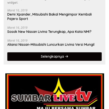
widget.
Maret 16, 2019
Demi Xpander, Mitsubishi Bakal Mengimpor Kembali
Pajero Sport
Maret 16, 2019
Sosok New Nissan Livina Terungkap, Apa Kata NMI?
Maret 16, 2019
Aliansi Nissan-Mitsubishi Luncurkan Livina Versi Mungil
Selengkapnya