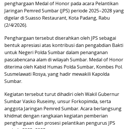
penghargaan Medal of Honor pada acara Pelantikan
Jaringan Pemred Sumbar (JPS) periode 2025–2028 yang
digelar di Suasso Restaurant, Kota Padang, Rabu
(2/4/2026).
Penghargaan tersebut diserahkan oleh JPS sebagai
bentuk apresiasi atas kontribusi dan pengabdian Bakti
untuk Negeri Polda Sumbar dalam penanganan
pascabencana alam di wilayah Sumbar. Medal of Honor
diterima oleh Kabid Humas Polda Sumbar, Kombes Pol.
Susmelawati Rosya, yang hadir mewakili Kapolda
Sumbar.
Kegiatan tersebut turut dihadiri oleh Wakil Gubernur
Sumbar Vasko Ruseimy, unsur Forkopimda, serta
anggota Jaringan Pemred Sumbar. Acara berlangsung
khidmat dengan rangkaian kegiatan pemberian
penghargaan dan prosesi pelantikan pengurus JPS