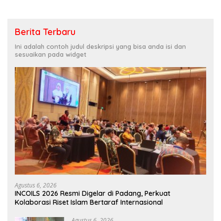
Berita Terbaru
Ini adalah contoh judul deskripsi yang bisa anda isi dan
sesuaikan pada widget
Agustus 6, 2026
INCOILS 2026 Resmi Digelar di Padang, Perkuat
Kolaborasi Riset Islam Bertaraf Internasional
Agustus 6, 2026