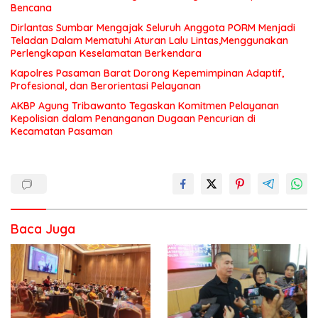
Bencana
Dirlantas Sumbar Mengajak Seluruh Anggota PORM Menjadi
Teladan Dalam Mematuhi Aturan Lalu Lintas,Menggunakan
Perlengkapan Keselamatan Berkendara
Kapolres Pasaman Barat Dorong Kepemimpinan Adaptif,
Profesional, dan Berorientasi Pelayanan
AKBP Agung Tribawanto Tegaskan Komitmen Pelayanan
Kepolisian dalam Penanganan Dugaan Pencurian di
Kecamatan Pasaman
Baca Juga