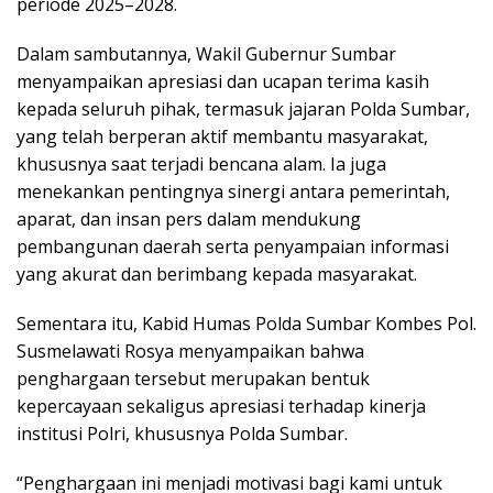
periode 2025–2028.
Dalam sambutannya, Wakil Gubernur Sumbar
menyampaikan apresiasi dan ucapan terima kasih
kepada seluruh pihak, termasuk jajaran Polda Sumbar,
yang telah berperan aktif membantu masyarakat,
khususnya saat terjadi bencana alam. Ia juga
menekankan pentingnya sinergi antara pemerintah,
aparat, dan insan pers dalam mendukung
pembangunan daerah serta penyampaian informasi
yang akurat dan berimbang kepada masyarakat.
Sementara itu, Kabid Humas Polda Sumbar Kombes Pol.
Susmelawati Rosya menyampaikan bahwa
penghargaan tersebut merupakan bentuk
kepercayaan sekaligus apresiasi terhadap kinerja
institusi Polri, khususnya Polda Sumbar.
“Penghargaan ini menjadi motivasi bagi kami untuk