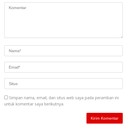
Simpan nama, email, dan situs web saya pada peramban ini
untuk komentar saya berikutnya.