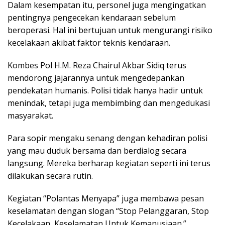
Dalam kesempatan itu, personel juga mengingatkan
pentingnya pengecekan kendaraan sebelum
beroperasi. Hal ini bertujuan untuk mengurangi risiko
kecelakaan akibat faktor teknis kendaraan.
Kombes Pol H.M. Reza Chairul Akbar Sidiq terus
mendorong jajarannya untuk mengedepankan
pendekatan humanis. Polisi tidak hanya hadir untuk
menindak, tetapi juga membimbing dan mengedukasi
masyarakat.
Para sopir mengaku senang dengan kehadiran polisi
yang mau duduk bersama dan berdialog secara
langsung. Mereka berharap kegiatan seperti ini terus
dilakukan secara rutin.
Kegiatan “Polantas Menyapa” juga membawa pesan
keselamatan dengan slogan “Stop Pelanggaran, Stop
Kecelakaan, Keselamatan Untuk Kemanusiaan.”