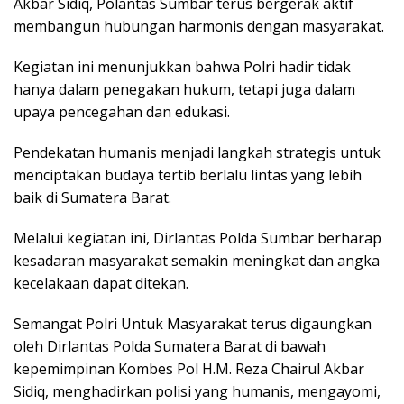
Akbar Sidiq, Polantas Sumbar terus bergerak aktif
membangun hubungan harmonis dengan masyarakat.
Kegiatan ini menunjukkan bahwa Polri hadir tidak
hanya dalam penegakan hukum, tetapi juga dalam
upaya pencegahan dan edukasi.
Pendekatan humanis menjadi langkah strategis untuk
menciptakan budaya tertib berlalu lintas yang lebih
baik di Sumatera Barat.
Melalui kegiatan ini, Dirlantas Polda Sumbar berharap
kesadaran masyarakat semakin meningkat dan angka
kecelakaan dapat ditekan.
Semangat Polri Untuk Masyarakat terus digaungkan
oleh Dirlantas Polda Sumatera Barat di bawah
kepemimpinan Kombes Pol H.M. Reza Chairul Akbar
Sidiq, menghadirkan polisi yang humanis, mengayomi,