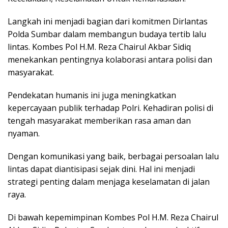
Langkah ini menjadi bagian dari komitmen Dirlantas
Polda Sumbar dalam membangun budaya tertib lalu
lintas. Kombes Pol H.M. Reza Chairul Akbar Sidiq
menekankan pentingnya kolaborasi antara polisi dan
masyarakat.
Pendekatan humanis ini juga meningkatkan
kepercayaan publik terhadap Polri. Kehadiran polisi di
tengah masyarakat memberikan rasa aman dan
nyaman.
Dengan komunikasi yang baik, berbagai persoalan lalu
lintas dapat diantisipasi sejak dini. Hal ini menjadi
strategi penting dalam menjaga keselamatan di jalan
raya.
Di bawah kepemimpinan Kombes Pol H.M. Reza Chairul