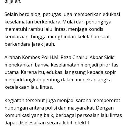
di jalan.
Selain berdialog, petugas juga memberikan edukasi
keselamatan berkendara. Mulai dari pentingnya
mematuhi rambu lalu lintas, menjaga kondisi
kendaraan, hingga menghindari kelelahan saat
berkendara jarak jauh.
Arahan Kombes Pol H.M. Reza Chairul Akbar Sidiq
menekankan bahwa keselamatan menjadi prioritas
utama. Karena itu, edukasi langsung kepada sopir
menjadi langkah penting dalam menekan angka
kecelakaan lalu lintas.
Kegiatan tersebut juga menjadi sarana mempererat
hubungan antara polisi dan masyarakat. Dengan
komunikasi yang baik, berbagai persoalan lalu lintas
dapat diselesaikan secara lebih efektif.