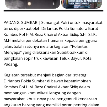
PADANG, SUMBAR | Semangat Polri untuk masyarakat
terus diperkuat oleh Dirlantas Polda Sumatera Barat
Kombes Pol H.M. Reza Chairul Akbar Sidiq, S.H., S.I.K.,
M.H melalui pendekatan humanis kepada pengguna
jalan. Salah satunya melalui kegiatan “Polantas
Menyapa” yang dilaksanakan Subdit Gakkum di
pangkalan sopir truk kawasan Teluk Bayur, Kota
Padang.
Kegiatan tersebut menjadi bagian dari strategi
Dirlantas Polda Sumbar di bawah kepemimpinan
Kombes Pol H.M. Reza Chairul Akbar Sidiq dalam
membangun komunikasi langsung dengan
masyarakat, khususnya para pengemudi kendaraan
angkutan barang yang memiliki peran penting dalam