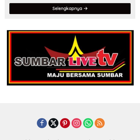
Selengkapnya