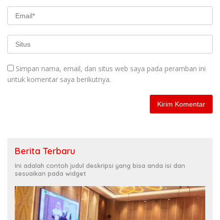
Simpan nama, email, dan situs web saya pada peramban ini
untuk komentar saya berikutnya.
Berita Terbaru
Ini adalah contoh judul deskripsi yang bisa anda isi dan
sesuaikan pada widget