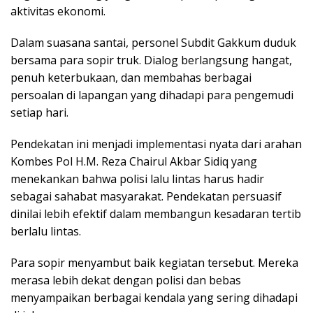
aktivitas ekonomi.
Dalam suasana santai, personel Subdit Gakkum duduk
bersama para sopir truk. Dialog berlangsung hangat,
penuh keterbukaan, dan membahas berbagai
persoalan di lapangan yang dihadapi para pengemudi
setiap hari.
Pendekatan ini menjadi implementasi nyata dari arahan
Kombes Pol H.M. Reza Chairul Akbar Sidiq yang
menekankan bahwa polisi lalu lintas harus hadir
sebagai sahabat masyarakat. Pendekatan persuasif
dinilai lebih efektif dalam membangun kesadaran tertib
berlalu lintas.
Para sopir menyambut baik kegiatan tersebut. Mereka
merasa lebih dekat dengan polisi dan bebas
menyampaikan berbagai kendala yang sering dihadapi