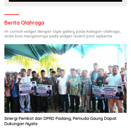
Berita Olahraga
Ini contoh widget dengan style gallery pada kategori olahraga,
anda bisa mengaturnya pada widget recent post wpberita.
Sinergi Pemkot dan DPRD Padang, Pemuda Gaung Dapat
Dukungan Nyata