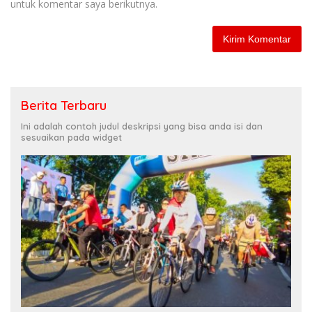
untuk komentar saya berikutnya.
Berita Terbaru
Ini adalah contoh judul deskripsi yang bisa anda isi dan
sesuaikan pada widget