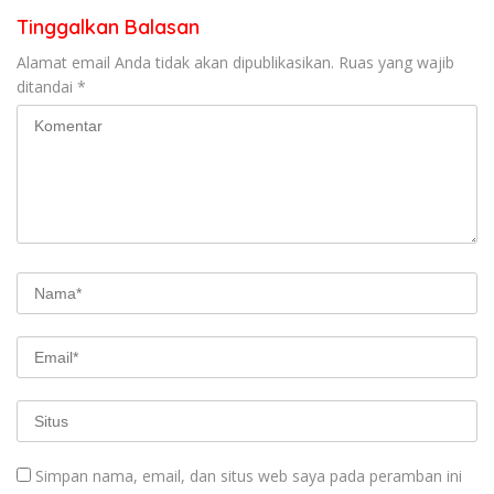
Tinggalkan Balasan
Alamat email Anda tidak akan dipublikasikan.
Ruas yang wajib
ditandai
*
Simpan nama, email, dan situs web saya pada peramban ini