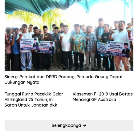
Sinergi Pemkot dan DPRD Padang, Pemuda Gaung Dapat
Dukungan Nyata
Tunggal Putra Paceklik Gelar
Klasemen F1 2019 Usai Bottas
All England 25 Tahun, Ini
Menangi GP Australia
Saran Untuk Jonatan dkk
Selengkapnya