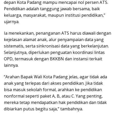
depan Kota Padang mampu mencapai nol persen ATS.
Pendidikan adalah tanggung jawab bersama, baik
keluarga, masyarakat, maupun institusi pendidikan,”
ujarnya.
Ia menekankan, penanganan ATS harus diawali dengan
kejelasan alamat anak, alur penyampaian data yang
sistematis, serta sinkronisasi data yang berkelanjutan.
Selanjutnya, diperlukan penguatan koordinasi lintas
OPD, termasuk dengan BKKBN dan instansi terkait
lainnya.
“Arahan Bapak Wali Kota Padang jelas, agar tidak ada
anak yang terlepas dari akses pendidikan. Jika tidak
bisa masuk sekolah formal, arahkan ke pendidikan
nonformal seperti paket A, B, atau C. Yang penting,
mereka tetap mendapatkan hak pendidikan dan tidak
dibiarkan putus begitu saja,” tambahnya.