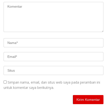
Simpan nama, email, dan situs web saya pada peramban ini
untuk komentar saya berikutnya.