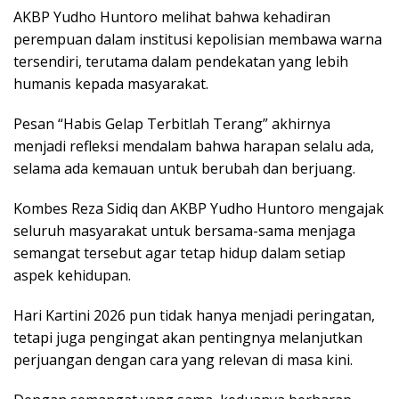
AKBP Yudho Huntoro melihat bahwa kehadiran
perempuan dalam institusi kepolisian membawa warna
tersendiri, terutama dalam pendekatan yang lebih
humanis kepada masyarakat.
Pesan “Habis Gelap Terbitlah Terang” akhirnya
menjadi refleksi mendalam bahwa harapan selalu ada,
selama ada kemauan untuk berubah dan berjuang.
Kombes Reza Sidiq dan AKBP Yudho Huntoro mengajak
seluruh masyarakat untuk bersama-sama menjaga
semangat tersebut agar tetap hidup dalam setiap
aspek kehidupan.
Hari Kartini 2026 pun tidak hanya menjadi peringatan,
tetapi juga pengingat akan pentingnya melanjutkan
perjuangan dengan cara yang relevan di masa kini.