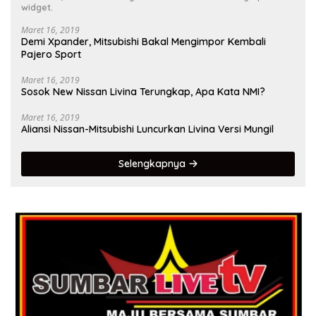
widget.
Maret 16, 2019
Demi Xpander, Mitsubishi Bakal Mengimpor Kembali
Pajero Sport
Maret 16, 2019
Sosok New Nissan Livina Terungkap, Apa Kata NMI?
Maret 16, 2019
Aliansi Nissan-Mitsubishi Luncurkan Livina Versi Mungil
Selengkapnya