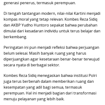
generasi penerus, termasuk perempuan.
Di tengah tantangan modern, nilai-nilai Kartini menjadi
kompas moral yang tetap relevan. Kombes Reza Sidiq
dan AKBP Yudho Huntoro sepakat bahwa perubahan
dimulai dari kesadaran individu untuk terus belajar dan
berkembang.
Peringatan ini pun menjadi refleksi bahwa perjuangan
belum selesai. Masih banyak ruang yang harus
diperjuangkan agar kesetaraan benar-benar terwujud
secara nyata di berbagai sektor.
Kombes Reza Sidiq menegaskan bahwa institusi Polri
juga terus berbenah dalam memberikan ruang dan
kesempatan yang adil bagi semua, termasuk
perempuan. Hal ini menjadi bagian dari transformasi
menuju pelayanan yang lebih baik.