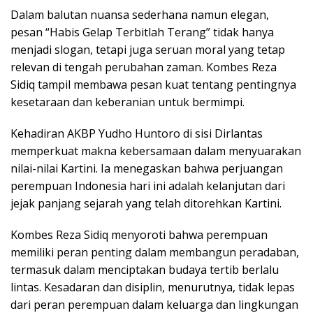
Dalam balutan nuansa sederhana namun elegan,
pesan “Habis Gelap Terbitlah Terang” tidak hanya
menjadi slogan, tetapi juga seruan moral yang tetap
relevan di tengah perubahan zaman. Kombes Reza
Sidiq tampil membawa pesan kuat tentang pentingnya
kesetaraan dan keberanian untuk bermimpi.
Kehadiran AKBP Yudho Huntoro di sisi Dirlantas
memperkuat makna kebersamaan dalam menyuarakan
nilai-nilai Kartini. Ia menegaskan bahwa perjuangan
perempuan Indonesia hari ini adalah kelanjutan dari
jejak panjang sejarah yang telah ditorehkan Kartini.
Kombes Reza Sidiq menyoroti bahwa perempuan
memiliki peran penting dalam membangun peradaban,
termasuk dalam menciptakan budaya tertib berlalu
lintas. Kesadaran dan disiplin, menurutnya, tidak lepas
dari peran perempuan dalam keluarga dan lingkungan