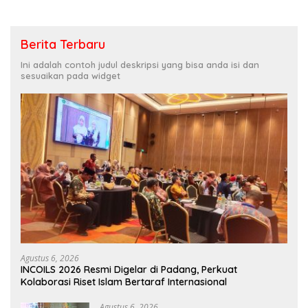
Berita Terbaru
Ini adalah contoh judul deskripsi yang bisa anda isi dan
sesuaikan pada widget
Agustus 6, 2026
INCOILS 2026 Resmi Digelar di Padang, Perkuat
Kolaborasi Riset Islam Bertaraf Internasional
Agustus 6, 2026