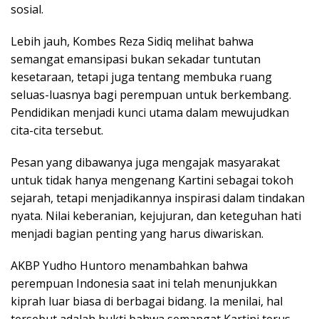
sosial.
Lebih jauh, Kombes Reza Sidiq melihat bahwa
semangat emansipasi bukan sekadar tuntutan
kesetaraan, tetapi juga tentang membuka ruang
seluas-luasnya bagi perempuan untuk berkembang.
Pendidikan menjadi kunci utama dalam mewujudkan
cita-cita tersebut.
Pesan yang dibawanya juga mengajak masyarakat
untuk tidak hanya mengenang Kartini sebagai tokoh
sejarah, tetapi menjadikannya inspirasi dalam tindakan
nyata. Nilai keberanian, kejujuran, dan keteguhan hati
menjadi bagian penting yang harus diwariskan.
AKBP Yudho Huntoro menambahkan bahwa
perempuan Indonesia saat ini telah menunjukkan
kiprah luar biasa di berbagai bidang. Ia menilai, hal