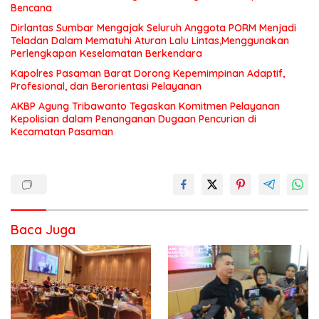
Bencana
Dirlantas Sumbar Mengajak Seluruh Anggota PORM Menjadi
Teladan Dalam Mematuhi Aturan Lalu Lintas,Menggunakan
Perlengkapan Keselamatan Berkendara
Kapolres Pasaman Barat Dorong Kepemimpinan Adaptif,
Profesional, dan Berorientasi Pelayanan
AKBP Agung Tribawanto Tegaskan Komitmen Pelayanan
Kepolisian dalam Penanganan Dugaan Pencurian di
Kecamatan Pasaman
Baca Juga