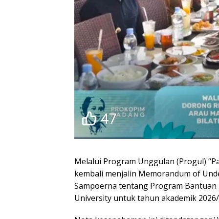
Melalui Program Unggulan (Progul) “P
kembali menjalin Memorandum of Unde
Sampoerna tentang Program Bantuan P
University untuk tahun akademik 2026/