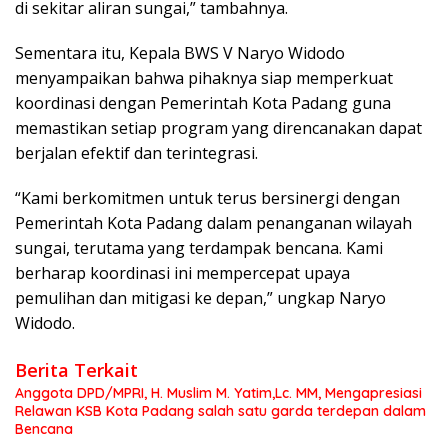
di sekitar aliran sungai,” tambahnya.
Sementara itu, Kepala BWS V Naryo Widodo
menyampaikan bahwa pihaknya siap memperkuat
koordinasi dengan Pemerintah Kota Padang guna
memastikan setiap program yang direncanakan dapat
berjalan efektif dan terintegrasi.
“Kami berkomitmen untuk terus bersinergi dengan
Pemerintah Kota Padang dalam penanganan wilayah
sungai, terutama yang terdampak bencana. Kami
berharap koordinasi ini mempercepat upaya
pemulihan dan mitigasi ke depan,” ungkap Naryo
Widodo.
Berita Terkait
Anggota DPD/MPRI, H. Muslim M. Yatim,Lc. MM, Mengapresiasi
Relawan KSB Kota Padang salah satu garda terdepan dalam
Bencana