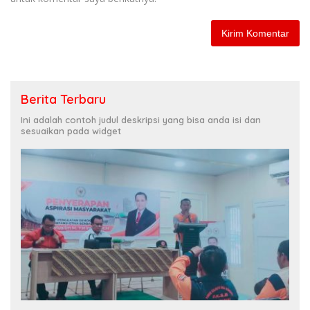
Berita Terbaru
Ini adalah contoh judul deskripsi yang bisa anda isi dan
sesuaikan pada widget