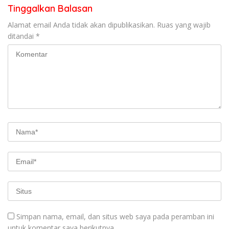
Tinggalkan Balasan
Alamat email Anda tidak akan dipublikasikan.
Ruas yang wajib
ditandai
*
Simpan nama, email, dan situs web saya pada peramban ini
untuk komentar saya berikutnya.