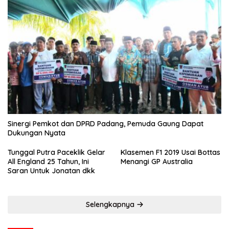
Sinergi Pemkot dan DPRD Padang, Pemuda Gaung Dapat
Dukungan Nyata
Tunggal Putra Paceklik Gelar
Klasemen F1 2019 Usai Bottas
All England 25 Tahun, Ini
Menangi GP Australia
Saran Untuk Jonatan dkk
Selengkapnya