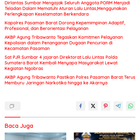
Dirlantas Sumbar Mengajak Seluruh Anggota PORM Menjadi
Teladan Dalam Mematuhi Aturan Lalu Lintas,Menggunakan
Perlengkapan Keselamatan Berkendara
Kapolres Pasaman Barat Dorong Kepemimpinan Adaptif,
Profesional, dan Berorientasi Pelayanan
AKBP Agung Tribawanto Tegaskan Komitmen Pelayanan
Kepolisian dalam Penanganan Dugaan Pencurian di
Kecamatan Pasaman
Sat PJR Sumbar 4 jajaran Direktorat Lalu Lintas Polda
Sumatera Barat Kembali Menyapa Masyarakat Lewat
Kegiatan Ngobras
AKBP Agung Tribawanto Pastikan Polres Pasaman Barat Terus
Memburu Jaringan Narkotika hingga ke Akarnya
Baca Juga