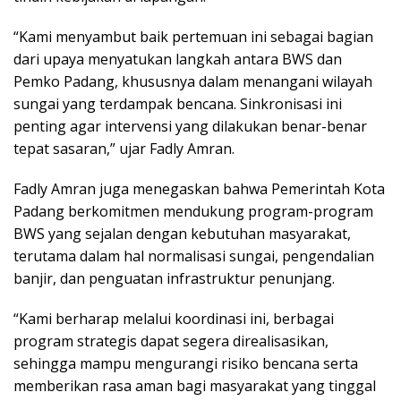
“Kami menyambut baik pertemuan ini sebagai bagian
dari upaya menyatukan langkah antara BWS dan
Pemko Padang, khususnya dalam menangani wilayah
sungai yang terdampak bencana. Sinkronisasi ini
penting agar intervensi yang dilakukan benar-benar
tepat sasaran,” ujar Fadly Amran.
Fadly Amran juga menegaskan bahwa Pemerintah Kota
Padang berkomitmen mendukung program-program
BWS yang sejalan dengan kebutuhan masyarakat,
terutama dalam hal normalisasi sungai, pengendalian
banjir, dan penguatan infrastruktur penunjang.
“Kami berharap melalui koordinasi ini, berbagai
program strategis dapat segera direalisasikan,
sehingga mampu mengurangi risiko bencana serta
memberikan rasa aman bagi masyarakat yang tinggal