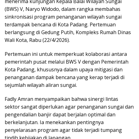
menerima kunjungan Kepala Balai Wilayah Sungai
(BWS) V, Naryo Widodo, dalam rangka membahas
sinkronisasi program penanganan wilayah sungai
terdampak bencana di Kota Padang. Pertemuan
berlangsung di Gedung Putih, Kompleks Rumah Dinas
Wali Kota, Rabu (22/4/2026).
Pertemuan ini untuk memperkuat kolaborasi antara
pemerintah pusat melalui BWS V dengan Pemerintah
Kota Padang, khususnya dalam upaya mitigasi dan
penanganan dampak bencana yang kerap terjadi di
sejumlah wilayah aliran sungai.
Fadly Amran menyampaikan bahwa sinergi lintas
sektor sangat diperlukan agar penanganan sungai dan
pengendalian banjir dapat berjalan optimal dan
berkelanjutan. Ia menekankan pentingnya
penyelarasan program agar tidak terjadi tumpang
tindih kebijakan di lapangan.