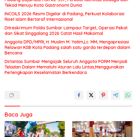
Tekad Menuju Kota Gastronomi Dunia
INCOILS 2026 Resmi Digelar di Padang, Perkuat Kolaborasi
Riset Islam Bertaraf Internasional
Ditreskrimum Polda Sumbar Lampaui Target, Operasi Pekat
dan Sikat Singgalang 2026 Catat Hasil Maksimal
Anggota DPD/MPRI, H. Muslim M. Yatim,Lc. MM, Mengapresiasi
Relawan KSB Kota Padang salah satu garda terdepan dalam
Bencana
Dirlantas Sumbar Mengajak Seluruh Anggota PORM Menjadi
Teladan Dalam Mematuhi Aturan Lalu Lintas,Menggunakan
Perlengkapan Keselamatan Berkendara
Baca Juga