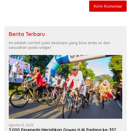
Berita Terbaru
Ini adalah contoh judul deskripsi yang bisa anda isi dan
sesuaikan pada widget
Agustus 8, 2026
3.000 Pesepeda Meriahkan Gowes HJK Padang ke-357,