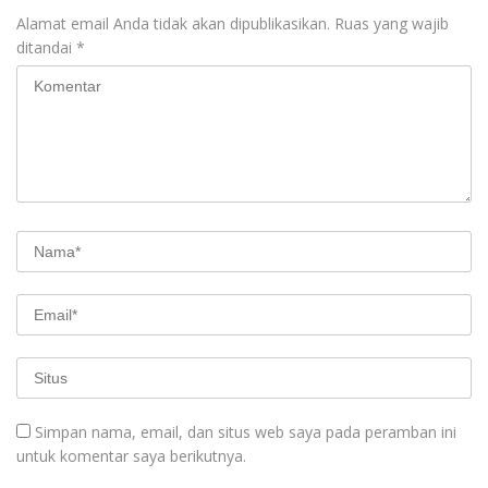
Alamat email Anda tidak akan dipublikasikan.
Ruas yang wajib
ditandai
*
Simpan nama, email, dan situs web saya pada peramban ini
untuk komentar saya berikutnya.