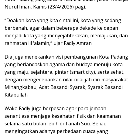
Nurul Iman, Kamis (23/4/2026) pagi.
“Doakan kota yang kita cintai ini, kota yang sedang
berbenah, agar dalam beberapa dekade ke depan
menjadi kota yang menyejahterakan, memajukan, dan
rahmatan lil ‘alamin,” ujar Fadly Amran.
Dia juga menekankan visi pembangunan Kota Padang
yang berlandaskan agama dan budaya menuju kota
yang maju, sejahtera, pintar (smart city), serta sehat,
dengan mengedepankan nilai-nilai jati diri masyarakat
Minangkabau, Adat Basandi Syarak, Syarak Basandi
Kitabullah.
Wako Fadly juga berpesan agar para jemaah
senantiasa menjaga kesehatan fisik dan keamanan
selama satu bulan lebih di Tanah Suci. Beliau
mengingatkan adanya perbedaan cuaca yang