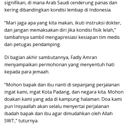
signifikan, di mana Arab Saudi cenderung panas dan
kering dibandingkan kondisi lembap di Indonesia.
“Mari jaga apa yang kita makan, ikuti instruksi dokter,
dan jangan memaksakan diri jika kondisi fisik lelah,”
tambahnya sambil mengapresiasi kesiapan tim medis
dan petugas pendamping.
Di bagian akhir sambutannya, Fadly Amran
menyampaikan permohonan yang menyentuh hati
kepada para jemaah.
“Mohon bapak dan ibu nanti di sepanjang perjalanan
ingat kami, ingat Kota Padang, dan negara kita. Mohon
doakan kami yang ada di kampung halaman. Doa kami
pun Insyaallah akan selalu menyertai perjalanan
ibadah bapak dan ibu agar dimudahkan oleh Allah
SWT,” tuturnya.