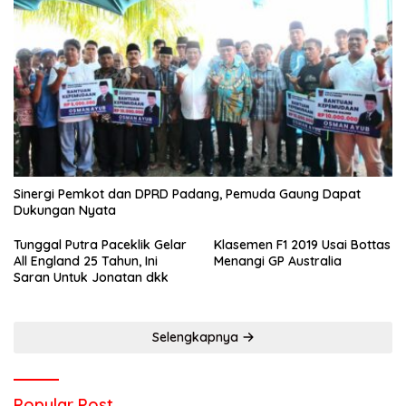
Sinergi Pemkot dan DPRD Padang, Pemuda Gaung Dapat
Dukungan Nyata
Tunggal Putra Paceklik Gelar
Klasemen F1 2019 Usai Bottas
All England 25 Tahun, Ini
Menangi GP Australia
Saran Untuk Jonatan dkk
Selengkapnya
Popular Post