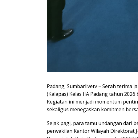
Padang, Sumbarlivetv – Serah terima j
(Kalapas) Kelas IIA Padang tahun 2026
Kegiatan ini menjadi momentum penting
sekaligus menegaskan komitmen bers
Sejak pagi, para tamu undangan dari be
perwakilan Kantor Wilayah Direktorat 